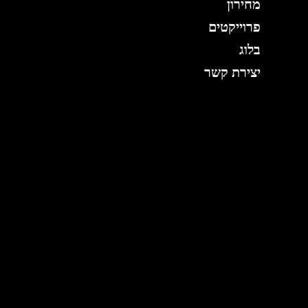
מחירון
פרוייקטים
בלוג
יצירת קשר