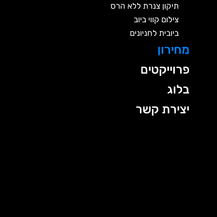
תיקון צנרת ללא הרס
צילום קווי ביוב
ביובית לחניונים
מחירון
פרוייקטים
בלוג
יצירת קשר