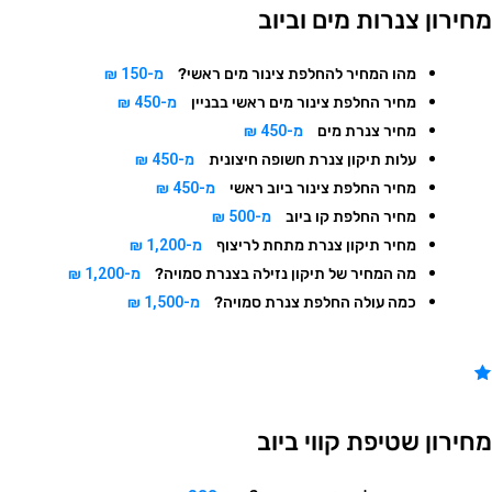
חירון צנרות מים וביוב
מהו המחיר להחלפת צינור מים ראשי?
מ-150 ₪
מחיר החלפת צינור מים ראשי בבניין
מ-450 ₪
מחיר צנרת מים
מ-450 ₪
עלות תיקון צנרת חשופה חיצונית
מ-450 ₪
מחיר החלפת צינור ביוב ראשי
מ-450 ₪
מחיר החלפת קו ביוב
מ-500 ₪
מחיר תיקון צנרת מתחת לריצוף
מ-1,200 ₪
מה המחיר של תיקון נזילה בצנרת סמויה?
מ-1,200 ₪
כמה עולה החלפת צנרת סמויה?
מ-1,500 ₪
חירון שטיפת קווי ביוב