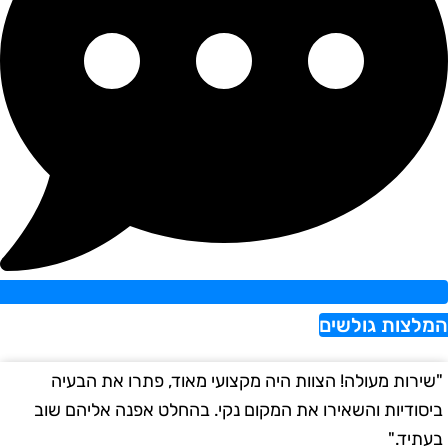
מלצות גולשים
שירות מעולה! הצוות היה מקצועי מאוד, פתרו את הבעיה
"
יסודיות והשאירו את המקום נקי. בהחלט אפנה אליהם שוב
ב
עתיד."