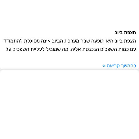
הצפת ביוב
הצפת ביוב היא תופעה שבה מערכת הביוב אינה מסוגלת להתמודד
עם כמות השפכים הנכנסת אליה, מה שמוביל לעליית השפכים על
להמשך קריאה »