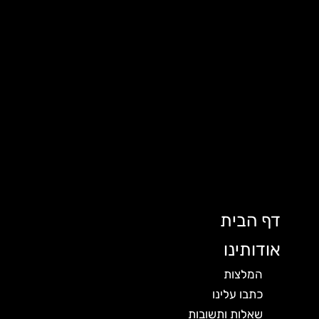
דף הבית
אודותינו
המלצות
כתבו עלינו
שאלות ותשובות