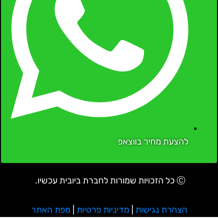
להצעת מחיר בווצאפ
Ⓒ כל הזכויות שמורות לחברת ביובית עכשיו.
הצהרת נגישות
|
מדיניות פרטיות
|
מפת האתר