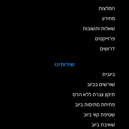
המלצות
מחירון
שאלות ותשובות
פרוייקטים
דרושים
שירותינו
ביובית
שורשים בביוב
תיקון צנרת ללא הרס
פתיחת סתימות ביוב
שטיפת קווי ביוב
שאיבת ביוב