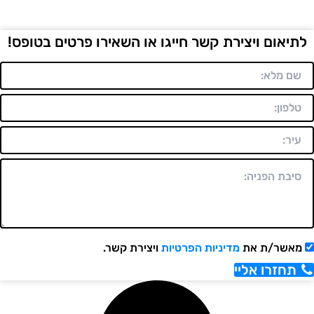
לתיאום ויצירת קשר חייגו או השאירו פרטים בטופס!
מאשר/ת את
מדיניות הפרטיות
ויצירת קשר.
תחזרו אליי