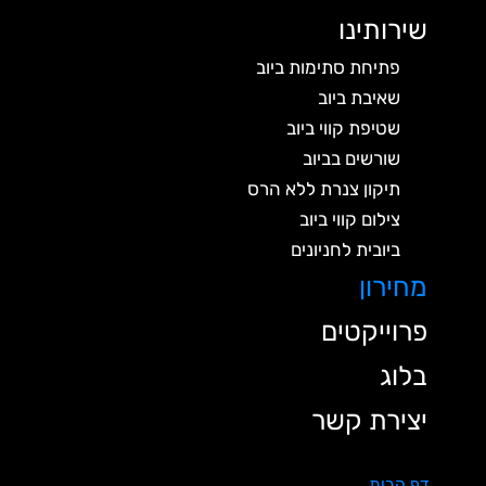
שירותינו
פתיחת סתימות ביוב
שאיבת ביוב
שטיפת קווי ביוב
שורשים בביוב
תיקון צנרת ללא הרס
צילום קווי ביוב
ביובית לחניונים
מחירון
פרוייקטים
בלוג
יצירת קשר
דף הבית