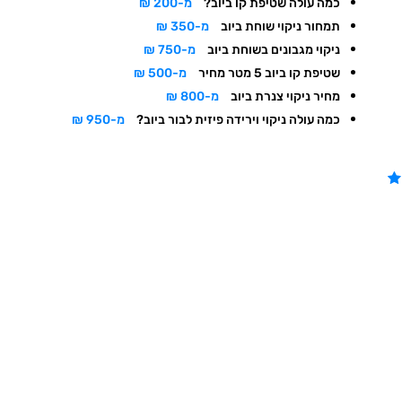
כמה עולה שטיפת קו ביוב?
מ-200 ₪
תמחור ניקוי שוחת ביוב
מ-350 ₪
ניקוי מגבונים בשוחת ביוב
מ-750 ₪
שטיפת קו ביוב 5 מטר מחיר
מ-500 ₪
מחיר ניקוי צנרת ביוב
מ-800 ₪
כמה עולה ניקוי וירידה פיזית לבור ביוב?
מ-950 ₪