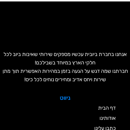
אנחנו בחברת ביובית עכשיו מספקים שירותי שאיבות ביוב לכל
חלקי הארץ במיוחד בשבילכם!
חברתנו שמה דגש על הגעה בזמן במהירות האפשרית תוך מתן
שירות ויחס אדיב ומחירים נוחים לכל כיס!
ניווט
דף הבית
אודותינו
כתבו עלינו