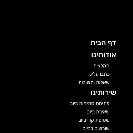
לוג
תוכן
דף הבית
אודותינו
המלצות
כתבו עלינו
שאלות ותשובות
שירותינו
פתיחת סתימות ביוב
שאיבת ביוב
שטיפת קווי ביוב
שורשים בביוב