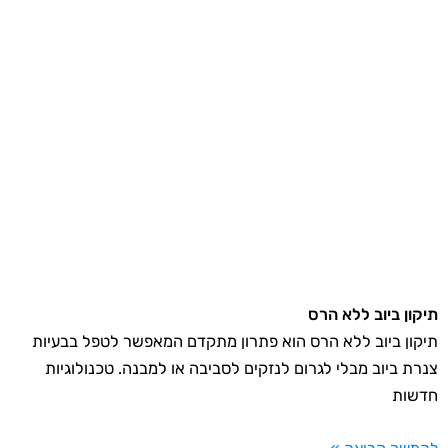
תיקון ביוב ללא הרס
תיקון ביוב ללא הרס הוא פתרון מתקדם המאפשר לטפל בבעיות
צנרת ביוב מבלי לגרום לנזקים לסביבה או למבנה. טכנולוגיות
חדשות