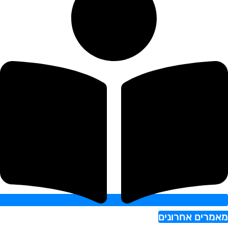
אמרים אחרונים