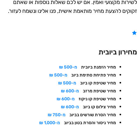
שירות מקצועי ואמין. אם יש לכם שאלות נוספות או שאתם
קוקים להצעת מחיר מותאמת אישית, פנו אלינו ונשמח לעזור.
חירון ביובית
מחיר הזמנת ביובית
מ-500 ₪
מחיר פתיחת סתימת ביוב
מ-500 ₪
מחיר שטיפת קו ביוב
מ-500 ₪
מחיר שטיפת מרזב
מ-600 ₪
מחיר שטיפת קו ניקוז
מ-600 ₪
מחיר צילום קו ביוב
מ-600 ₪
מחיר הסרת שורשים בביוב
מ-750 ₪
מחיר ניסור והסרת בטון בביוב
מ-1,000 ₪