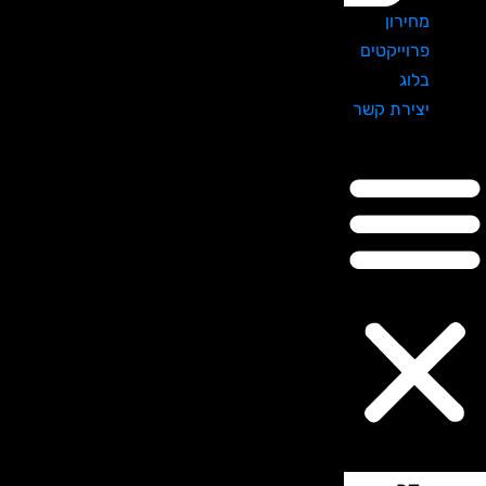
מחירון
פרוייקטים
בלוג
יצירת קשר