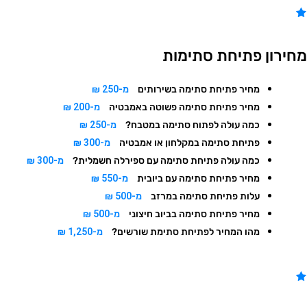
חירון פתיחת סתימות
מחיר פתיחת סתימה בשירותים
מ-250 ₪
מחיר פתיחת סתימה פשוטה באמבטיה
מ-200 ₪
כמה עולה לפתוח סתימה במטבח?
מ-250 ₪
פתיחת סתימה במקלחון או אמבטיה
מ-300 ₪
כמה עולה פתיחת סתימה עם ספירלה חשמלית?
מ-300 ₪
מחיר פתיחת סתימה עם ביובית
מ-550 ₪
עלות פתיחת סתימה במרזב
מ-500 ₪
מחיר פתיחת סתימה בביוב חיצוני
מ-500 ₪
מהו המחיר לפתיחת סתימת שורשים?
מ-1,250 ₪