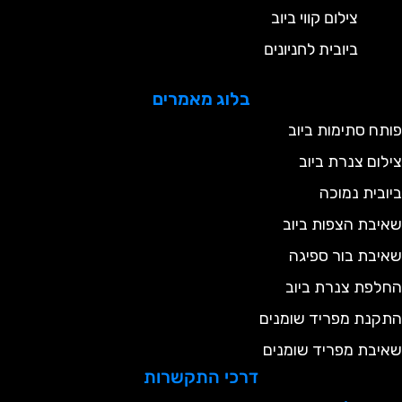
צילום קווי ביוב
ביובית לחניונים
בלוג מאמרים
ותח סתימות ביוב
ילום צנרת ביוב
יובית נמוכה
איבת הצפות ביוב
איבת בור ספיגה
חלפת צנרת ביוב
תקנת מפריד שומנים
איבת מפריד שומנים
דרכי התקשרות