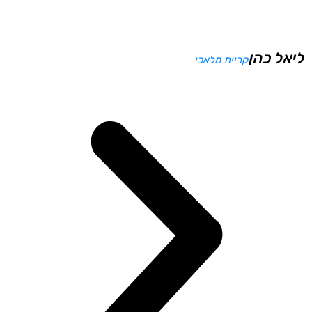
ליאל כהן
קריית מלאכי