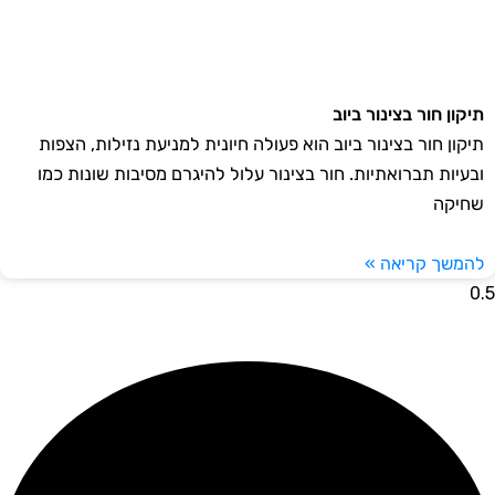
תיקון חור בצינור ביוב
תיקון חור בצינור ביוב הוא פעולה חיונית למניעת נזילות, הצפות
ובעיות תברואתיות. חור בצינור עלול להיגרם מסיבות שונות כמו
שחיקה
להמשך קריאה »