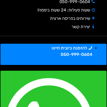
050-999-0604
שעות פעילות: 24 שעות ביממה!
שירותים בפריסה ארצית
יצירת קשר
להזמנת ביובית חייגו
050-999-0604