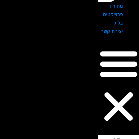
מחירון
פרוייקטים
בלוג
יצירת קשר