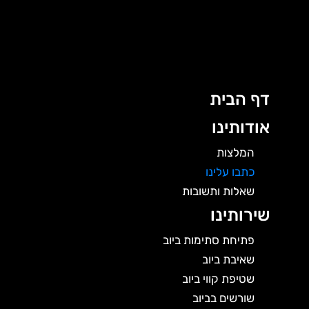
לוג
תוכן
דף הבית
אודותינו
המלצות
כתבו עלינו
שאלות ותשובות
שירותינו
פתיחת סתימות ביוב
שאיבת ביוב
שטיפת קווי ביוב
שורשים בביוב