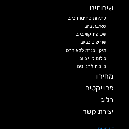
שירותינו
פתיחת סתימות ביוב
שאיבת ביוב
שטיפת קווי ביוב
שורשים בביוב
תיקון צנרת ללא הרס
צילום קווי ביוב
ביובית לחניונים
מחירון
פרוייקטים
בלוג
יצירת קשר
דף הבית