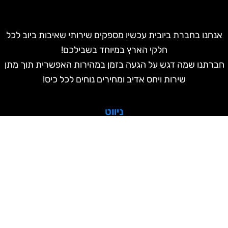
אנחנו בחברת ביובית עכשיו מספקים שירותי שאיבות ביוב לכל
חלקי הארץ במיוחד בשבילכם!
חברתנו שמה דגש על הגעה בזמן במהירות האפשרית תוך מתן
שירות ויחס אדיב ומחירים נוחים לכל כיס!
ניווט
דף הבית
אודותינו
כתבו עלינו
המלצות
מחירון
שאלות ותשובות