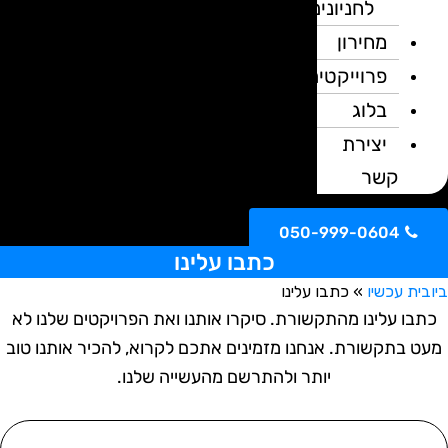
לחניונים
מחירון
פרוייקטים
בלוג
יצירת
קשר
050-999-0604
כתבו עלינו
יובית עכשיו
»
כתבו עלינו
כתבו עלינו מהתקשורת. סיקרו אותנו ואת הפרויקטים שלנו לא
מעט בתקשורת. אנחנו מזמינים אתכם לקרוא, להכיר אותנו טוב
יותר ולהתרשם מהעשייה שלנו.