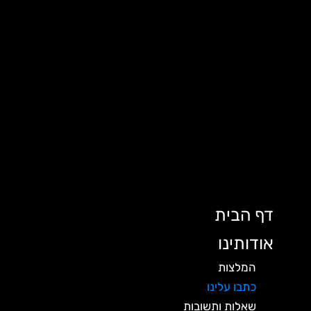
דף הבית
אודותינו
המלצות
כתבו עלינו
שאלות ותשובות