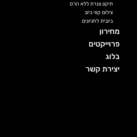
תיקון צנרת ללא הרס
צילום קווי ביוב
ביובית לחניונים
מחירון
פרוייקטים
בלוג
יצירת קשר