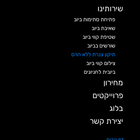
שירותינו
פתיחת סתימות ביוב
שאיבת ביוב
שטיפת קווי ביוב
שורשים בביוב
תיקון צנרת ללא הרס
צילום קווי ביוב
ביובית לחניונים
מחירון
פרוייקטים
בלוג
יצירת קשר
דף הבית