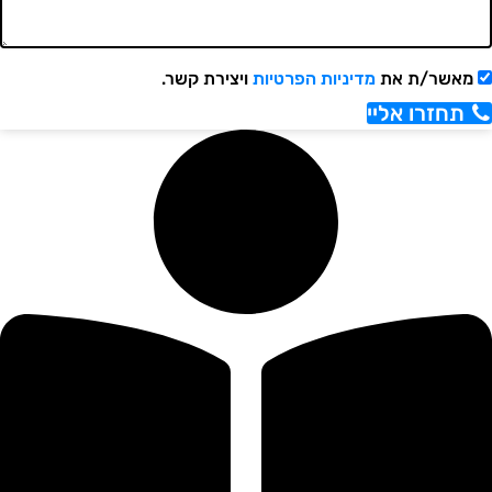
אשר/ת את
מדיניות הפרטיות
ויצירת קשר.
תחזרו אליי