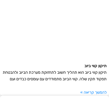
קון קווי ביוב
קון קווי ביוב הוא תהליך חשוב לתחזוקת מערכת הביוב ולהבטחת
קוד תקין שלה. קווי הביוב מתמודדים עם עומסים כבדים ועם
משך קריאה »