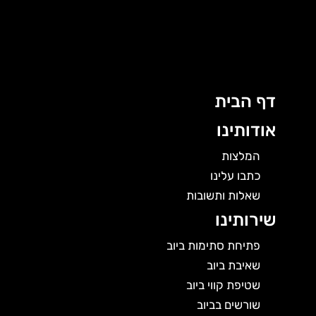
ג
ן
דף הבית
אודותינו
המלצות
כתבו עלינו
שאלות ותשובות
שירותינו
פתיחת סתימות ביוב
שאיבת ביוב
שטיפת קווי ביוב
שורשים בביוב