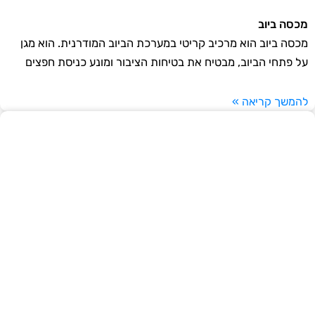
סה ביוב
סה ביוב הוא מרכיב קריטי במערכת הביוב המודרנית. הוא מגן
 פתחי הביוב, מבטיח את בטיחות הציבור ומונע כניסת חפצים
משך קריאה »