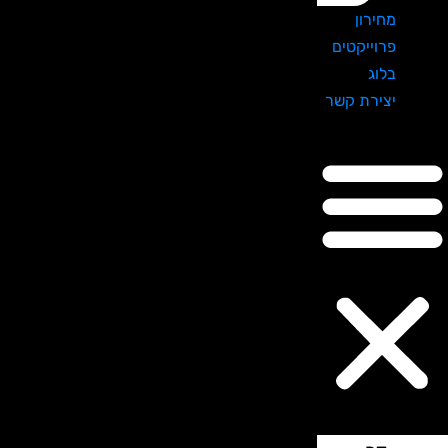
מחירון
פרוייקטים
בלוג
יצירת קשר