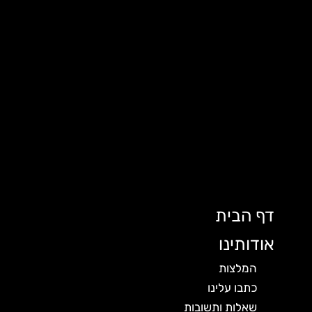
דף הבית
אודותינו
המלצות
כתבו עלינו
שאלות ותשובות