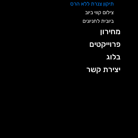
תיקון צנרת ללא הרס
צילום קווי ביוב
ביובית לחניונים
מחירון
פרוייקטים
בלוג
יצירת קשר