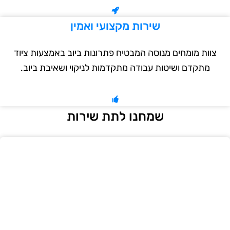
שירות מקצועי ואמין
צוות מומחים מנוסה המבטיח פתרונות ביוב באמצעות ציוד
מתקדם ושיטות עבודה מתקדמות לניקוי ושאיבת ביוב.
שמחנו לתת שירות