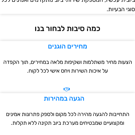
י הבעיות.
כמה סיבות לבחור בנו
מחירים הוגנים
עות מחיר משתלמות ושקיפות מלאה במחירים, תוך הקפדה
על איכות השירות ויחס אישי לכל לקוח.
הגעה במהירות
תחייבות להגעה מהירה לכל מקום ולספק פתרונות אמינים
ומקצועיים שמבטיחים מערכת ביוב תקינה ללא תקלות.