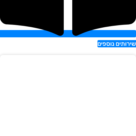
ותים נוספים