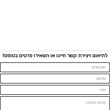
יאום ויצירת קשר חייגו או השאירו פרטים בטופס!