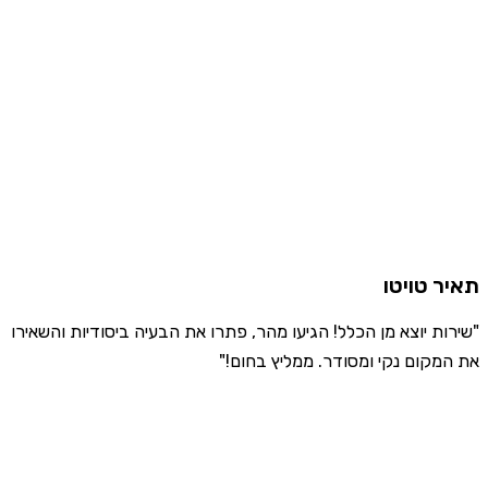
תאיר טויטו
"שירות יוצא מן הכלל! הגיעו מהר, פתרו את הבעיה ביסודיות והשאירו
את המקום נקי ומסודר. ממליץ בחום!"