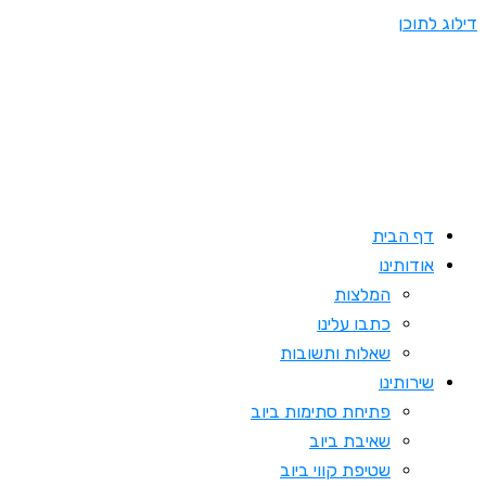
דילוג לתוכן
דף הבית
אודותינו
המלצות
כתבו עלינו
שאלות ותשובות
שירותינו
פתיחת סתימות ביוב
שאיבת ביוב
שטיפת קווי ביוב