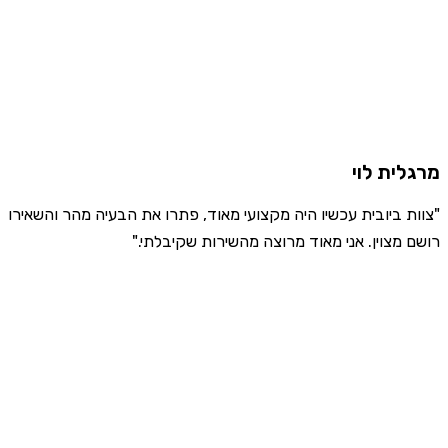
מרגלית לוי
"צוות ביובית עכשיו היה מקצועי מאוד, פתרו את הבעיה מהר והשאירו
רושם מצוין. אני מאוד מרוצה מהשירות שקיבלתי."