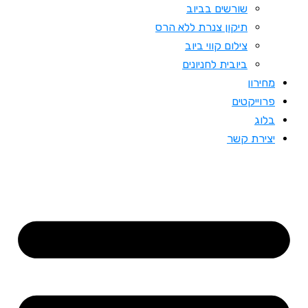
שורשים בביוב
תיקון צנרת ללא הרס
צילום קווי ביוב
ביובית לחניונים
מחירון
פרוייקטים
בלוג
יצירת קשר