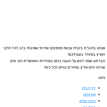
אנחנו בחברת ביובית עכשיו מספקים שירותי שאיבות ביוב לכל חלקי
הארץ במיוחד בשבילכם!
חברתנו שמה דגש על הגעה בזמן במהירות האפשרית תוך מתן
שירות ויחס אדיב ומחירים נוחים לכל כיס!
ניווט
דף הבית
אודותינו
כתבו עלינו