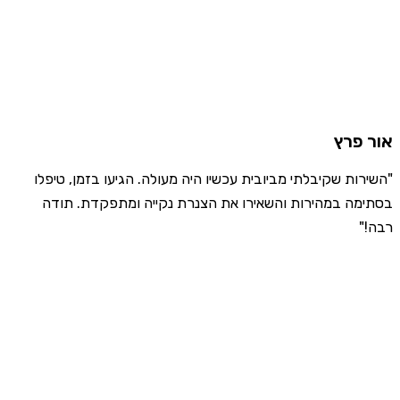
אור פרץ
"השירות שקיבלתי מביובית עכשיו היה מעולה. הגיעו בזמן, טיפלו
בסתימה במהירות והשאירו את הצנרת נקייה ומתפקדת. תודה
רבה!"