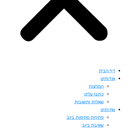
דף הבית
אודותינו
המלצות
כתבו עלינו
שאלות ותשובות
שירותינו
פתיחת סתימות ביוב
שאיבת ביוב