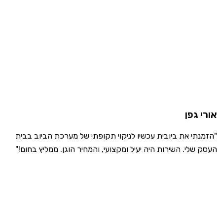
אורי גפן
"הזמנתי את ביובית עכשיו לניקוי תקופתי של מערכת הביוב בבית
העסק שלי. השירות היה יעיל ומקצועי, והמחיר הוגן. ממליץ בחום!"