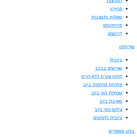
המלצות
מחירון
שאלות ותשובות
פרוייקטים
דרושים
שירותינו
ביובית
שורשים בביוב
תיקון צנרת ללא הרס
פתיחת סתימות ביוב
שטיפת קווי ביוב
שאיבת ביוב
צילום קווי ביוב
ביובית לחניונים
בלוג מאמרים