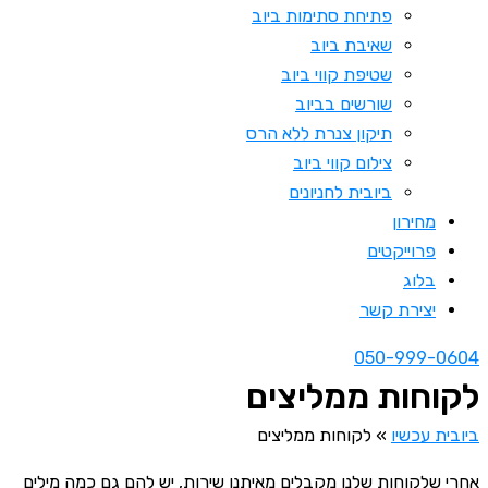
פתיחת סתימות ביוב
שאיבת ביוב
שטיפת קווי ביוב
שורשים בביוב
תיקון צנרת ללא הרס
צילום קווי ביוב
ביובית לחניונים
מחירון
פרוייקטים
בלוג
יצירת קשר
050-999-0604
לקוחות ממליצים
ביובית עכשיו
»
לקוחות ממליצים
אחרי שלקוחות שלנו מקבלים מאיתנו שירות, יש להם גם כמה מילים