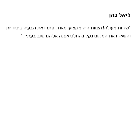
ליאל כהן
"שירות מעולה! הצוות היה מקצועי מאוד, פתרו את הבעיה ביסודיות
והשאירו את המקום נקי. בהחלט אפנה אליהם שוב בעתיד."