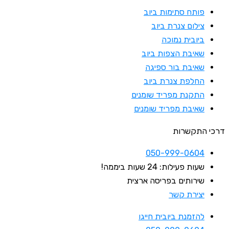
פותח סתימות ביוב
צילום צנרת ביוב
ביובית נמוכה
שאיבת הצפות ביוב
שאיבת בור ספיגה
החלפת צנרת ביוב
התקנת מפריד שומנים
שאיבת מפריד שומנים
דרכי התקשרות
050-999-0604
שעות פעילות: 24 שעות ביממה!
שירותים בפריסה ארצית
יצירת קשר
להזמנת ביובית חייגו