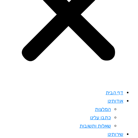
דף הבית
אודותינו
המלצות
כתבו עלינו
שאלות ותשובות
שירותינו