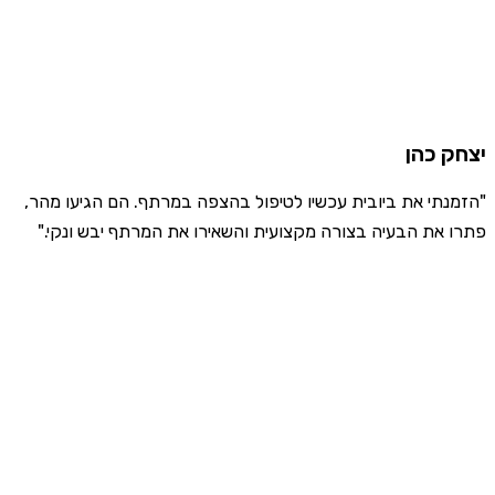
יצחק כהן
"הזמנתי את ביובית עכשיו לטיפול בהצפה במרתף. הם הגיעו מהר,
פתרו את הבעיה בצורה מקצועית והשאירו את המרתף יבש ונקי."