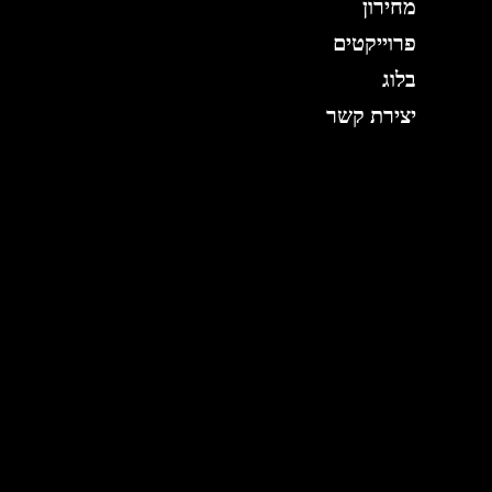
מחירון
פרוייקטים
בלוג
יצירת קשר