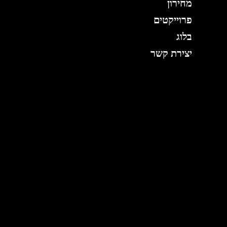
מחירון
פרוייקטים
בלוג
יצירת קשר