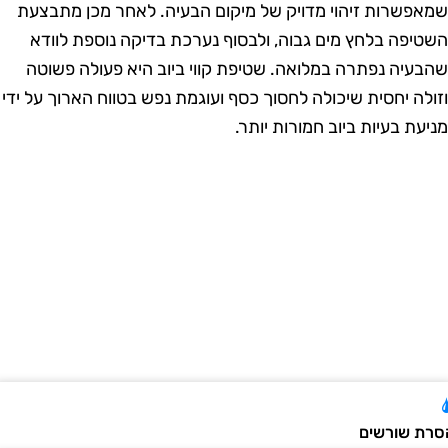
מאפשרות זיהוי מדויק של מיקום הבעיה. לאחר מכן מתבצעת
שטיפה בלחץ מים גבוה, ולבסוף נערכת בדיקה נוספת לוודא
הבעיה נפתרה במלואה. שטיפת קווי ביוב היא פעולה פשוטה
זולה יחסית שיכולה לחסוך כסף ועוגמת נפש בטווח הארוך על ידי
ניעת בעיות ביוב חמורות יותר.
רת שורשים