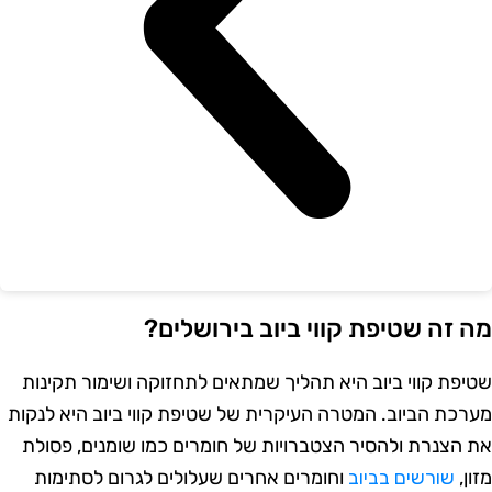
ה זה שטיפת קווי ביוב בירושלים?
טיפת קווי ביוב היא תהליך שמתאים לתחזוקה ושימור תקינות
ערכת הביוב. המטרה העיקרית של שטיפת קווי ביוב היא לנקות
ת הצנרת ולהסיר הצטברויות של חומרים כמו שומנים, פסולת
ון,
שורשים בביוב
וחומרים אחרים שעלולים לגרום לסתימות