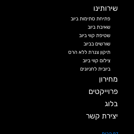
שירותינו
פתיחת סתימות ביוב
שאיבת ביוב
שטיפת קווי ביוב
שורשים בביוב
תיקון צנרת ללא הרס
צילום קווי ביוב
ביובית לחניונים
מחירון
פרוייקטים
בלוג
יצירת קשר
דף הבית