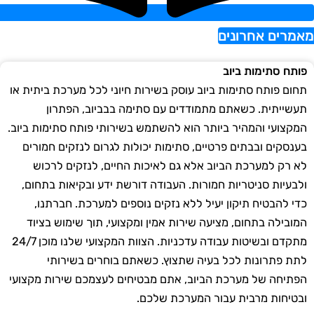
אמרים אחרונים
פותח סתימות ביוב
תחום פותח סתימות ביוב עוסק בשירות חיוני לכל מערכת ביתית או
תעשייתית. כשאתם מתמודדים עם סתימה בבביוב, הפתרון
המקצועי והמהיר ביותר הוא להשתמש בשירותי פותח סתימות ביוב.
בענסקים ובבתים פרטיים, סתימות יכולות לגרום לנזקים חמורים
לא רק למערכת הביוב אלא גם לאיכות החיים, לנזקים לרכוש
ולבעיות סניטריות חמורות. העבודה דורשת ידע ובקיאות בתחום,
כדי להבטיח תיקון יעיל ללא נזקים נוספים למערכת. חברתנו,
המובילה בתחום, מציעה שירות אמין ומקצועי, תוך שימוש בציוד
מתקדם ובשיטות עבודה עדכניות. הצוות המקצועי שלנו מוכן 24/7
לתת פתרונות לכל בעיה שתצוץ. כשאתם בוחרים בשירותי
הפתיחה של מערכת הביוב, אתם מבטיחים לעצמכם שירות מקצועי
ובטיחות מרבית עבור המערכת שלכם.