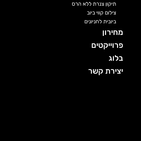
תיקון צנרת ללא הרס
צילום קווי ביוב
ביובית לחניונים
מחירון
פרוייקטים
בלוג
יצירת קשר