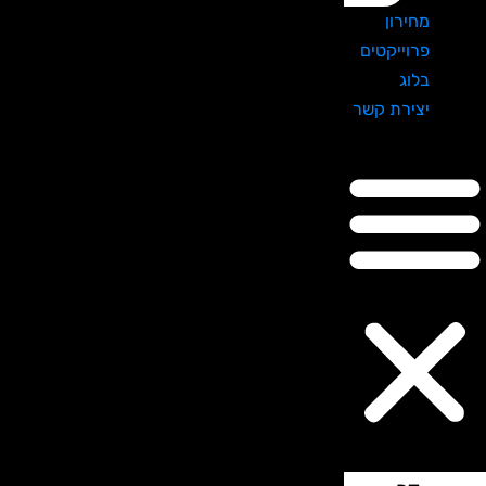
מחירון
פרוייקטים
בלוג
יצירת קשר