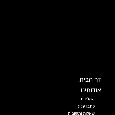
דף הבית
אודותינו
המלצות
כתבו עלינו
שאלות ותשובות