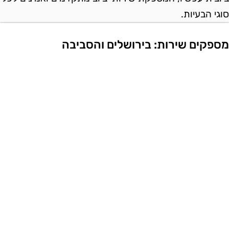
וגי הבעיות.
ספקים שירות: בירושלים והסביבה