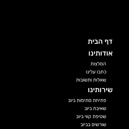
לוג
וכן
דף הבית
אודותינו
המלצות
כתבו עלינו
שאלות ותשובות
שירותינו
פתיחת סתימות ביוב
שאיבת ביוב
שטיפת קווי ביוב
שורשים בביוב