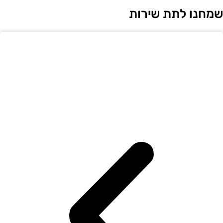
מחנו לתת שירות