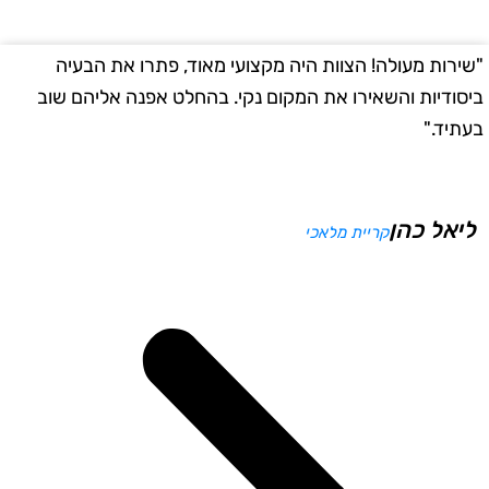
שירות מעולה! הצוות היה מקצועי מאוד, פתרו את הבעיה
"
יסודיות והשאירו את המקום נקי. בהחלט אפנה אליהם שוב
ב
עתיד."
ליאל כהן
קריית מלאכי