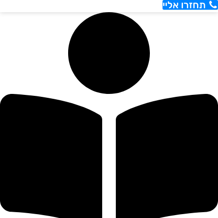
תחזרו אליי