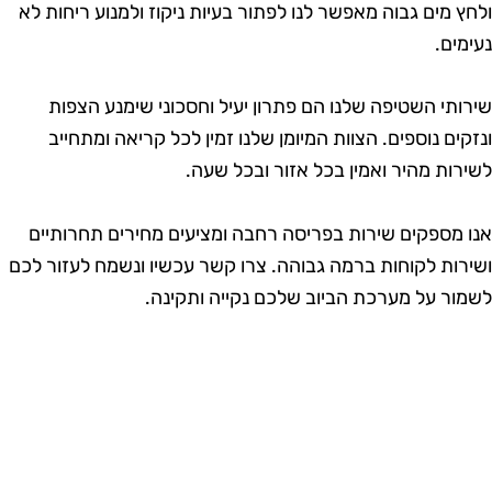
לחץ מים גבוה מאפשר לנו לפתור בעיות ניקוז ולמנוע ריחות לא
עימים.
ירותי השטיפה שלנו הם פתרון יעיל וחסכוני שימנע הצפות
נזקים נוספים. הצוות המיומן שלנו זמין לכל קריאה ומתחייב
שירות מהיר ואמין בכל אזור ובכל שעה.
נו מספקים שירות בפריסה רחבה ומציעים מחירים תחרותיים
שירות לקוחות ברמה גבוהה. צרו קשר עכשיו ונשמח לעזור לכם
שמור על מערכת הביוב שלכם נקייה ותקינה.