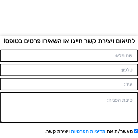
לתיאום ויצירת קשר חייגו או השאירו פרטים בטופס!
מאשר/ת את
מדיניות הפרטיות
ויצירת קשר.