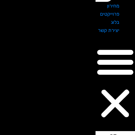
מחירון
פרוייקטים
בלוג
יצירת קשר