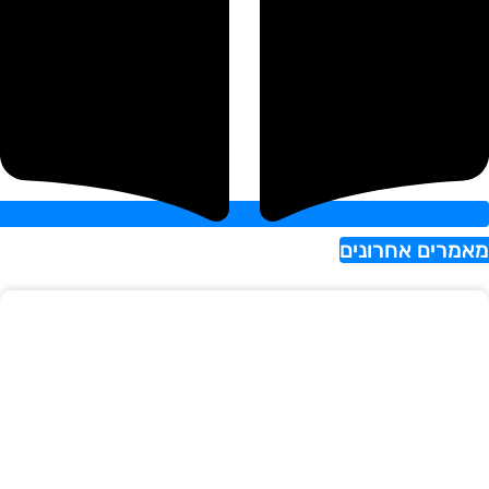
אמרים אחרונים