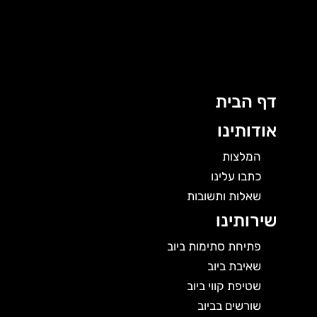
לוג
וכן
דף הבית
אודותינו
המלצות
כתבו עלינו
שאלות ותשובות
שירותינו
פתיחת סתימות ביוב
שאיבת ביוב
שטיפת קווי ביוב
שורשים בביוב