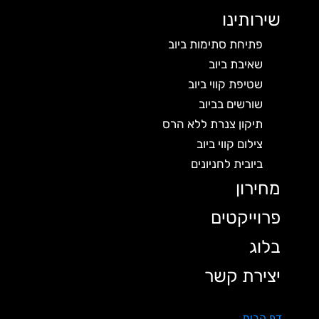
שירותינו
פתיחת סתימות ביוב
שאיבת ביוב
שטיפת קווי ביוב
שורשים בביוב
תיקון צנרת ללא הרס
צילום קווי ביוב
ביובית לחניונים
מחירון
פרוייקטים
בלוג
יצירת קשר
דף הבית