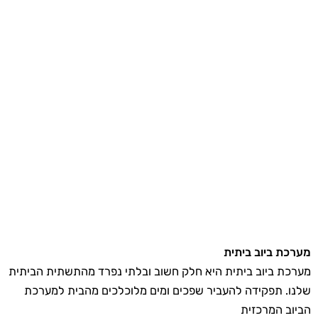
מערכת ביוב ביתית
מערכת ביוב ביתית היא חלק חשוב ובלתי נפרד מהתשתית הביתית
שלנו. תפקידה להעביר שפכים ומים מלוכלכים מהבית למערכת
הביוב המרכזית