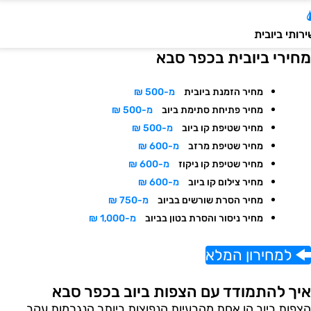
ותי ביובית
חירי ביובית בכפר סבא
מחיר הזמנת ביובית
מ-500 ₪
מחיר פתיחת סתימת ביוב
מ-500 ₪
מחיר שטיפת קו ביוב
מ-500 ₪
מחיר שטיפת מרזב
מ-600 ₪
מחיר שטיפת קו ניקוז
מ-600 ₪
מחיר צילום קו ביוב
מ-600 ₪
מחיר הסרת שורשים בביוב
מ-750 ₪
מחיר ניסור והסרת בטון בביוב
מ-1,000 ₪
למחירון המלא
יך להתמודד עם הצפות ביוב בכפר סבא
צפות ביוב הן אחת מהבעיות הנפוצות ביותר הנגרמות עקב