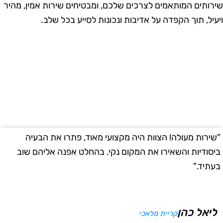
ירותים המותאמים לצרכים שלכם, ומבטיחים שירות אמין, מהיר
יעיל, תוך הקפדה על אדיבות ונכונות לסייע בכל שלב.
שירות מעולה! הצוות היה מקצועי מאוד, פתרו את הבעיה
"
יסודיות והשאירו את המקום נקי. בהחלט אפנה אליהם שוב
ב
עתיד."
ליאל כהן
קריית מלאכי