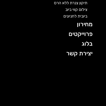
תיקון צנרת ללא הרס
צילום קווי ביוב
ביובית לחניונים
מחירון
פרוייקטים
בלוג
יצירת קשר