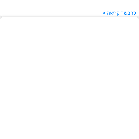
להמשך קריאה »