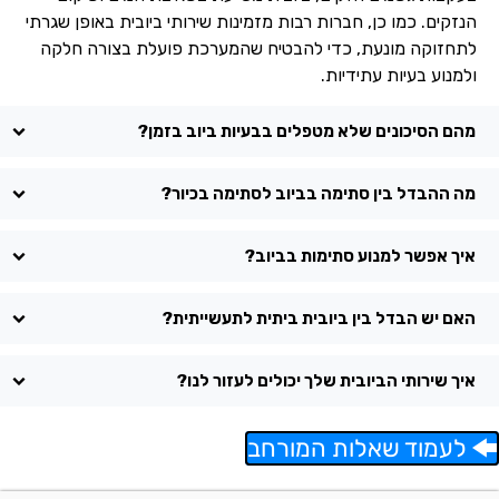
הנזקים. כמו כן, חברות רבות מזמינות שירותי ביובית באופן שגרתי
לתחזוקה מונעת, כדי להבטיח שהמערכת פועלת בצורה חלקה
ולמנוע בעיות עתידיות.
מהם הסיכונים שלא מטפלים בבעיות ביוב בזמן?
מה ההבדל בין סתימה בביוב לסתימה בכיור?
איך אפשר למנוע סתימות בביוב?
האם יש הבדל בין ביובית ביתית לתעשייתית?
איך שירותי הביובית שלך יכולים לעזור לנו?
לעמוד שאלות המורחב