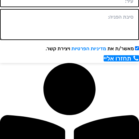
מאשר/ת את
מדיניות הפרטיות
ויצירת קשר.
תחזרו אליי