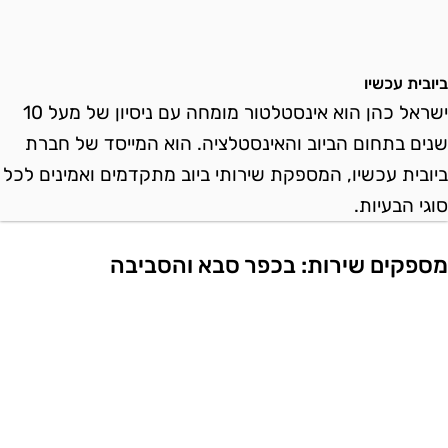
יובית עכשיו
ישראל כהן הוא אינסטלטור מומחה עם ניסיון של מעל 10
נים בתחום הביוב והאינסטלציה. הוא המייסד של חברת
יובית עכשיו, המספקת שירותי ביוב מתקדמים ואמינים לכל
וגי הבעיות.
ספקים שירות: בכפר סבא והסביבה