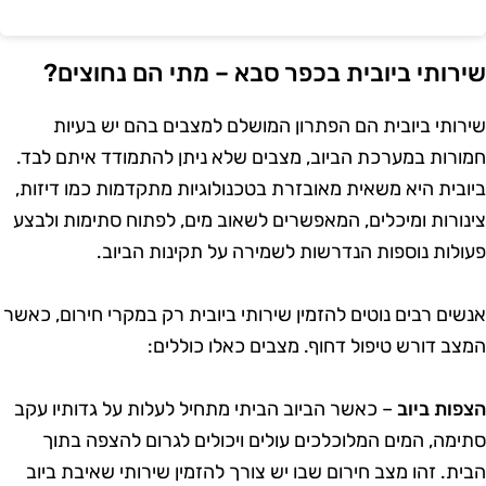
ירותי ביובית בכפר סבא – מתי הם נחוצים?
ירותי ביובית הם הפתרון המושלם למצבים בהם יש בעיות
מורות במערכת הביוב, מצבים שלא ניתן להתמודד איתם לבד.
יובית היא משאית מאובזרת בטכנולוגיות מתקדמות כמו דיזות,
ינורות ומיכלים, המאפשרים לשאוב מים, לפתוח סתימות ולבצע
עולות נוספות הנדרשות לשמירה על תקינות הביוב.
נשים רבים נוטים להזמין שירותי ביובית רק במקרי חירום, כאשר
מצב דורש טיפול דחוף. מצבים כאלו כוללים:
צפות ביוב
– כאשר הביוב הביתי מתחיל לעלות על גדותיו עקב
תימה, המים המלוכלכים עולים ויכולים לגרום להצפה בתוך
בית. זהו מצב חירום שבו יש צורך להזמין שירותי שאיבת ביוב