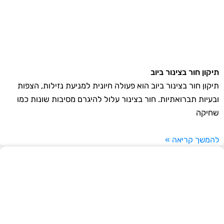
תיקון חור בצינור ביוב
תיקון חור בצינור ביוב הוא פעולה חיונית למניעת נזילות, הצפות
ובעיות תברואתיות. חור בצינור עלול להיגרם מסיבות שונות כמו
שחיקה
להמשך קריאה »