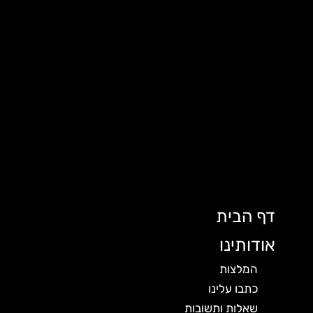
דף הבית
אודותינו
המלצות
כתבו עלינו
שאלות ותשובות