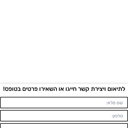
לתיאום ויצירת קשר חייגו או השאירו פרטים בטופס!