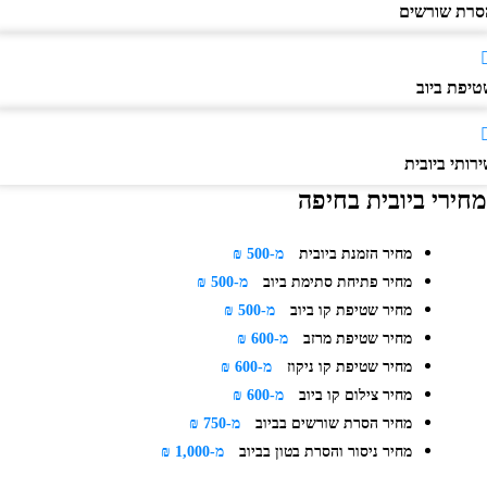
רת שורשים
יפת ביוב
ותי ביובית
חירי ביובית בחיפה
מחיר הזמנת ביובית
מ-500 ₪
מחיר פתיחת סתימת ביוב
מ-500 ₪
מחיר שטיפת קו ביוב
מ-500 ₪
מחיר שטיפת מרזב
מ-600 ₪
מחיר שטיפת קו ניקוז
מ-600 ₪
מחיר צילום קו ביוב
מ-600 ₪
מחיר הסרת שורשים בביוב
מ-750 ₪
מחיר ניסור והסרת בטון בביוב
מ-1,000 ₪