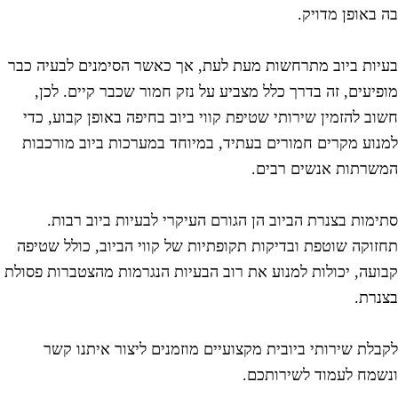
ה באופן מדויק.
עיות ביוב מתרחשות מעת לעת, אך כאשר הסימנים לבעיה כבר
ופיעים, זה בדרך כלל מצביע על נזק חמור שכבר קיים. לכן,
שוב להזמין שירותי שטיפת קווי ביוב בחיפה באופן קבוע, כדי
מנוע מקרים חמורים בעתיד, במיוחד במערכות ביוב מורכבות
משרתות אנשים רבים.
תימות בצנרת הביוב הן הגורם העיקרי לבעיות ביוב רבות.
חזוקה שוטפת ובדיקות תקופתיות של קווי הביוב, כולל שטיפה
בועה, יכולות למנוע את רוב הבעיות הנגרמות מהצטברות פסולת
צנרת.
קבלת שירותי ביובית מקצועיים מוזמנים ליצור איתנו קשר
נשמח לעמוד לשירותכם.