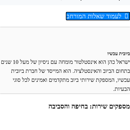
לעמוד שאלות המורחב
ובית עכשיו
ישראל כהן הוא אינסטלטור מומחה עם ניסיון של מעל 10 שנים
תחום הביוב והאינסטלציה. הוא המייסד של חברת ביובית
כשיו, המספקת שירותי ביוב מתקדמים ואמינים לכל סוגי
בעיות.
ספקים שירות: בחיפה והסביבה