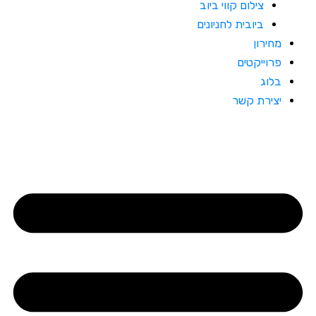
צילום קווי ביוב
ביובית לחניונים
מחירון
פרוייקטים
בלוג
יצירת קשר