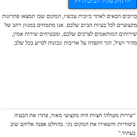
>> חיוג מהיר לביובית <<
רוכים הבאים לאתר ביובית עכשיו, המקום שבו תמצאו פתרונות
קצועיים לכל בעיות הביוב שלכם. אנו מתמחים במגוון רחב של
ירותים המותאמים לצרכים שלכם, ומבטיחים שירות אמין,
היר ויעיל, תוך הקפדה על אדיבות ונכונות לסייע בכל שלב.
שירות מעולה! הצוות היה מקצועי מאוד, פתרו את הבעיה
"
יסודיות והשאירו את המקום נקי. בהחלט אפנה אליהם שוב
ב
עתיד."