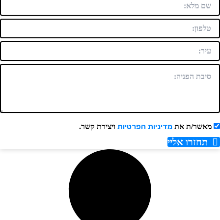
מדיניות הפרטיות
מאשר/ת את
ויצירת קשר.
תחזרו אליי