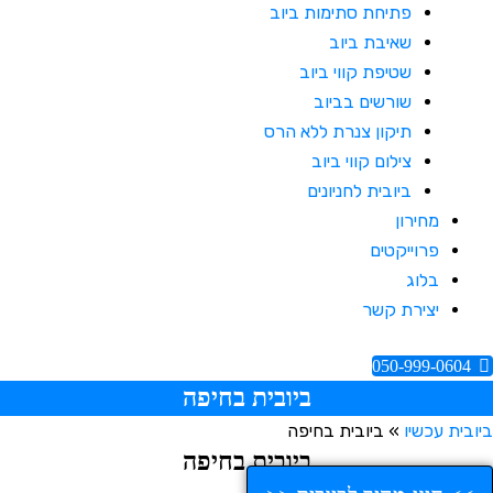
פתיחת סתימות ביוב
שאיבת ביוב
שטיפת קווי ביוב
שורשים בביוב
תיקון צנרת ללא הרס
צילום קווי ביוב
ביובית לחניונים
מחירון
פרוייקטים
בלוג
יצירת קשר
050-999-0604
ביובית בחיפה
ובית עכשיו
»
ביובית בחיפה
ביובית בחיפה