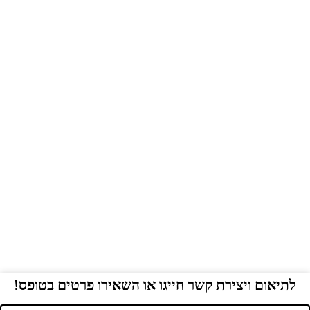
לתיאום ויצירת קשר חייגו או השאירו פרטים בטופס!