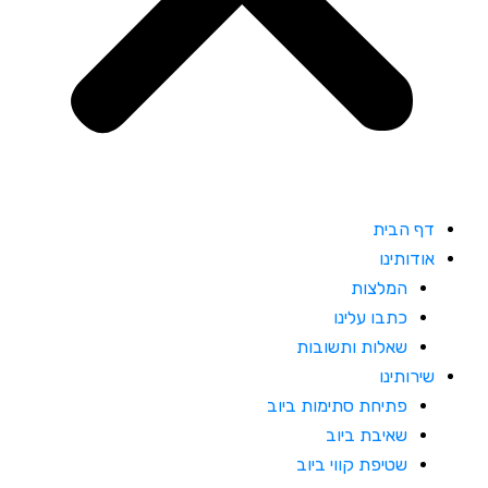
דף הבית
אודותינו
המלצות
כתבו עלינו
שאלות ותשובות
שירותינו
פתיחת סתימות ביוב
שאיבת ביוב
שטיפת קווי ביוב