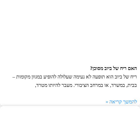
האם ריח של ביוב מסוכן?
ריח של ביוב הוא תופעה לא נעימה שעלולה להופיע במגוון מקומות –
בבית, במשרד, או במרחב הציבורי. מעבר להיותו מטרד,
להמשך קריאה »