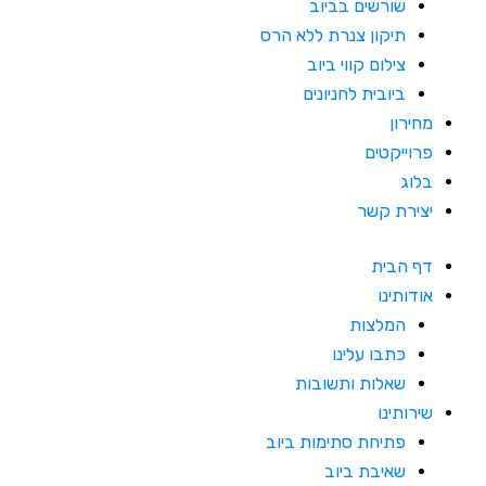
שורשים בביוב
תיקון צנרת ללא הרס
צילום קווי ביוב
ביובית לחניונים
מחירון
פרוייקטים
בלוג
יצירת קשר
דף הבית
אודותינו
המלצות
כתבו עלינו
שאלות ותשובות
שירותינו
פתיחת סתימות ביוב
שאיבת ביוב