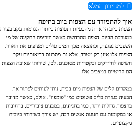
למחירון המלא
יך להתמודד עם הצפות ביוב בחיפה
צפות ביוב הן אחת מהבעיות הנפוצות ביותר הנגרמות עקב בעיות
מערכת הביוב. הצפה מתרחשת כאשר הזרימה התקינה של מי
שפכים נפגעת, וכתוצאה מכך המים עולים ומציפים את האזור.
צפות אלו אינן רק מטרד, אלא גם מסכנות בריאותיות עקב
שיפה לחיידקים ובקטריות מסוכנים. לכן, שירותי שאיבת הצפות
ם קריטיים במצבים אלו.
מקרים קלים של הצפות מים בבית, ניתן לעיתים לפתור את
בעיה בעזרת כלים פשוטים כמו "פומפה". אולם, כאשר מדובר
הצפות גדולות יותר, כמו בחניונים, במבנים ציבוריים, ברחובות
ו במקומות עם תנועת אנשים רבה, יש צורך בשירותי ביובית
קצועיים.