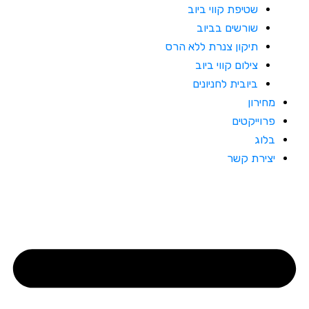
שטיפת קווי ביוב
שורשים בביוב
תיקון צנרת ללא הרס
צילום קווי ביוב
ביובית לחניונים
מחירון
פרוייקטים
בלוג
יצירת קשר