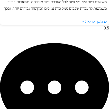
משאבת ביוב היא כלי חיוני לכל מערכת ביוב מודרנית. משאבות הביוב
משמשות להעברת שפכים ממקומות נמוכים למקומות גבוהים יותר, ובכך
להמשך קריאה »