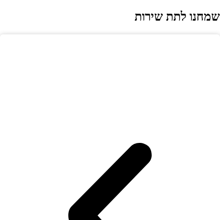
מחנו לתת שירות