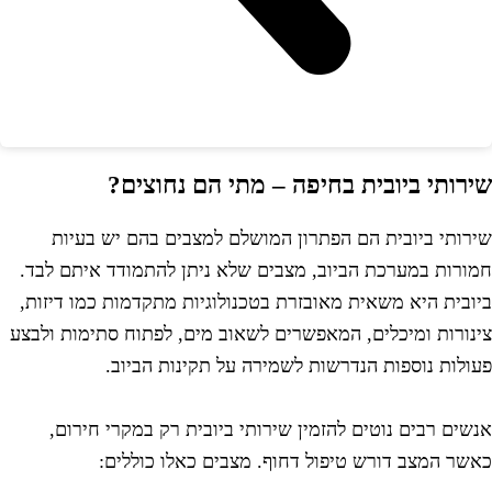
ירותי ביובית בחיפה – מתי הם נחוצים?
ירותי ביובית הם הפתרון המושלם למצבים בהם יש בעיות
מורות במערכת הביוב, מצבים שלא ניתן להתמודד איתם לבד.
יובית היא משאית מאובזרת בטכנולוגיות מתקדמות כמו דיזות,
ינורות ומיכלים, המאפשרים לשאוב מים, לפתוח סתימות ולבצע
עולות נוספות הנדרשות לשמירה על תקינות הביוב.
נשים רבים נוטים להזמין שירותי ביובית רק במקרי חירום,
אשר המצב דורש טיפול דחוף. מצבים כאלו כוללים: