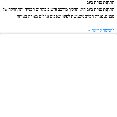
התקנת צנרת ביוב
התקנת צנרת ביוב היא תהליך מורכב וחשוב בתחום הבנייה והתחזוקה של
מבנים. צנרת הביוב משמשת לפינוי שפכים ונוזלים בצורה בטוחה
להמשך קריאה »