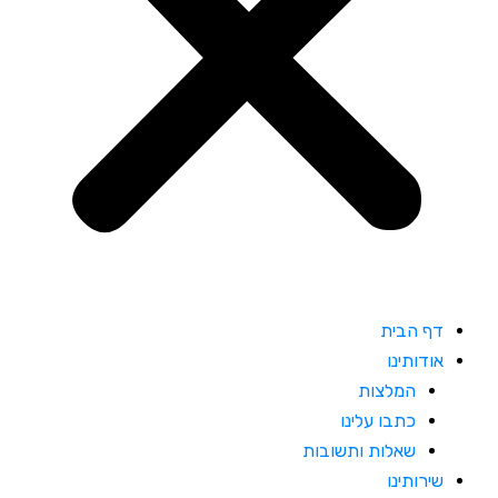
דף הבית
אודותינו
המלצות
כתבו עלינו
שאלות ותשובות
שירותינו