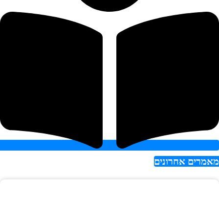
אמרים אחרונים