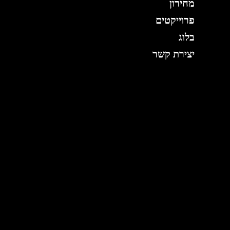
מחירון
פרוייקטים
בלוג
יצירת קשר