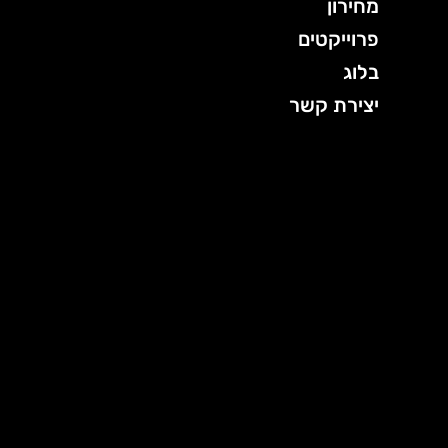
מחירון
פרוייקטים
בלוג
יצירת קשר