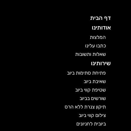
דף הבית
אודותינו
המלצות
כתבו עלינו
שאלות ותשובות
שירותינו
פתיחת סתימות ביוב
שאיבת ביוב
שטיפת קווי ביוב
שורשים בביוב
תיקון צנרת ללא הרס
צילום קווי ביוב
ביובית לחניונים