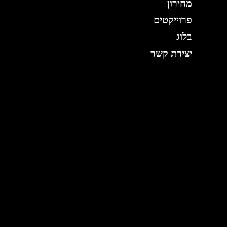
מחירון
פרוייקטים
בלוג
יצירת קשר