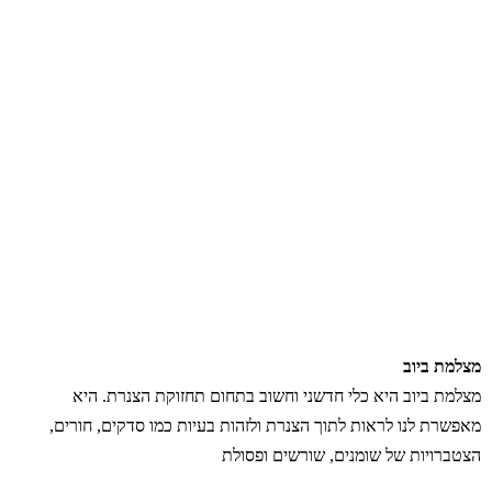
מצלמת ביוב
מצלמת ביוב היא כלי חדשני וחשוב בתחום תחזוקת הצנרת. היא
מאפשרת לנו לראות לתוך הצנרת ולזהות בעיות כמו סדקים, חורים,
הצטברויות של שומנים, שורשים ופסולת