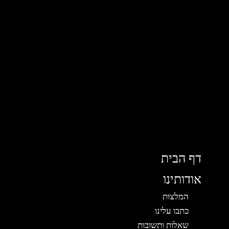
דף הבית
אודותינו
המלצות
כתבו עלינו
שאלות ותשובות