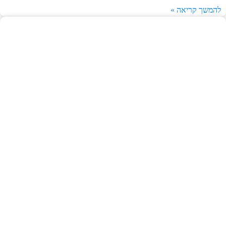
להמשך קריאה »