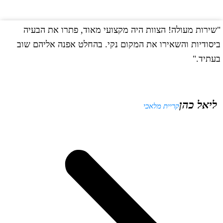
שירות מעולה! הצוות היה מקצועי מאוד, פתרו את הבעיה
"
יסודיות והשאירו את המקום נקי. בהחלט אפנה אליהם שוב
ב
עתיד."
ליאל כהן
קריית מלאכי