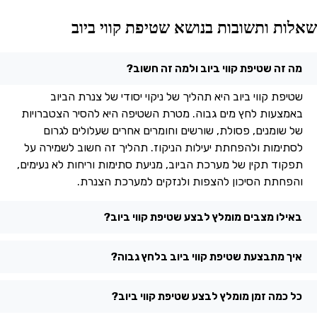
אלות ותשובות בנושא שטיפת קווי ביוב
מה זה שטיפת קווי ביוב ולמה זה חשוב?
שטיפת קווי ביוב היא תהליך של ניקוי יסודי של צנרת הביוב
באמצעות לחץ מים גבוה. מטרת השטיפה היא להסיר הצטברויות
של שומנים, פסולת, שורשים וחומרים אחרים שעלולים לגרום
לסתימות ולהפחתת יעילות הניקוז. תהליך זה חשוב לשמירה על
תפקוד תקין של מערכת הביוב, מניעת סתימות וריחות לא נעימים,
והפחתת הסיכון להצפות ולנזקים למערכת הצנרת.
באילו מצבים מומלץ לבצע שטיפת קווי ביוב?
איך מתבצעת שטיפת קווי ביוב בלחץ גבוה?
כל כמה זמן מומלץ לבצע שטיפת קווי ביוב?