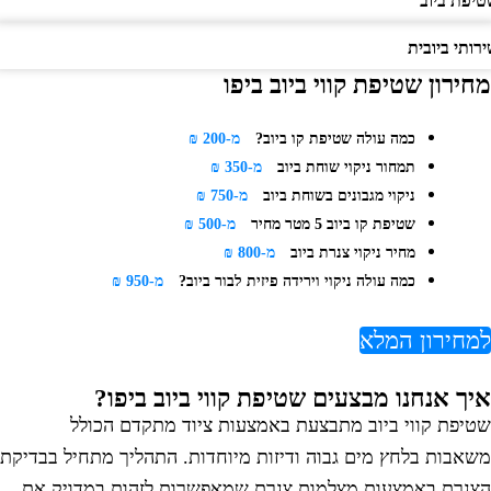
יפת ביוב
ותי ביובית
חירון שטיפת קווי ביוב ביפו
כמה עולה שטיפת קו ביוב?
מ-200 ₪
תמחור ניקוי שוחת ביוב
מ-350 ₪
ניקוי מגבונים בשוחת ביוב
מ-750 ₪
שטיפת קו ביוב 5 מטר מחיר
מ-500 ₪
מחיר ניקוי צנרת ביוב
מ-800 ₪
כמה עולה ניקוי וירידה פיזית לבור ביוב?
מ-950 ₪
מחירון המלא
יך אנחנו מבצעים שטיפת קווי ביוב ביפו?
טיפת קווי ביוב מתבצעת באמצעות ציוד מתקדם הכולל
שאבות בלחץ מים גבוה ודיזות מיוחדות. התהליך מתחיל בבדיקת
צנרת באמצעות מצלמות צנרת שמאפשרות לזהות במדויק את