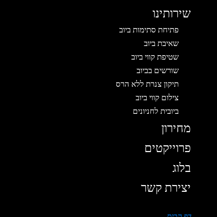
שירותינו
פתיחת סתימות ביוב
שאיבת ביוב
שטיפת קווי ביוב
שורשים בביוב
תיקון צנרת ללא הרס
צילום קווי ביוב
ביובית לחניונים
מחירון
פרוייקטים
בלוג
יצירת קשר
דף הבית