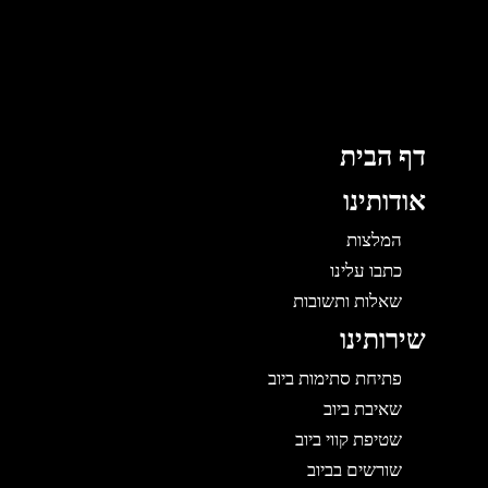
לוג
וכן
דף הבית
אודותינו
המלצות
כתבו עלינו
שאלות ותשובות
שירותינו
פתיחת סתימות ביוב
שאיבת ביוב
שטיפת קווי ביוב
שורשים בביוב