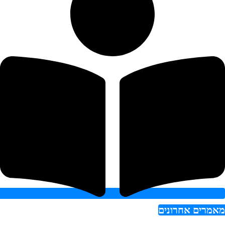
אמרים אחרונים