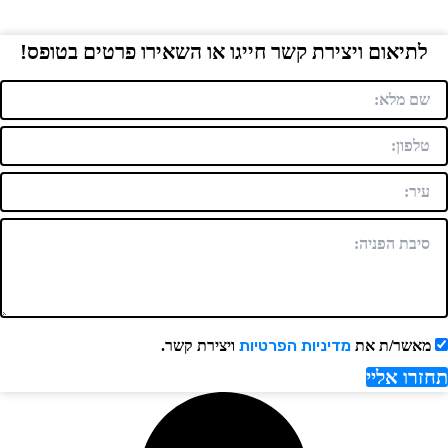
לתיאום ויצירת קשר חייגו או השאירו פרטים בטופס!
מדיניות הפרטיות
מאשר/ת את
ויצירת קשר.
חזרו אליי