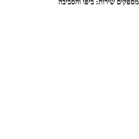
ספקים שירות: ביפו והסביבה