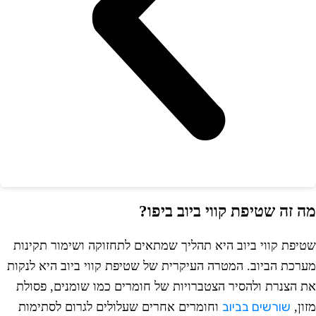
ה זה שטיפת קווי ביוב ביפו?
טיפת קווי ביוב היא תהליך שמתאים לתחזוקה ושימור תקינות
ערכת הביוב. המטרה העיקרית של שטיפת קווי ביוב היא לנקות
ת הצנרת ולהסיר הצטברויות של חומרים כמו שומנים, פסולת
שורשים בביוב
זון,
וחומרים אחרים שעלולים לגרום לסתימות