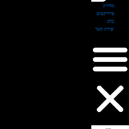
מחירון
פרוייקטים
בלוג
יצירת קשר