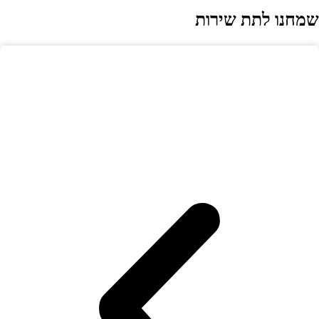
מחנו לתת שירות