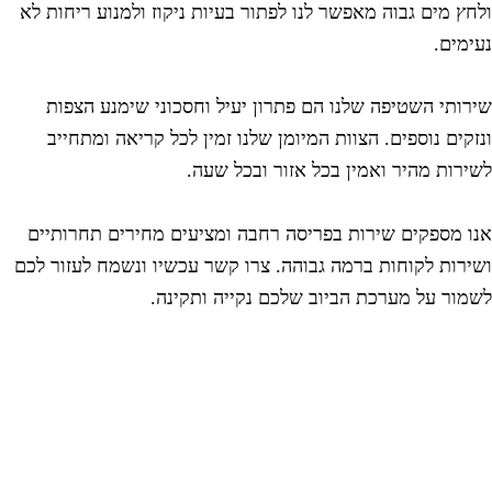
לחץ מים גבוה מאפשר לנו לפתור בעיות ניקוז ולמנוע ריחות לא
עימים.
ירותי השטיפה שלנו הם פתרון יעיל וחסכוני שימנע הצפות
נזקים נוספים. הצוות המיומן שלנו זמין לכל קריאה ומתחייב
שירות מהיר ואמין בכל אזור ובכל שעה.
נו מספקים שירות בפריסה רחבה ומציעים מחירים תחרותיים
שירות לקוחות ברמה גבוהה. צרו קשר עכשיו ונשמח לעזור לכם
שמור על מערכת הביוב שלכם נקייה ותקינה.