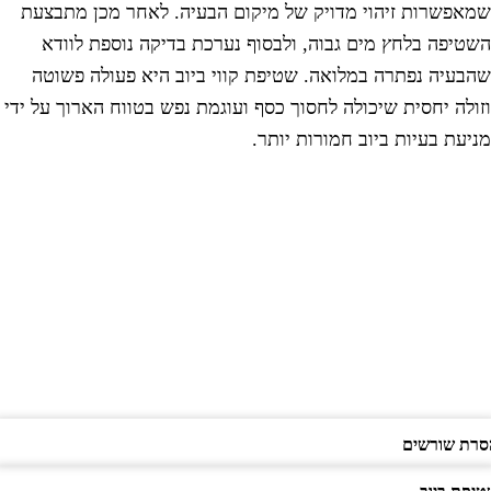
מאפשרות זיהוי מדויק של מיקום הבעיה. לאחר מכן מתבצעת
שטיפה בלחץ מים גבוה, ולבסוף נערכת בדיקה נוספת לוודא
הבעיה נפתרה במלואה. שטיפת קווי ביוב היא פעולה פשוטה
זולה יחסית שיכולה לחסוך כסף ועוגמת נפש בטווח הארוך על ידי
ניעת בעיות ביוב חמורות יותר.
רת שורשים