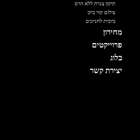
תיקון צנרת ללא הרס
צילום קווי ביוב
ביובית לחניונים
מחירון
פרוייקטים
בלוג
יצירת קשר