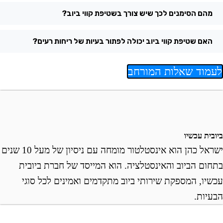
מהם הסימנים לכך שיש צורך בשטיפת קווי ביוב?
האם שטיפת קווי ביוב יכולה לפתור בעיות של ריחות רעים?
עמוד שאלות המורחב
ובית עכשיו
ישראל כהן הוא אינסטלטור מומחה עם ניסיון של מעל 10 שנים
תחום הביוב והאינסטלציה. הוא המייסד של חברת ביובית
כשיו, המספקת שירותי ביוב מתקדמים ואמינים לכל סוגי
בעיות.