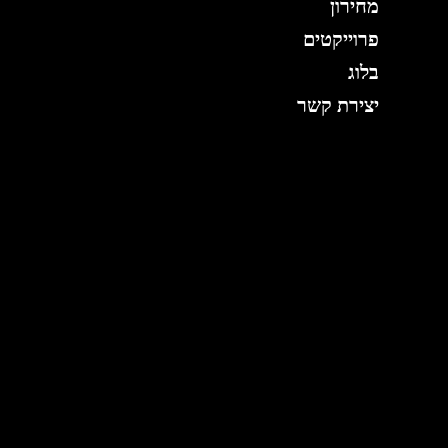
מחירון
פרוייקטים
בלוג
יצירת קשר