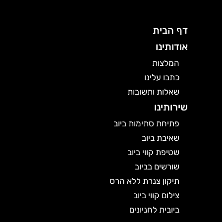
דף הבית
אודותינו
המלצות
כתבו עלינו
שאלות ותשובות
שירותינו
פתיחת סתימות ביוב
שאיבת ביוב
שטיפת קווי ביוב
שורשים בביוב
תיקון צנרת ללא הרס
צילום קווי ביוב
ביובית לחניונים