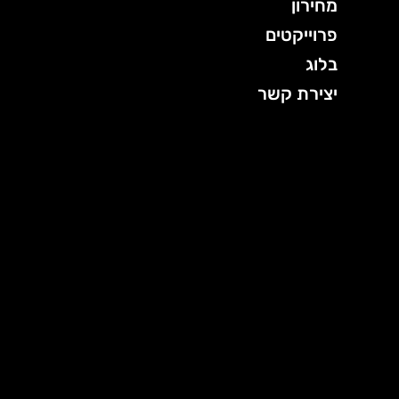
מחירון
פרוייקטים
בלוג
יצירת קשר