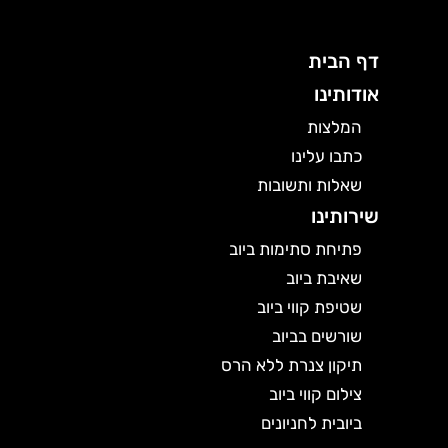
דף הבית
אודותינו
המלצות
כתבו עלינו
שאלות ותשובות
שירותינו
פתיחת סתימות ביוב
שאיבת ביוב
שטיפת קווי ביוב
שורשים בביוב
תיקון צנרת ללא הרס
צילום קווי ביוב
ביובית לחניונים