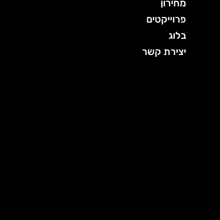
מחירון
פרוייקטים
בלוג
יצירת קשר