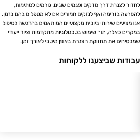
ור לצנרת דרך סדקים ופגמים שונים, גורמים לסתימות,
רעה בזרימה ואף לנזקים חמורים אם לא מטפלים בהם בזמן.
 מציעים שירותי ביובית מקצועיים המותאמים בהדגשה לטיפול
רים כאלה, תוך שימוש בטכנולוגיות מתקדמות וציוד ייעודי
טיחים את תחזוקת הצנרת באופן מיטבי לאורך זמן.
ודות שביצענו ללקוחות