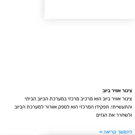
נור אוויר ביוב
נור אוויר ביוב הוא מרכיב מרכזי במערכת הביוב הביתי
תעשייתי. תפקידו המרכזי הוא לספק אוורור למערכת הביוב
שחרר את הגזים
משך קריאה »