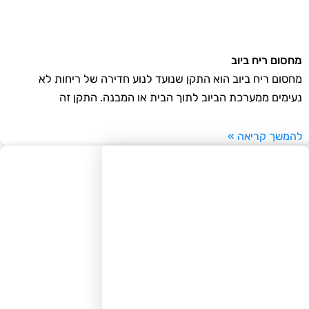
סום ריח ביוב
סום ריח ביוב הוא התקן שנועד לנוע חדירה של ריחות לא
ימים ממערכת הביוב לתוך הבית או המבנה. התקן זה
משך קריאה »