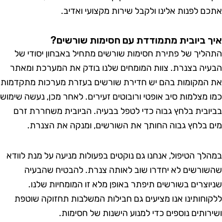
ם לפנות אלינו ולקבל שירות מקצועי ואדיב.
 ביובית מתמודדת עם חסימות שורשים?
ליך של פתירת חסימות שורשים מתחיל באבחון יסודי של
יה בצנרת. צוות המומחים שלנו בודק את המערכת ומאתר
המקומות בהם יש חדירת שורשים בעזרת מערכות מתקדמות
 מצלמות סיב אופטי ורובוטים זעירים. לאחר מכן, נעשה שימוש
ובית בלחץ גבוה כדי לטפל בבעיה. הביובית משחררת זרם
 בלחץ גבוה החותך את השורשים, ומנקה את הצנרת.
לך הטיפול, אנחנו גם נוקטים בפעולות מניעה על מנת לוודא
ורשים לא יחדרו שוב לאותה צנרת. להבטיח שהבעיה
וצרים בשורשים תיפתר באופן מלא זו המומחיות שלנו.
וחותינו אנו מציעים גם חבילות המשלבות תחזוקה שוטפת
רותים נוספים כדי למנוע הישנות של חסימות.