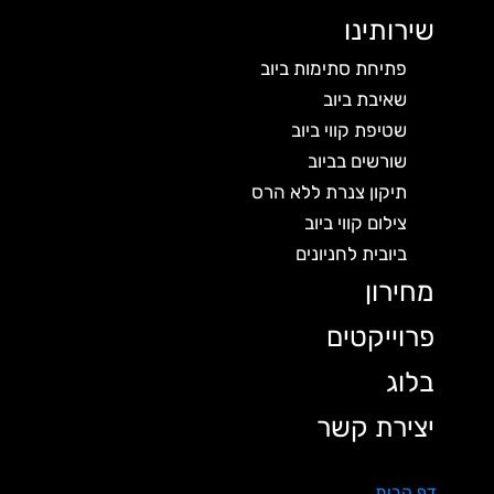
שירותינו
פתיחת סתימות ביוב
שאיבת ביוב
שטיפת קווי ביוב
שורשים בביוב
תיקון צנרת ללא הרס
צילום קווי ביוב
ביובית לחניונים
מחירון
פרוייקטים
בלוג
יצירת קשר
דף הבית