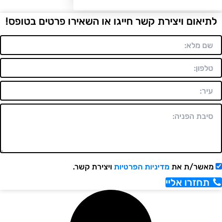
יאום ויצירת קשר חייגו או השאירו פרטים בטופס!
אשר/ת את
מדיניות הפרטיות
ויצירת קשר.
תחזרו אליי