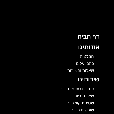
ג
ן
דף הבית
אודותינו
המלצות
כתבו עלינו
שאלות ותשובות
שירותינו
פתיחת סתימות ביוב
שאיבת ביוב
שטיפת קווי ביוב
שורשים בביוב