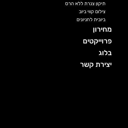
תיקון צנרת ללא הרס
צילום קווי ביוב
ביובית לחניונים
מחירון
פרוייקטים
בלוג
יצירת קשר