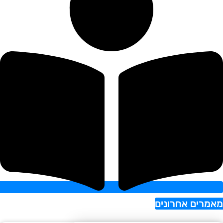
רים אחרונים