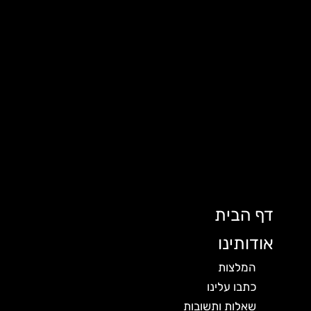
דף הבית
אודותינו
המלצות
כתבו עלינו
שאלות ותשובות