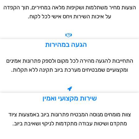
עות מחיר משתלמות ושקיפות מלאה במחירים, תוך הקפדה
על איכות השירות ויחס אישי לכל לקוח.
הגעה במהירות
תחייבות להגעה מהירה לכל מקום ולספק פתרונות אמינים
ומקצועיים שמבטיחים מערכת ביוב תקינה ללא תקלות.
שירות מקצועי ואמין
צוות מומחים מנוסה המבטיח פתרונות ביוב באמצעות ציוד
מתקדם ושיטות עבודה מתקדמות לניקוי ושאיבת ביוב.