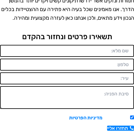
רות ונזקים אשר ידרשו תיקונים קשים ויקרים יותר בהמשך
ך. אנו מאמינים שכל בעיה היא פתירה עם ההצטיידות בכלים
ון וידע מתאים, ולכן אנחנו כאן לעזרה מקצועית ומהירה.
תשאירו פרטים ונחזור בהקדם
אשר/ת את
מדיניות הפרטיות
ויצירת קשר.
חזרו אליי