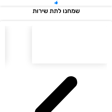
שמחנו לתת שירות