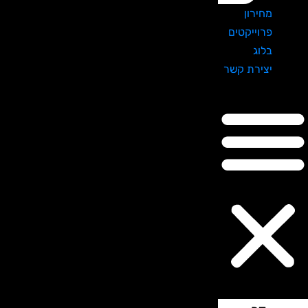
מחירון
פרוייקטים
בלוג
יצירת קשר