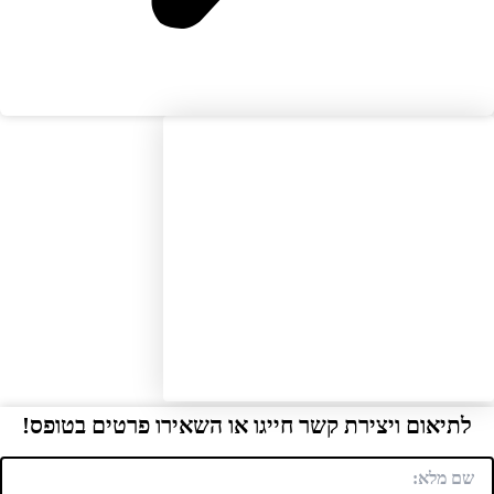
תיאום ויצירת קשר חייגו או השאירו פרטים בטופס!