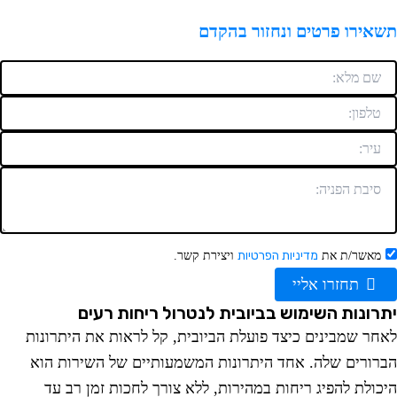
ירו פרטים ונחזור בהקדם
מדיניות הפרטיות
אשר/ת את
ויצירת קשר.
תחזרו אליי
ונות השימוש בביובית לנטרול ריחות רעים
ר שמבינים כיצד פועלת הביובית, קל לראות את היתרונות
ורים שלה. אחד היתרונות המשמעותיים של השירות הוא
ולת להפיג ריחות במהירות, ללא צורך לחכות זמן רב עד