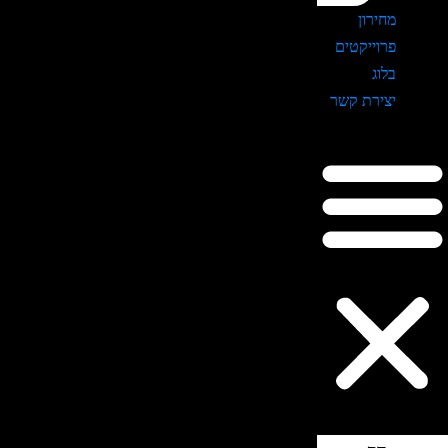
מחירון
פרוייקטים
בלוג
יצירת קשר