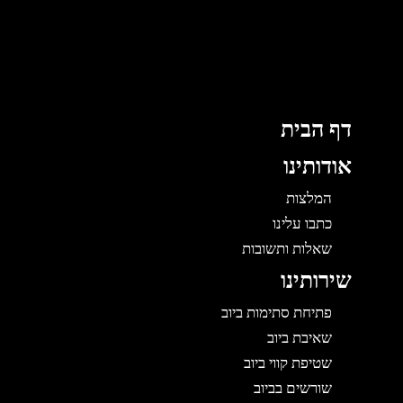
ג
ן
דף הבית
אודותינו
המלצות
כתבו עלינו
שאלות ותשובות
שירותינו
פתיחת סתימות ביוב
שאיבת ביוב
שטיפת קווי ביוב
שורשים בביוב