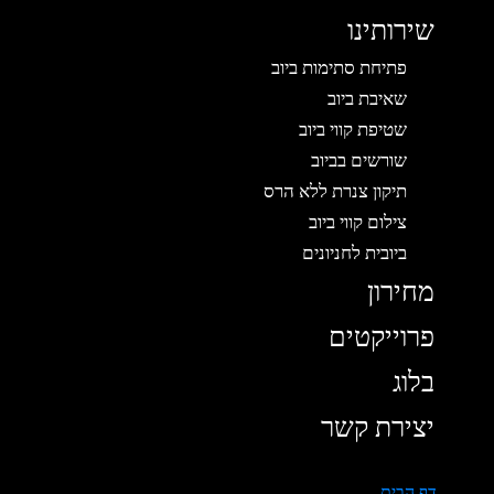
שירותינו
פתיחת סתימות ביוב
שאיבת ביוב
שטיפת קווי ביוב
שורשים בביוב
תיקון צנרת ללא הרס
צילום קווי ביוב
ביובית לחניונים
מחירון
פרוייקטים
בלוג
יצירת קשר
דף הבית