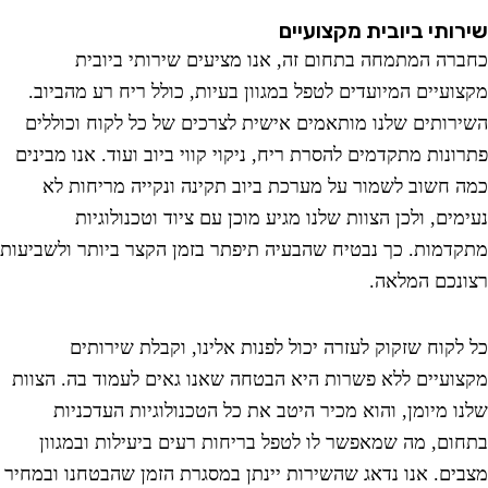
ותי ביובית מקצועיים
רה המתמחה בתחום זה, אנו מציעים שירותי ביובית
ועיים המיועדים לטפל במגוון בעיות, כולל ריח רע מהביוב.
רותים שלנו מותאמים אישית לצרכים של כל לקוח וכוללים
ונות מתקדמים להסרת ריח, ניקוי קווי ביוב ועוד. אנו מבינים
 חשוב לשמור על מערכת ביוב תקינה ונקייה מריחות לא
ים, ולכן הצוות שלנו מגיע מוכן עם ציוד וטכנולוגיות
דמות. כך נבטיח שהבעיה תיפתר בזמן הקצר ביותר ולשביעות
נכם המלאה.
לקוח שזקוק לעזרה יכול לפנות אלינו, וקבלת שירותים
ועיים ללא פשרות היא הבטחה שאנו גאים לעמוד בה. הצוות
ו מיומן, והוא מכיר היטב את כל הטכנולוגיות העדכניות
ום, מה שמאפשר לו לטפל בריחות רעים ביעילות ובמגוון
ים. אנו נדאג שהשירות יינתן במסגרת הזמן שהבטחנו ובמחיר