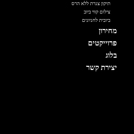
תיקון צנרת ללא הרס
צילום קווי ביוב
ביובית לחניונים
מחירון
פרוייקטים
בלוג
יצירת קשר