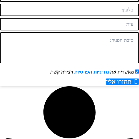
מדיניות הפרטיות
אשר/ת את
ויצירת קשר.
תחזרו אליי