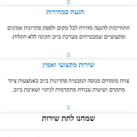
הגעה במהירות
התחייבות להגעה מהירה לכל מקום ולספק פתרונות אמינים
ומקצועיים שמבטיחים מערכת ביוב תקינה ללא תקלות.
שירות מקצועי ואמין
צוות מומחים מנוסה המבטיח פתרונות ביוב באמצעות ציוד
מתקדם ושיטות עבודה מתקדמות לניקוי ושאיבת ביוב.
שמחנו לתת שירות