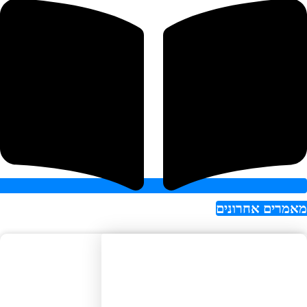
רים אחרונים