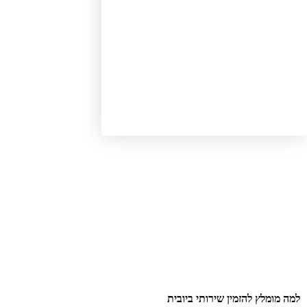
ה מומלץ להזמין שירותי ביובית