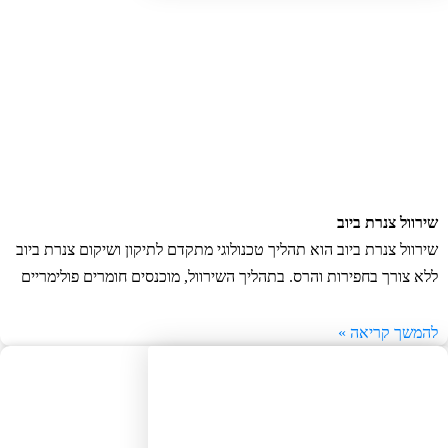
רוול צנרת ביוב
רוול צנרת ביוב הוא תהליך טכנולוגי מתקדם לתיקון ושיקום צנרת ביוב
א צורך בחפירות והרס. בתהליך השירוול, מוכנסים חומרים פולימריים
משך קריאה »