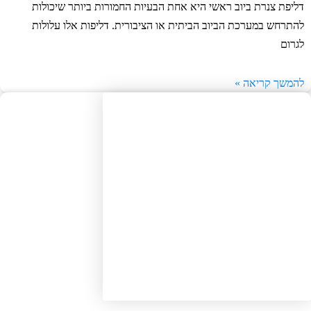
יפת צנרת ביוב ראשי היא אחת הבעיות החמורות ביותר שיכולות
תרחש במערכת הביוב הביתית או הציבורית. דליפות אלו עלולות
רום
משך קריאה »