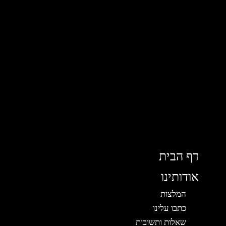
דף הבית
אודותינו
המלצות
כתבו עלינו
שאלות ותשובות