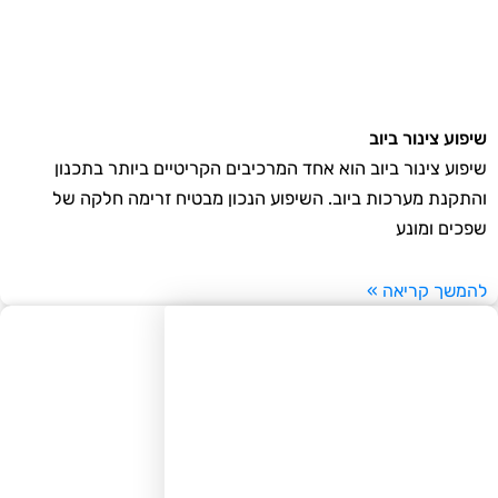
פוע צינור ביוב
פוע צינור ביוב הוא אחד המרכיבים הקריטיים ביותר בתכנון
תקנת מערכות ביוב. השיפוע הנכון מבטיח זרימה חלקה של
כים ומונע
משך קריאה »