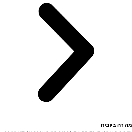
זה ביובית