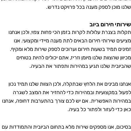
ו מוכן לספק מענה בכל פרויקט נדרש.
ותי חירום ביוב
ות בצנרת עלולות לקרות בזמן הכי פחות צפוי, ולכן אנחנו
עים שירותי חירום הבאים לתת מענה מיידי ומקצועי. אנו
נים תמיד בשעות חירום וערוכים לספק שירות מלא ומקיף.
ון שהצוות שלנו מיומן וזריז, אתם יכולים להיות בטוחים
יובית שלנו תגיע במהירות ותפתור את הבעיה.
נו מבינים את הלחץ שבתקלה, ולכן הצוות שלנו תמיד נכון
ול במקצועיות ובמהירות כדי להחזיר את המצב לשגרה
ירות האפשרית. אם יש לכם צורך בהתערבות דחופה, אנחנו
 כדי לעזור ולפתור כל בעיה.
כום, אנו מספקים שירות מלא בתחום הביובית והתמודדות עם