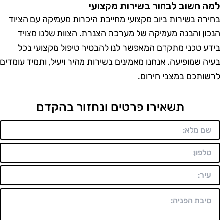
 חשוב לבחור בשירות מקצועי
רה בשירות ביוב מקצועי מחייבת היכרות מעמיקה עם הציוד
ון והבנה מעמיקה של מערכת הצנרת. הצוות שלנו מצויד
ע טכני מתקדם המאפשר לנו להבטיח טיפול מקצועי בכל
ה שמופיעה. אנחנו מאמינים בשירות מהיר ויעיל, ותמיד עומדים
ותכם במצבי חירום.
תשאירו פרטים ונחזור בהקדם