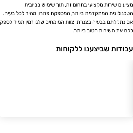
עים שירות מקצועי בתחום זה, תוך שימוש בביובית
נולוגית המתקדמת ביותר, המספקת פתרון מהיר לכל בעיה.
נתקלתם בבעיה בצנרת, צוות המומחים שלנו זמין תמיד לספק
 את השירות הטוב ביותר.
ודות שביצענו ללקוחות