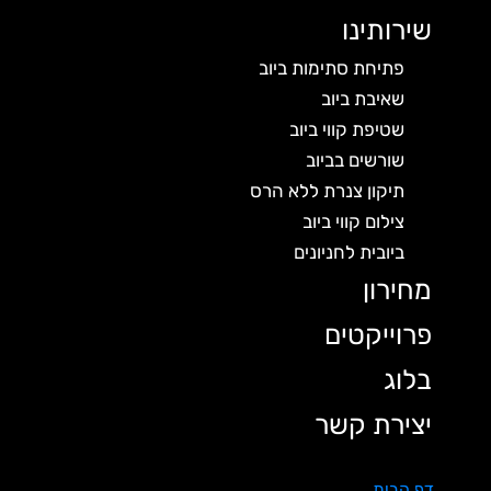
שירותינו
פתיחת סתימות ביוב
שאיבת ביוב
שטיפת קווי ביוב
שורשים בביוב
תיקון צנרת ללא הרס
צילום קווי ביוב
ביובית לחניונים
מחירון
פרוייקטים
בלוג
יצירת קשר
דף הבית