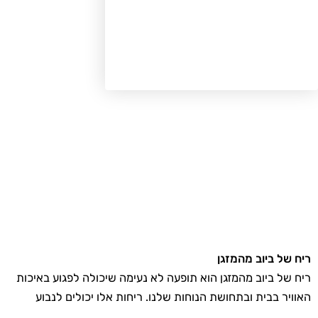
ח של ביוב מהמזגן
ח של ביוב מהמזגן הוא תופעה לא נעימה שיכולה לפגוע באיכות
וויר בבית ובתחושת הנוחות שלנו. ריחות אלו יכולים לנבוע