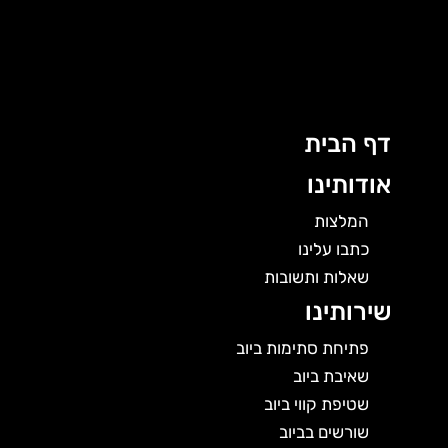
ג
ן
דף הבית
אודותינו
המלצות
כתבו עלינו
שאלות ותשובות
שירותינו
פתיחת סתימות ביוב
שאיבת ביוב
שטיפת קווי ביוב
שורשים בביוב