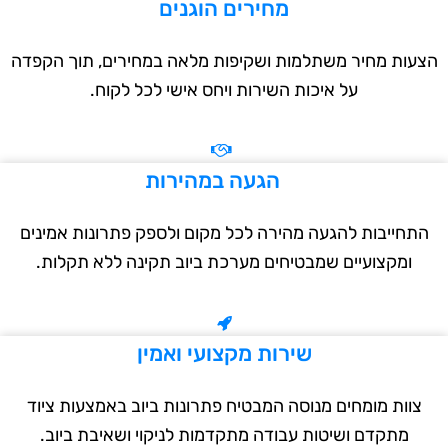
מחירים הוגנים
עות מחיר משתלמות ושקיפות מלאה במחירים, תוך הקפדה
על איכות השירות ויחס אישי לכל לקוח.
הגעה במהירות
תחייבות להגעה מהירה לכל מקום ולספק פתרונות אמינים
ומקצועיים שמבטיחים מערכת ביוב תקינה ללא תקלות.
שירות מקצועי ואמין
צוות מומחים מנוסה המבטיח פתרונות ביוב באמצעות ציוד
מתקדם ושיטות עבודה מתקדמות לניקוי ושאיבת ביוב.