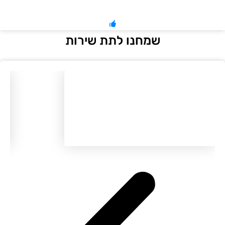
שמחנו לתת שירות