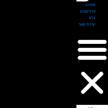
מחירון
פרוייקטים
בלוג
יצירת קשר