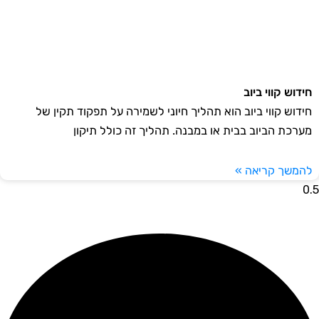
דוש קווי ביוב
דוש קווי ביוב הוא תהליך חיוני לשמירה על תפקוד תקין של
רכת הביוב בבית או במבנה. תהליך זה כולל תיקון
משך קריאה »