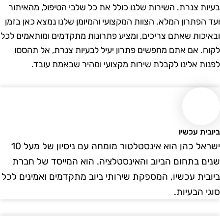
ות צנרת. השירות שלנו כולל את כל שלבי הטיפול, מהאיתור
 הפתרון המלא. הצוות המקצועי והמיומן שלנו נמצא כאן בזמן
יכות שאתם צריכים, ומציע פתרונות מתקדמים ומותאמים לכל
ח. אם אתם מחפשים פתרון יעיל לבעיות צנרת, אל תהססו
ות אלינו לקבלת שירות מקצועי ומהיר שבאמת עובד.
ית עכשיו
ישראל כהן הוא אינסטלטור מומחה עם ניסיון של מעל 10
ם בתחום הביוב והאינסטלציה. הוא המייסד של חברת
בית עכשיו, המספקת שירותי ביוב מתקדמים ואמינים לכל
י הבעיות.