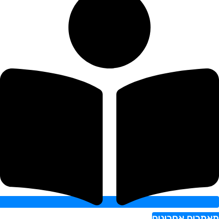
רים אחרונים