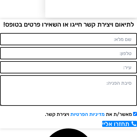
יאום ויצירת קשר חייגו או השאירו פרטים בטופס!
אשר/ת את
מדיניות הפרטיות
ויצירת קשר.
תחזרו אליי