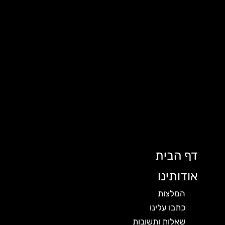
דף הבית
אודותינו
המלצות
כתבו עלינו
שאלות ותשובות