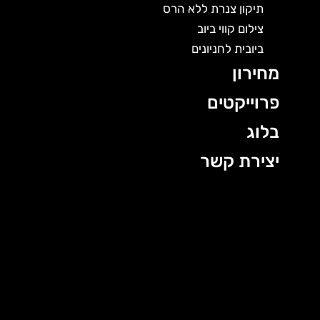
תיקון צנרת ללא הרס
צילום קווי ביוב
ביובית לחניונים
מחירון
פרוייקטים
בלוג
יצירת קשר