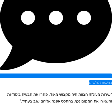
מלצות גולשים
שירות מעולה! הצוות היה מקצועי מאוד, פתרו את הבעיה ביסודיות
"
השאירו את המקום נקי. בהחלט אפנה אליהם שוב בעתיד."
ב