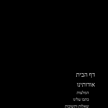
דף הבית
אודותינו
המלצות
כתבו עלינו
שאלות ותשובות