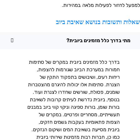
מפעל לחזור לפעילות מלאה במהירות.
אלות ותשובות בנושא שאיבת ביוב
מתי בדרך כלל מזמינים ביובית?
בדרך כלל מזמינים ביובית במקרים של סתימות
חמורות במערכת הביוב שגורמות להצפות,
ריחות רעים, ושיבושים בתפקוד התקין של
הצנרת. סתימות אלו יכולות להיגרם מהצטברות
שומנים, פסולת, שורשים שחדרו לצנרת ועוד.
בנוסף, ביובית נדרשת לעיתים קרובות לשאיבת
בורות שומן, בורות ספיגה וניקוי קווי ביוב במבנים
תעשייתיים, מסחריים ופרטיים. במקרים של
הצפות פתאומיות בעקבות גשמים חזקים,
ביובית מסייעת בשאיבת המים ושיקום הנזקים.
כמו כן, חברות רבות מזמינות שירותי ביובית