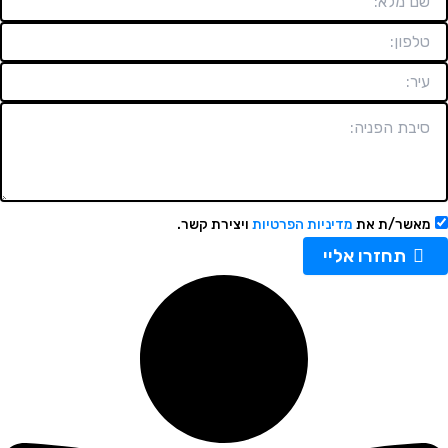
מאשר/ת את
מדיניות הפרטיות
ויצירת קשר.
תחזרו אליי