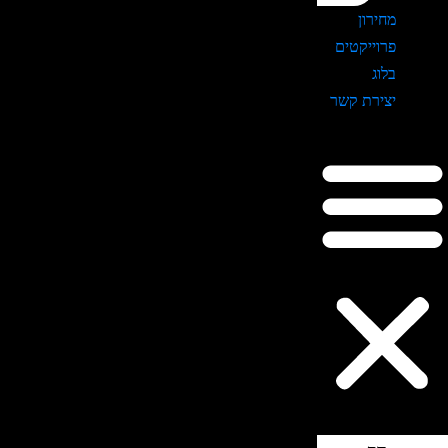
מחירון
פרוייקטים
בלוג
יצירת קשר