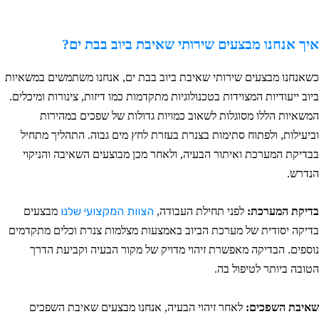
יך אנחנו מבצעים שירותי שאיבת ביוב בבת ים?
שאנחנו מבצעים שירותי שאיבת ביוב בבת ים, אנחנו משתמשים במשאיות
יוב ייעודיות המצוידות בטכנולוגיות מתקדמות כמו דיזות, צינורות ומיכלים.
משאיות הללו מסוגלות לשאוב כמויות גדולות של שפכים במהירות
ביעילות, ולפתוח סתימות בצנרת בעזרת לחץ מים גבוה. התהליך מתחיל
בדיקת המערכת ואיתור הבעיה, ולאחר מכן מבוצעים השאיבה והניקוי
נדרש.
דיקת המערכת:
לפני תחילת העבודה,
הצוות המקצועי שלנו
מבצעים
דיקה יסודית של מערכת הביוב באמצעות מצלמות צנרת וכלים מתקדמים
וספים. הבדיקה מאפשרת זיהוי מדויק של מקור הבעיה וקביעת הדרך
טובה ביותר לטיפול בה.
איבת השפכים:
לאחר זיהוי הבעיה, אנחנו מבצעים שאיבת השפכים