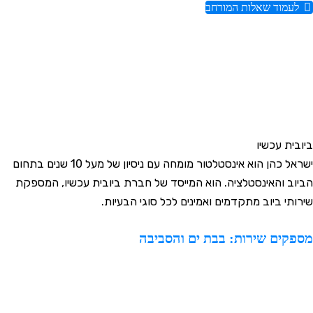
לעמוד שאלות המורחב
יובית עכשיו
ישראל כהן הוא אינסטלטור מומחה עם ניסיון של מעל 10 שנים בתחום
ביוב והאינסטלציה. הוא המייסד של חברת ביובית עכשיו, המספקת
ירותי ביוב מתקדמים ואמינים לכל סוגי הבעיות.
ספקים שירות: בבת ים והסביבה