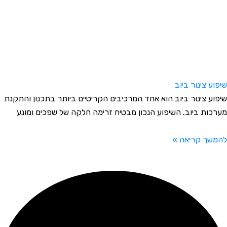
יפוע צינור ביוב
יפוע צינור ביוב הוא אחד המרכיבים הקריטיים ביותר בתכנון והתקנת
ערכות ביוב. השיפוע הנכון מבטיח זרימה חלקה של שפכים ומונע
המשך קריאה »