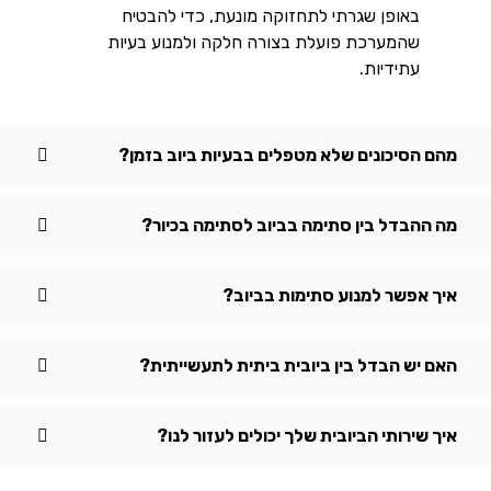
באופן שגרתי לתחזוקה מונעת, כדי להבטיח
שהמערכת פועלת בצורה חלקה ולמנוע בעיות
עתידיות.
מהם הסיכונים שלא מטפלים בבעיות ביוב בזמן?
מה ההבדל בין סתימה בביוב לסתימה בכיור?
איך אפשר למנוע סתימות בביוב?
האם יש הבדל בין ביובית ביתית לתעשייתית?
איך שירותי הביובית שלך יכולים לעזור לנו?