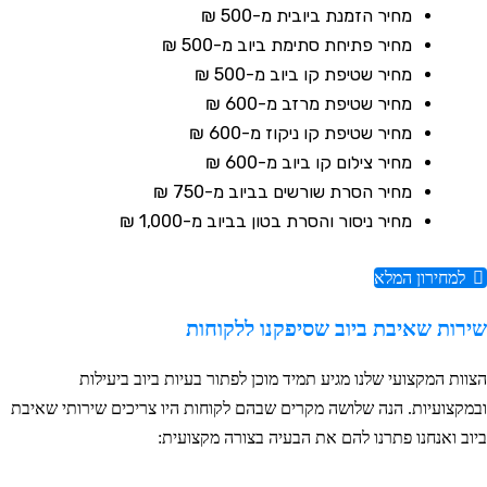
מחיר הזמנת ביובית
מ-500 ₪
מחיר פתיחת סתימת ביוב
מ-500 ₪
מחיר שטיפת קו ביוב
מ-500 ₪
מחיר שטיפת מרזב
מ-600 ₪
מחיר שטיפת קו ניקוז
מ-600 ₪
מחיר צילום קו ביוב
מ-600 ₪
מחיר הסרת שורשים בביוב
מ-750 ₪
מחיר ניסור והסרת בטון בביוב
מ-1,000 ₪
למחירון המלא
ירות שאיבת ביוב שסיפקנו ללקוחות
צוות המקצועי שלנו מגיע תמיד מוכן לפתור בעיות ביוב ביעילות
במקצועיות. הנה שלושה מקרים שבהם לקוחות היו צריכים שירותי שאיבת
יוב ואנחנו פתרנו להם את הבעיה בצורה מקצועית: