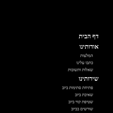
לוג
תוכן
דף הבית
אודותינו
המלצות
כתבו עלינו
שאלות ותשובות
שירותינו
פתיחת סתימות ביוב
שאיבת ביוב
שטיפת קווי ביוב
שורשים בביוב