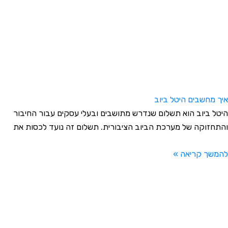
יך מחשבים היטל ביוב
יטל ביוב הוא תשלום שנדרש מתושבים ובעלי עסקים עבור החיבור
התחזוקה של מערכת הביוב הציבורית. תשלום זה נועד לכסות את
המשך קריאה »