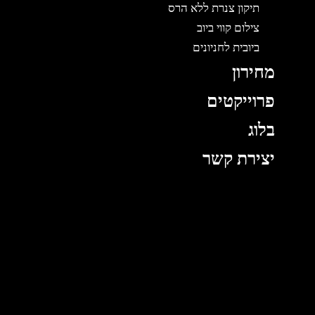
תיקון צנרת ללא הרס
צילום קווי ביוב
ביובית לחניונים
מחירון
פרוייקטים
בלוג
יצירת קשר