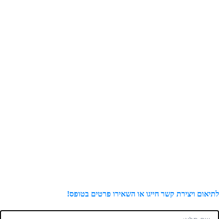
תיאום ויצירת קשר חייגו או השאירו פרטים בטופס!