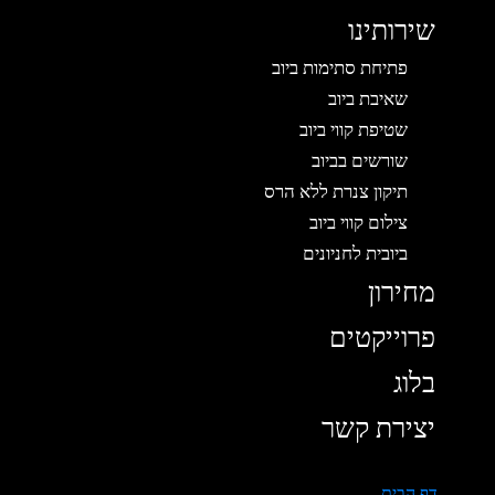
שירותינו
פתיחת סתימות ביוב
שאיבת ביוב
שטיפת קווי ביוב
שורשים בביוב
תיקון צנרת ללא הרס
צילום קווי ביוב
ביובית לחניונים
מחירון
פרוייקטים
בלוג
יצירת קשר
דף הבית