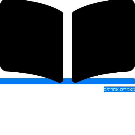
אמרים אחרונים