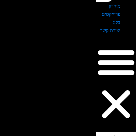
מחירון
פרוייקטים
בלוג
יצירת קשר