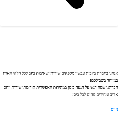
ו בחברת ביובית עכשיו מספקים שירותי שאיבות ביוב לכל חלקי הארץ
חד בשבילכם!
נו שמה דגש על הגעה בזמן במהירות האפשרית תוך מתן שירות ויחס
 ומחירים נוחים לכל כיס!