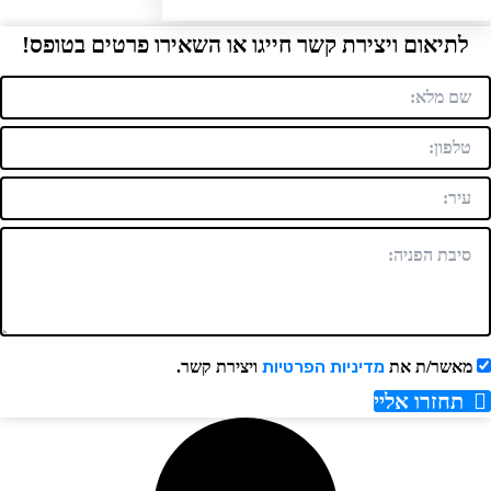
תיאום ויצירת קשר חייגו או השאירו פרטים בטופס!
מדיניות הפרטיות
אשר/ת את
ויצירת קשר.
תחזרו אליי