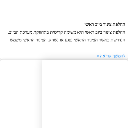
לפת צינור ביוב ראשי
לפת צינור ביוב ראשי היא משימה קריטית בתחזוקת מערכת הביוב,
דרשת כאשר הצינור הראשי נפגע או נשחק. הצינור הראשי משמש
משך קריאה »