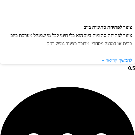
נור לפתיחת סתימות ביוב
נור לפתיחת סתימות ביוב הוא כלי חיוני לכל מי שמנהל מערכת ביוב
ית או במבנה מסחרי. מדובר בצינור גמיש וחזק
משך קריאה »