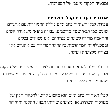
טיח תפקוד מיטבי של המערכות.
רים בעבודת קבלן תשתיות
דת קבלן תשתיות ביוב ומים כוללת התמודדות עם אתגרים
ים כמו תנאי שטח מורכבים, עבודה בתנאי מזג אוויר קשים
אמה מהירה לשינויים בפרויקט. אנו מצוידים בכלים
כנולוגיות המתקדמות ביותר להתמודדות עם אתגרים אלו
רה מקצועית ויעילה.
ולת שלנו להתאים את הפתרונות לצרכים המשתנים של הלקוח
פק מענה מהיר ויעיל לכל בעיה הם חלק בלתי נפרד מהשירות
ו מציעים ללקוחותינו.
ן תשתיות ביוב ומים הוא מקצוע קריטי לתפקוד תקין של
כות תשתית. אנו מציעים שירותי תכנון, התקנה ותחזוקה