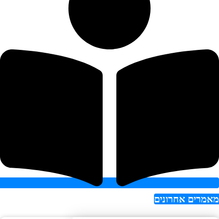
רים אחרונים