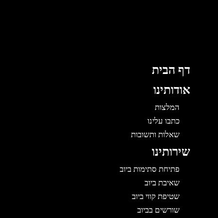
ג
ן
דף הבית
אודותינו
המלצות
כתבו עלינו
שאלות ותשובות
שירותינו
פתיחת סתימות ביוב
שאיבת ביוב
שטיפת קווי ביוב
שורשים בביוב