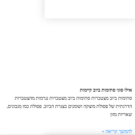
לו סוגי סתימות ביוב קיימות
ימות ביוב מצטברות סתימות ביוב מצטברות נגרמות מהצטברות
רגתית של פסולת מוצקה ושומנים בצנרת הביוב. פסולת כמו מגבונים,
ריות מזון
משך קריאה »