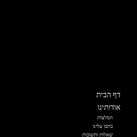
דף הבית
אודותינו
המלצות
כתבו עלינו
שאלות ותשובות