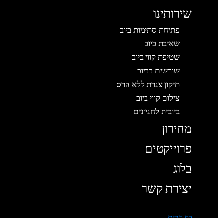
שירותינו
פתיחת סתימות ביוב
שאיבת ביוב
שטיפת קווי ביוב
שורשים בביוב
תיקון צנרת ללא הרס
צילום קווי ביוב
ביובית לחניונים
מחירון
פרוייקטים
בלוג
יצירת קשר
דף הבית