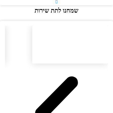
שמחנו לתת שירות