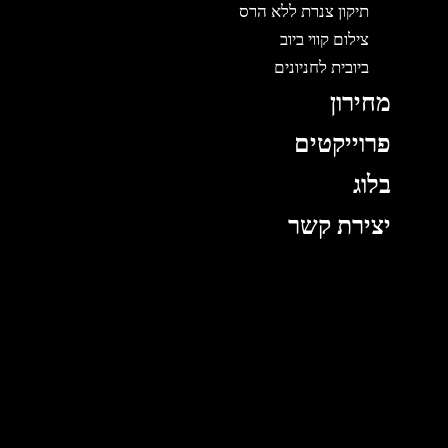
תיקון צנרת ללא הרס
צילום קווי ביוב
ביובית לחניונים
מחירון
פרוייקטים
בלוג
יצירת קשר