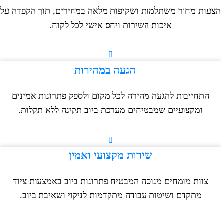
ות מחיר משתלמות ושקיפות מלאה במחירים, תוך הקפדה על
איכות השירות ויחס אישי לכל לקוח.
הגעה במהירות
התחייבות להגעה מהירה לכל מקום ולספק פתרונות אמינים
ומקצועיים שמבטיחים מערכת ביוב תקינה ללא תקלות.
שירות מקצועי ואמין
צוות מומחים מנוסה המבטיח פתרונות ביוב באמצעות ציוד
מתקדם ושיטות עבודה מתקדמות לניקוי ושאיבת ביוב.