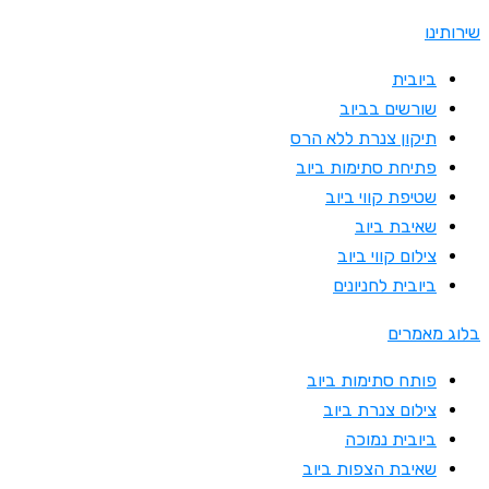
שירותינו
ביובית
שורשים בביוב
תיקון צנרת ללא הרס
פתיחת סתימות ביוב
שטיפת קווי ביוב
שאיבת ביוב
צילום קווי ביוב
ביובית לחניונים
בלוג מאמרים
פותח סתימות ביוב
צילום צנרת ביוב
ביובית נמוכה
שאיבת הצפות ביוב