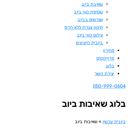
שאיבת ביוב
שטיפת קווי ביוב
שורשים בביוב
תיקון צנרת ללא הרס
צילום קווי ביוב
ביובית לחניונים
מחירון
פרוייקטים
בלוג
יצירת קשר
050-999-0604
בלוג שאיבות ביוב
ביובית עכשיו
»
שאיבות ביוב