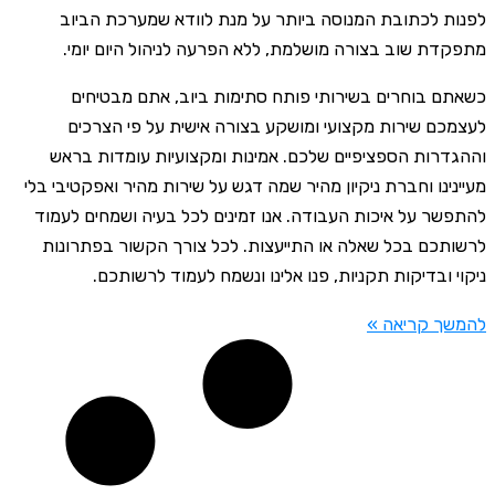
לפנות לכתובת המנוסה ביותר על מנת לוודא שמערכת הביוב
מתפקדת שוב בצורה מושלמת, ללא הפרעה לניהול היום יומי.
כשאתם בוחרים בשירותי פותח סתימות ביוב, אתם מבטיחים
לעצמכם שירות מקצועי ומושקע בצורה אישית על פי הצרכים
וההגדרות הספציפיים שלכם. אמינות ומקצועיות עומדות בראש
מעיינינו וחברת ניקיון מהיר שמה דגש על שירות מהיר ואפקטיבי בלי
להתפשר על איכות העבודה. אנו זמינים לכל בעיה ושמחים לעמוד
לרשותכם בכל שאלה או התייעצות. לכל צורך הקשור בפתרונות
ניקוי ובדיקות תקניות, פנו אלינו ונשמח לעמוד לרשותכם.
להמשך קריאה »