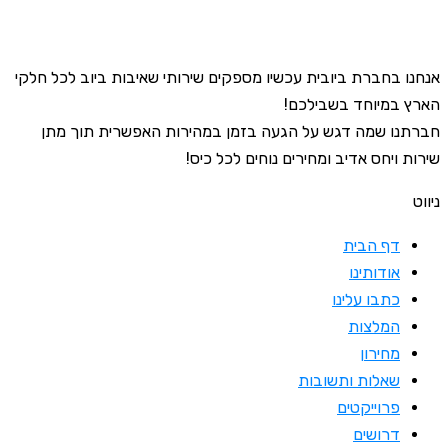
אנחנו בחברת ביובית עכשיו מספקים שירותי שאיבות ביוב לכל חלקי
הארץ במיוחד בשבילכם!
חברתנו שמה דגש על הגעה בזמן במהירות האפשרית תוך מתן
שירות ויחס אדיב ומחירים נוחים לכל כיס!
ניווט
דף הבית
אודותינו
כתבו עלינו
המלצות
מחירון
שאלות ותשובות
פרוייקטים
דרושים