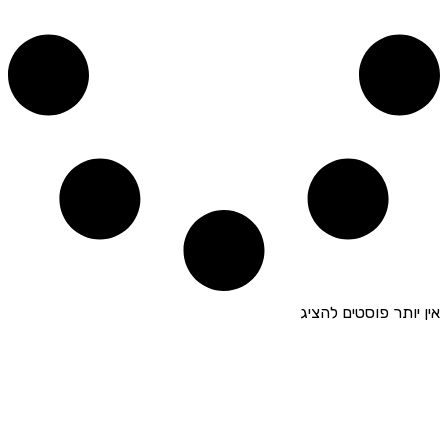
אין יותר פוסטים להציג