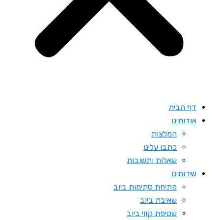
דף הבית
אודותינו
המלצות
כתבו עלינו
שאלות ותשובות
שירותינו
פתיחת סתימות ביוב
שאיבת ביוב
שטיפת קווי ביוב