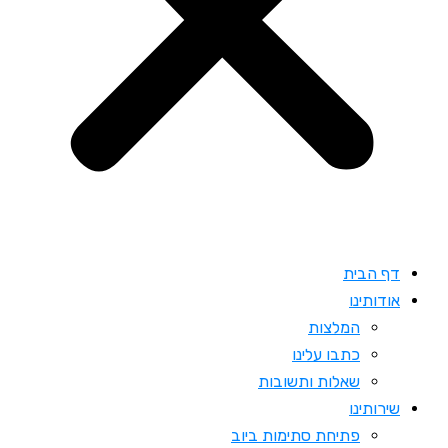
דף הבית
אודותינו
המלצות
כתבו עלינו
שאלות ותשובות
שירותינו
פתיחת סתימות ביוב