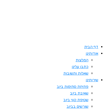
דילוג
לתוכן
דף הבית
אודותינו
המלצות
כתבו עלינו
שאלות ותשובות
שירותינו
פתיחת סתימות ביוב
שאיבת ביוב
שטיפת קווי ביוב
שורשים בביוב