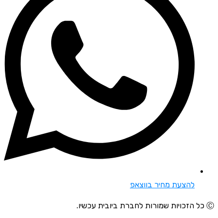
להצעת מחיר בווצאפ
Ⓒ כל הזכויות שמורות לחברת ביובית עכשיו.