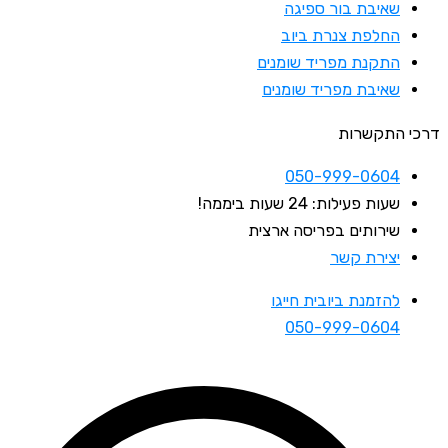
שאיבת בור ספיגה
החלפת צנרת ביוב
התקנת מפריד שומנים
שאיבת מפריד שומנים
דרכי התקשרות
050-999-0604
שעות פעילות: 24 שעות ביממה!
שירותים בפריסה ארצית
יצירת קשר
להזמנת ביובית חייגו
050-999-0604