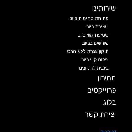
שירותינו
פתיחת סתימות ביוב
שאיבת ביוב
שטיפת קווי ביוב
שורשים בביוב
תיקון צנרת ללא הרס
צילום קווי ביוב
ביובית לחניונים
מחירון
פרוייקטים
בלוג
יצירת קשר
דף הבית