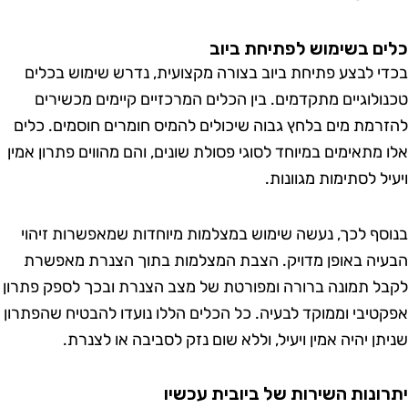
ם בשימוש לפתיחת ביוב
י לבצע פתיחת ביוב בצורה מקצועית, נדרש שימוש בכלים
ולוגיים מתקדמים. בין הכלים המרכזיים קיימים מכשירים
רמת מים בלחץ גבוה שיכולים להמיס חומרים חוסמים. כלים
 מתאימים במיוחד לסוגי פסולת שונים, והם מהווים פתרון אמין
ל לסתימות מגוונות.
סף לכך, נעשה שימוש במצלמות מיוחדות שמאפשרות זיהוי
יה באופן מדויק. הצבת המצלמות בתוך הצנרת מאפשרת
ל תמונה ברורה ומפורטת של מצב הצנרת ובכך לספק פתרון
טיבי וממוקד לבעיה. כל הכלים הללו נועדו להבטיח שהפתרון
ן יהיה אמין ויעיל, וללא שום נזק לסביבה או לצנרת.
ונות השירות של ביובית עכשיו