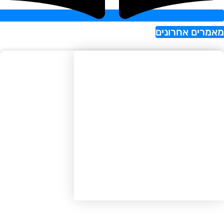
רים אחרונים