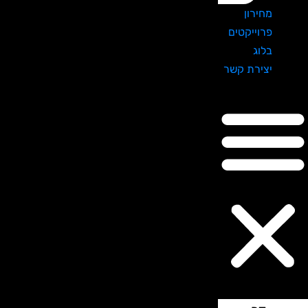
מחירון
פרוייקטים
בלוג
יצירת קשר