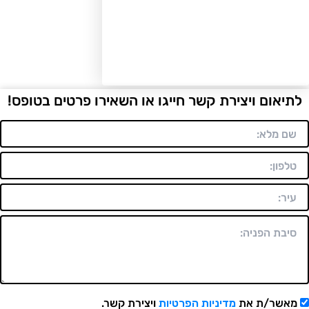
יאום ויצירת קשר חייגו או השאירו פרטים בטופס!
אשר/ת את
מדיניות הפרטיות
ויצירת קשר.