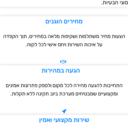
י הבעיות.
מחירים הוגנים
עות מחיר משתלמות ושקיפות מלאה במחירים, תוך הקפדה
על איכות השירות ויחס אישי לכל לקוח.
הגעה במהירות
תחייבות להגעה מהירה לכל מקום ולספק פתרונות אמינים
ומקצועיים שמבטיחים מערכת ביוב תקינה ללא תקלות.
שירות מקצועי ואמין