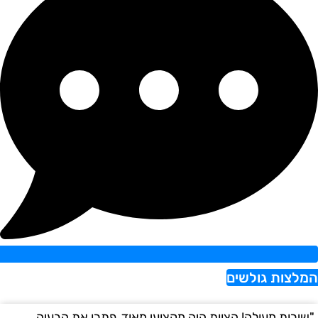
צות גולשים
רות מעולה! הצוות היה מקצועי מאוד, פתרו את הבעיה
"הש