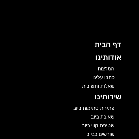
ג
ן
דף הבית
אודותינו
המלצות
כתבו עלינו
שאלות ותשובות
שירותינו
פתיחת סתימות ביוב
שאיבת ביוב
שטיפת קווי ביוב
שורשים בביוב