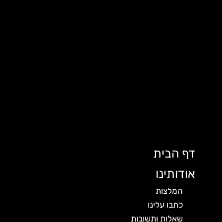
דף הבית
אודותינו
המלצות
כתבו עלינו
שאלות ותשובות