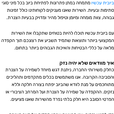
בית עכשיו
מתמחה במתן פתרונות לפתיחת ביוב בכל מיני סוגי
מות ובעיות. השירות שאנו מעניקים לקוחותינו כולל זמינות
הה, צוות מומחה ומיומן וטיפול מהיר ומדויק בבעיות הצנרת.
ביובית עכשיו תוכלו להיות בטוחים שתקבלו את השירות
צועי ביותר ותוצאות שתמיד תשביע את רצונכם תוך הקפדה
ה על כללי הבטיחות והאיכות הגבוהים ביותר בתחום.
 מוודאים שלא יהיה נזק
ק משירותי החברה, ניתנת דגש מיוחד לשמירה על הצנרת
ביבה הקרובה. אנו משתמשים בכלים מתקדמים ותהליכים
חכמים על מנת לוודא שהביוב יפתח בצורה חלקה וללא
ים. ההקפדה על שמירה על הצנרת ועל המרחב הציבורי או
טי הסובב היא חלק בלתי נפרד מהשירות שאנו מציעים.