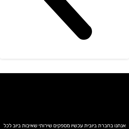
חנו בחברת ביובית עכשיו מספקים שירותי שאיבות ביוב לכל