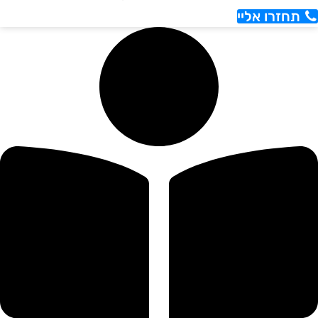
תחזרו אליי