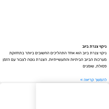
קוי צנרת ביוב
קוי צנרת ביוב הוא אחד התהליכים החשובים ביותר בתחזוקת
רכות הביוב הביתיות והתעשייתיות. הצנרת נוטה לצבור עם הזמן
ולת, שומנים
משך קריאה »