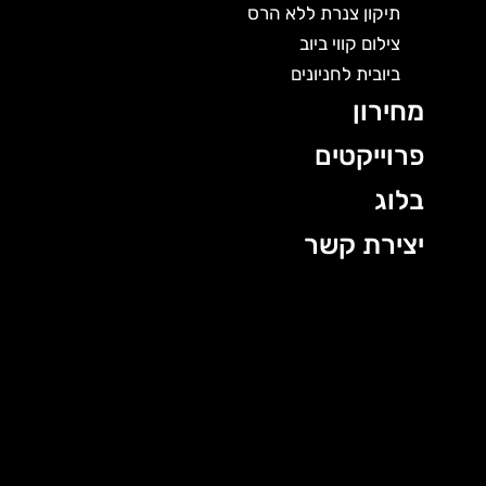
תיקון צנרת ללא הרס
צילום קווי ביוב
ביובית לחניונים
מחירון
פרוייקטים
בלוג
יצירת קשר