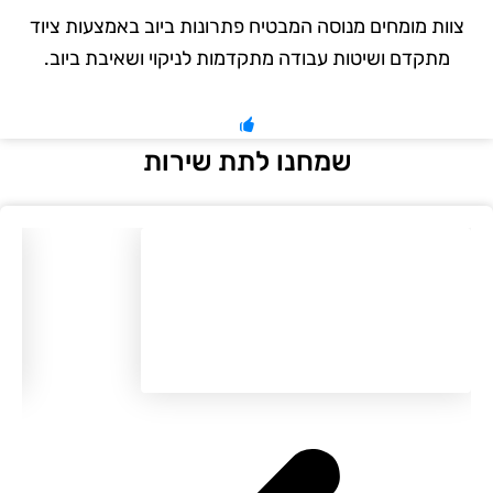
צוות מומחים מנוסה המבטיח פתרונות ביוב באמצעות ציוד
מתקדם ושיטות עבודה מתקדמות לניקוי ושאיבת ביוב.
שמחנו לתת שירות