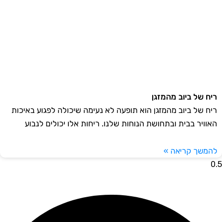
ח של ביוב מהמזגן
ח של ביוב מהמזגן הוא תופעה לא נעימה שיכולה לפגוע באיכות
וויר בבית ובתחושת הנוחות שלנו. ריחות אלו יכולים לנבוע
משך קריאה »