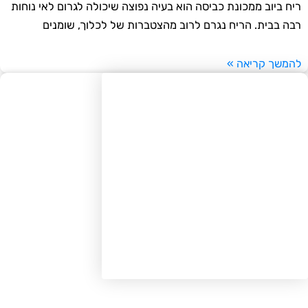
ח ביוב ממכונת כביסה הוא בעיה נפוצה שיכולה לגרום לאי נוחות
ה בבית. הריח נגרם לרוב מהצטברות של לכלוך, שומנים
משך קריאה »