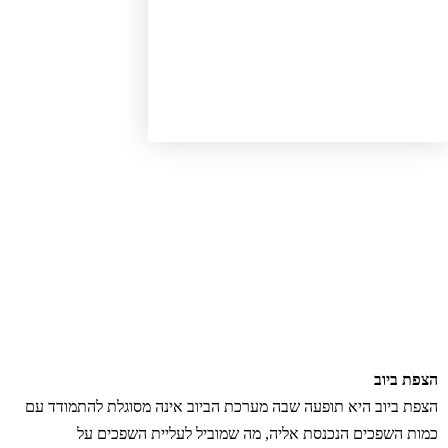
פת ביוב
פת ביוב היא תופעה שבה מערכת הביוב אינה מסוגלת להתמודד עם
ות השפכים הנכנסת אליה, מה שמוביל לעליית השפכים על