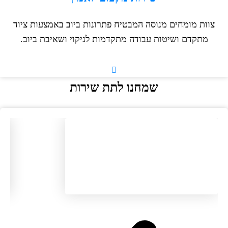
צוות מומחים מנוסה המבטיח פתרונות ביוב באמצעות ציוד
מתקדם ושיטות עבודה מתקדמות לניקוי ושאיבת ביוב.
שמחנו לתת שירות