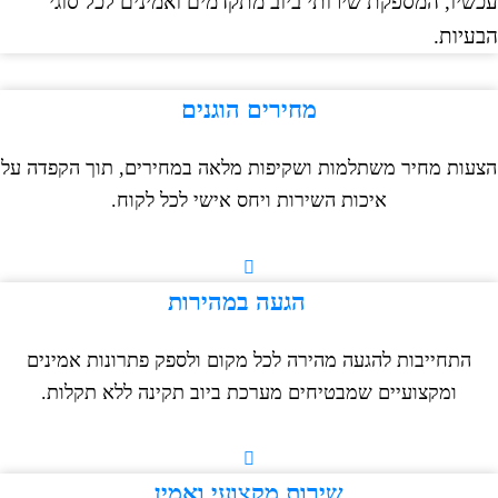
יו, המספקת שירותי ביוב מתקדמים ואמינים לכל סוגי
יות.
מחירים הוגנים
ות מחיר משתלמות ושקיפות מלאה במחירים, תוך הקפדה על
איכות השירות ויחס אישי לכל לקוח.
הגעה במהירות
התחייבות להגעה מהירה לכל מקום ולספק פתרונות אמינים
ומקצועיים שמבטיחים מערכת ביוב תקינה ללא תקלות.
שירות מקצועי ואמין