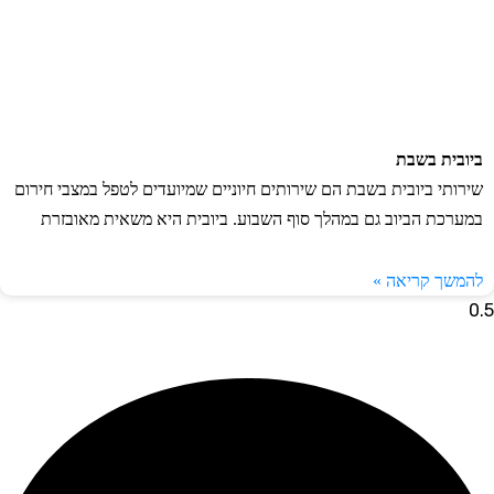
ובית בשבת
רותי ביובית בשבת הם שירותים חיוניים שמיועדים לטפל במצבי חירום
ערכת הביוב גם במהלך סוף השבוע. ביובית היא משאית מאובזרת
משך קריאה »