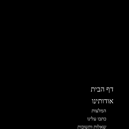
דף הבית
אודותינו
המלצות
כתבו עלינו
שאלות ותשובות