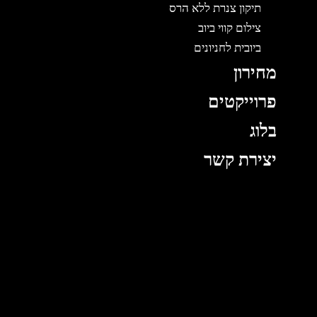
תיקון צנרת ללא הרס
צילום קווי ביוב
ביובית לחניונים
מחירון
פרוייקטים
בלוג
יצירת קשר