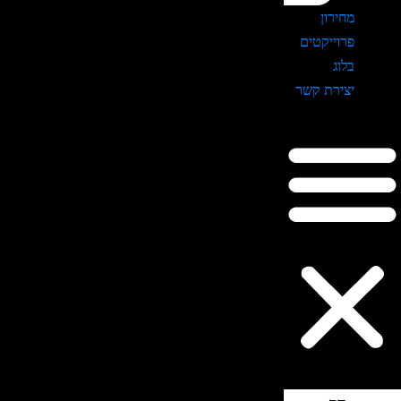
מחירון
פרוייקטים
בלוג
יצירת קשר