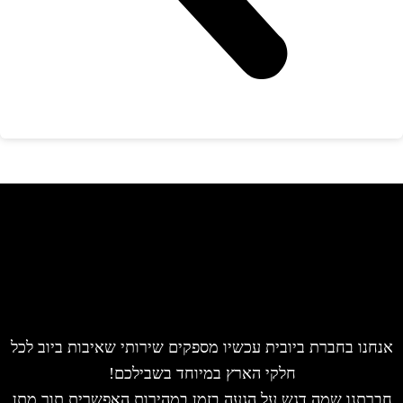
חנו בחברת ביובית עכשיו מספקים שירותי שאיבות ביוב לכל
חלקי הארץ במיוחד בשבילכם!
רתנו שמה דגש על הגעה בזמן במהירות האפשרית תוך מתן