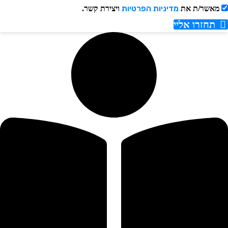
מדיניות הפרטיות
אשר/ת את
ויצירת קשר.
תחזרו אליי