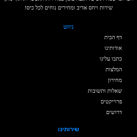
שירות ויחס אדיב ומחירים נוחים לכל כיס!
ניווט
דף הבית
אודותינו
כתבו עלינו
המלצות
מחירון
שאלות ותשובות
פרוייקטים
דרושים
שירותינו