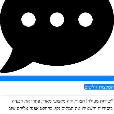
צות גולשים
רות מעולה! הצוות היה מקצועי מאוד, פתרו את הבעיה
"הש
ודיות והשאירו את המקום נקי. בהחלט אפנה אליהם שוב
במה