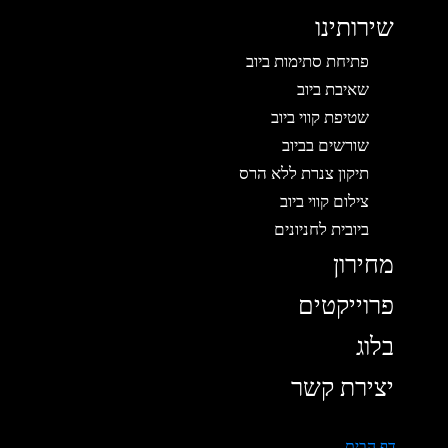
שירותינו
פתיחת סתימות ביוב
שאיבת ביוב
שטיפת קווי ביוב
שורשים בביוב
תיקון צנרת ללא הרס
צילום קווי ביוב
ביובית לחניונים
מחירון
פרוייקטים
בלוג
יצירת קשר
דף הבית