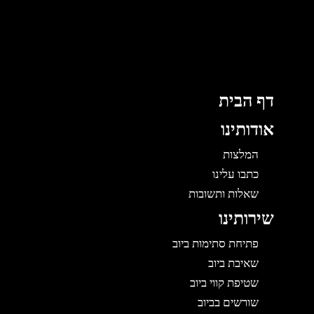
ג
ן
דף הבית
אודותינו
המלצות
כתבו עלינו
שאלות ותשובות
שירותינו
פתיחת סתימות ביוב
שאיבת ביוב
שטיפת קווי ביוב
שורשים בביוב