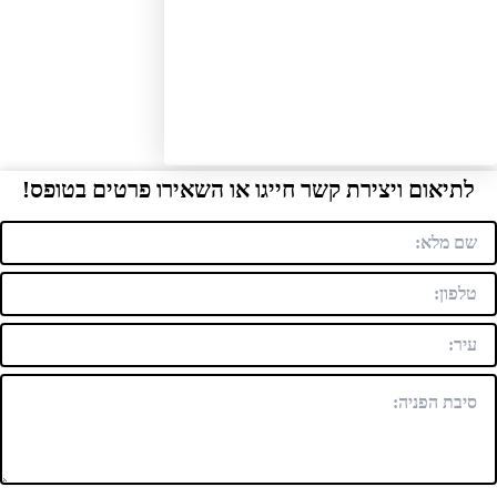
תיאום ויצירת קשר חייגו או השאירו פרטים בטופס!