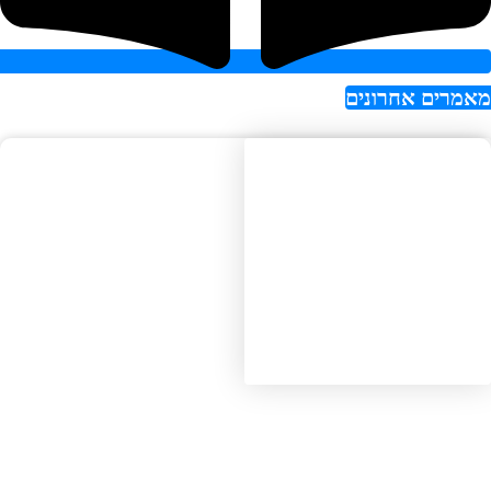
רים אחרונים