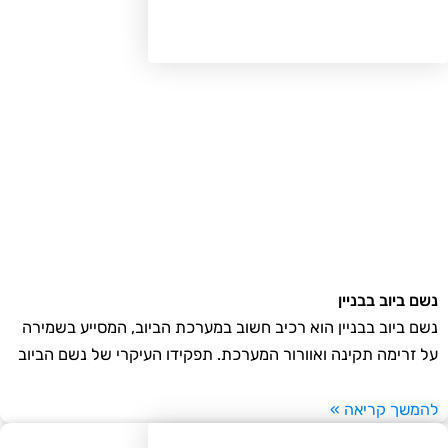
ם ביוב בבניין
ם ביוב בבניין הוא רכיב חשוב במערכת הביוב, המסייע בשמירה
 זרימה תקינה ואוורור המערכת. תפקידו העיקרי של נשם הביוב
משך קריאה »