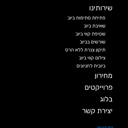
שירותינו
פתיחת סתימות ביוב
שאיבת ביוב
שטיפת קווי ביוב
שורשים בביוב
תיקון צנרת ללא הרס
צילום קווי ביוב
ביובית לחניונים
מחירון
פרוייקטים
בלוג
יצירת קשר
דף הבית