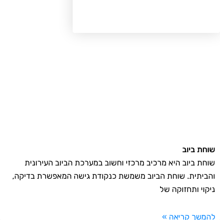
חת ביוב
חת ביוב היא מרכיב מרכזי וחשוב במערכת הביוב העירונית
ביתית. שוחת הביוב משמשת כנקודת גישה המאפשרת בדיקה,
קוי ותחזוקה של
משך קריאה »