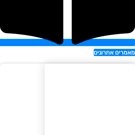
רים אחרונים