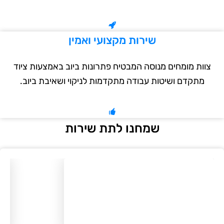
שירות מקצועי ואמין
צוות מומחים מנוסה המבטיח פתרונות ביוב באמצעות ציוד
מתקדם ושיטות עבודה מתקדמות לניקוי ושאיבת ביוב.
שמחנו לתת שירות