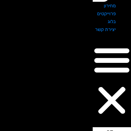
מחירון
פרוייקטים
בלוג
יצירת קשר