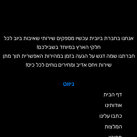
חנו בחברת ביובית עכשיו מספקים שירותי שאיבות ביוב לכל
חלקי הארץ במיוחד בשבילכם!
רתנו שמה דגש על הגעה בזמן במהירות האפשרית תוך מתן
שירות ויחס אדיב ומחירים נוחים לכל כיס!
ניווט
דף הבית
אודותינו
כתבו עלינו
המלצות