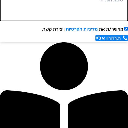
אשר/ת את
מדיניות הפרטיות
ויצירת קשר.
תחזרו אליי