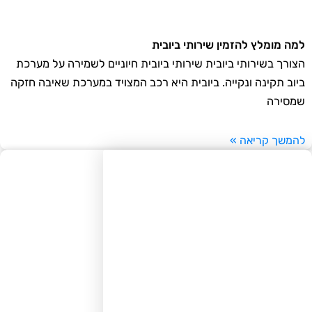
ה מומלץ להזמין שירותי ביובית
ורך בשירותי ביובית שירותי ביובית חיוניים לשמירה על מערכת
וב תקינה ונקייה. ביובית היא רכב המצויד במערכת שאיבה חזקה
סירה
משך קריאה »