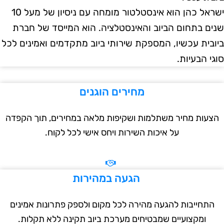
ישראל כהן הוא אינסטלטור מומחה עם ניסיון של מעל 10
ם בתחום הביוב והאינסטלציה. הוא המייסד של חברת
בית עכשיו, המספקת שירותי ביוב מתקדמים ואמינים לכל
י הבעיות.
מחירים הוגנים
עות מחיר משתלמות ושקיפות מלאה במחירים, תוך הקפדה
על איכות השירות ויחס אישי לכל לקוח.
הגעה במהירות
תחייבות להגעה מהירה לכל מקום ולספק פתרונות אמינים
ומקצועיים שמבטיחים מערכת ביוב תקינה ללא תקלות.