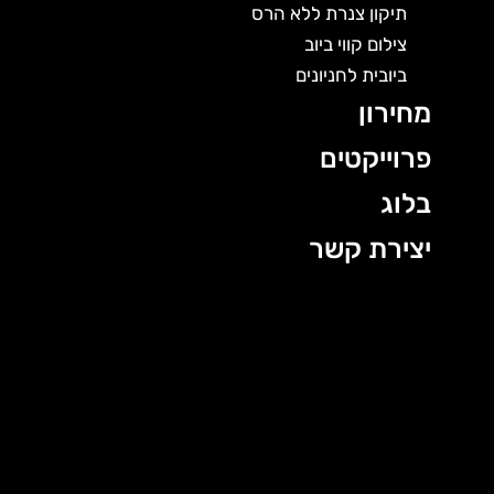
תיקון צנרת ללא הרס
צילום קווי ביוב
ביובית לחניונים
מחירון
פרוייקטים
בלוג
יצירת קשר