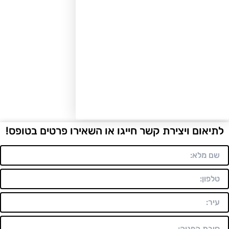
יאום ויצירת קשר חייגו או השאירו פרטים בטופס!