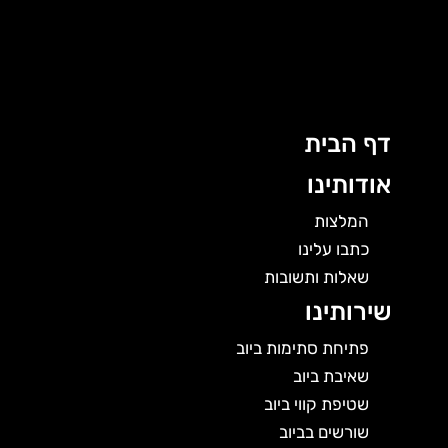
ג
ן
דף הבית
אודותינו
המלצות
כתבו עלינו
שאלות ותשובות
שירותינו
פתיחת סתימות ביוב
שאיבת ביוב
שטיפת קווי ביוב
שורשים בביוב