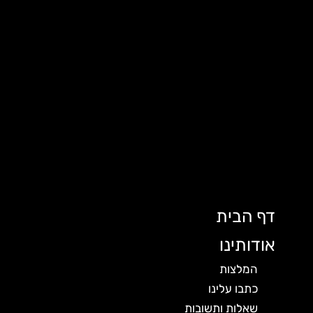
דף הבית
אודותינו
המלצות
כתבו עלינו
שאלות ותשובות