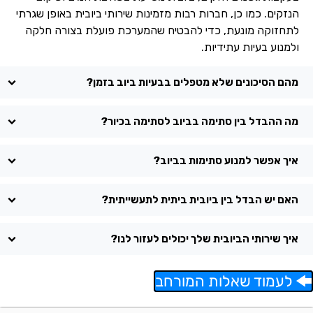
הנזקים. כמו כן, חברות רבות מזמינות שירותי ביובית באופן שגרתי
לתחזוקה מונעת, כדי להבטיח שהמערכת פועלת בצורה חלקה
ולמנוע בעיות עתידיות.
מהם הסיכונים שלא מטפלים בבעיות ביוב בזמן?
מה ההבדל בין סתימה בביוב לסתימה בכיור?
איך אפשר למנוע סתימות בביוב?
האם יש הבדל בין ביובית ביתית לתעשייתית?
איך שירותי הביובית שלך יכולים לעזור לנו?
לעמוד שאלות המורחב