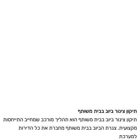
תיקון צינור ביוב בבית משותף
תיקון צינור ביוב בבית משותף הוא תהליך מורכב שמחייב התייחסות
מקצועית. צנרת הביוב בבית משותף מחברת את כל הדירות
למערכת