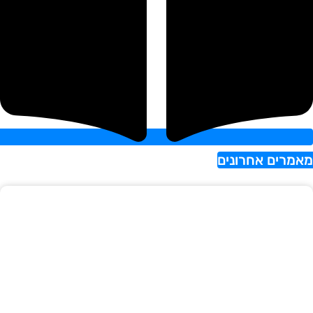
אמרים אחרונים