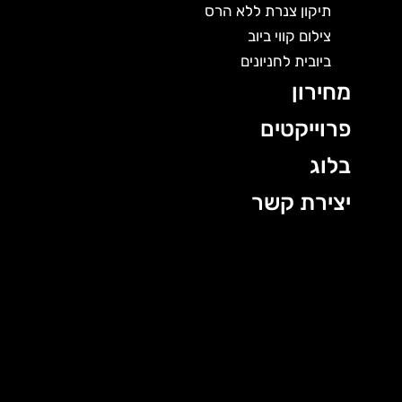
תיקון צנרת ללא הרס
צילום קווי ביוב
ביובית לחניונים
מחירון
פרוייקטים
בלוג
יצירת קשר