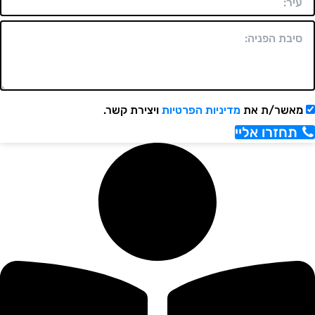
מאשר/ת את
מדיניות הפרטיות
ויצירת קשר.
תחזרו אליי