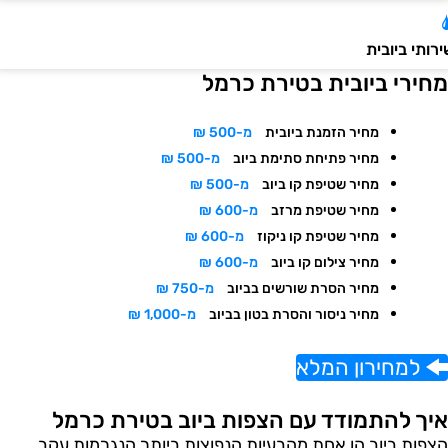
ותי ביובית
חירי ביובית בטירת כרמל
מחיר הזמנת ביובית
מ-500 ₪
מחיר פתיחת סתימת ביוב
מ-500 ₪
מחיר שטיפת קו ביוב
מ-500 ₪
מחיר שטיפת מרזב
מ-600 ₪
מחיר שטיפת קו ניקוז
מ-600 ₪
מחיר צילום קו ביוב
מ-600 ₪
מחיר הסרת שורשים בביוב
מ-750 ₪
מחיר ניסור והסרת בטון בביוב
מ-1,000 ₪
למחירון המלא
יך להתמודד עם הצפות ביוב בטירת כרמל
צפות ביוב הן אחת מהבעיות הנפוצות ביותר הנגרמות עקב