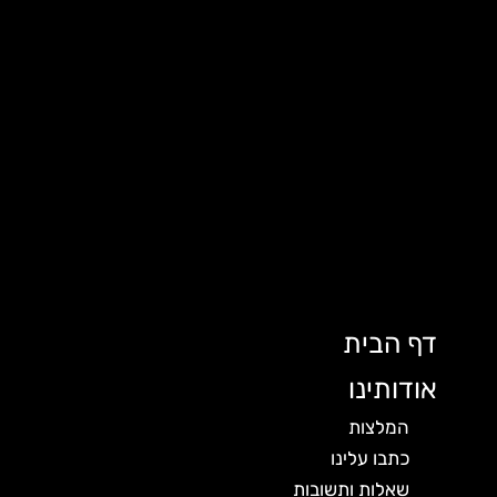
דף הבית
אודותינו
המלצות
כתבו עלינו
שאלות ותשובות