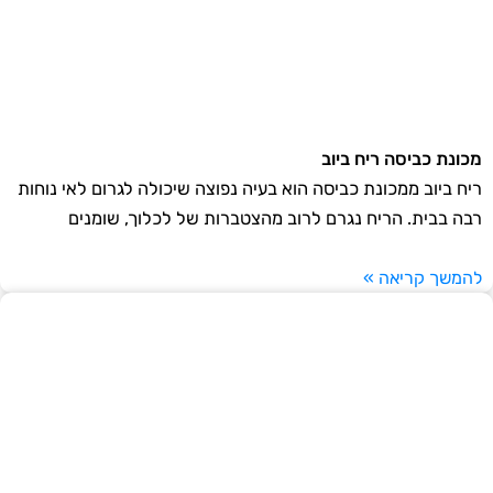
מכונת כביסה ריח ביוב
ריח ביוב ממכונת כביסה הוא בעיה נפוצה שיכולה לגרום לאי נוחות
רבה בבית. הריח נגרם לרוב מהצטברות של לכלוך, שומנים
להמשך קריאה »