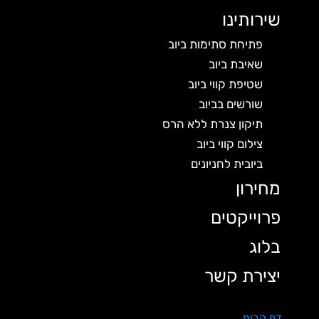
שירותינו
פתיחת סתימות ביוב
שאיבת ביוב
שטיפת קווי ביוב
שורשים בביוב
תיקון צנרת ללא הרס
צילום קווי ביוב
ביובית לחניונים
מחירון
פרוייקטים
בלוג
יצירת קשר
דף הבית