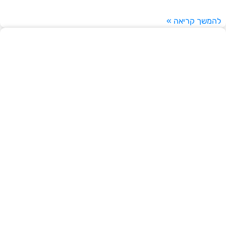
להמשך קריאה »