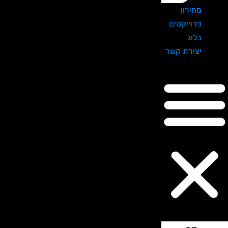
מחירון
פרוייקטים
בלוג
יצירת קשר