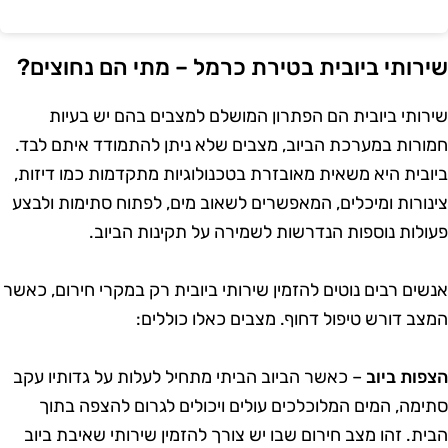
ירותי ביובית בטירת כרמל – מתי הם נחוצים?
ירותי ביובית הם הפתרון המושלם למצבים בהם יש בעיות
מורות במערכת הביוב, מצבים שלא ניתן להתמודד איתם לבד.
יובית היא משאית מאובזרת בטכנולוגיות מתקדמות כמו דיזות,
ינורות ומיכלים, המאפשרים לשאוב מים, לפתוח סתימות ולבצע
עולות נוספות הנדרשות לשמירה על תקינות הביוב.
נשים רבים נוטים להזמין שירותי ביובית רק במקרי חירום, כאשר
מצב דורש טיפול דחוף. מצבים כאלו כוללים:
צפות ביוב
– כאשר הביוב הביתי מתחיל לעלות על גדותיו עקב
תימה, המים המלוכלכים עולים ויכולים לגרום להצפה בתוך
בית. זהו מצב חירום שבו יש צורך להזמין שירותי שאיבת ביוב