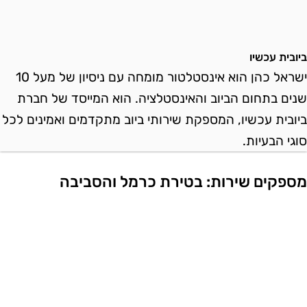
יובית עכשיו
ישראל כהן הוא אינסטלטור מומחה עם ניסיון של מעל 10
נים בתחום הביוב והאינסטלציה. הוא המייסד של חברת
יובית עכשיו, המספקת שירותי ביוב מתקדמים ואמינים לכל
וגי הבעיות.
ספקים שירות: בטירת כרמל והסביבה