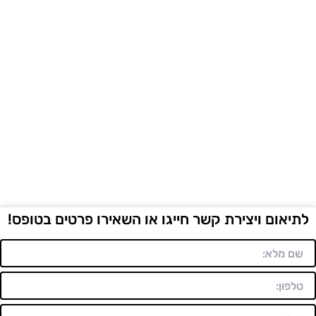
לתיאום ויצירת קשר חייגו או השאירו פרטים בטופס!