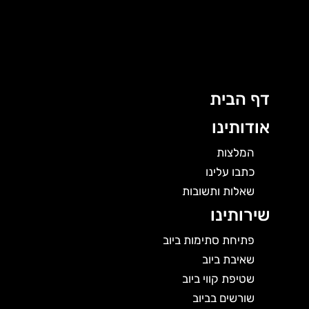
לוג
וכן
דף הבית
אודותינו
המלצות
כתבו עלינו
שאלות ותשובות
שירותינו
פתיחת סתימות ביוב
שאיבת ביוב
שטיפת קווי ביוב
שורשים בביוב