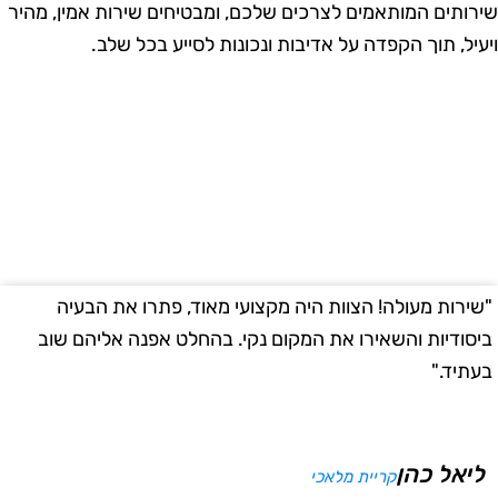
ירותים המותאמים לצרכים שלכם, ומבטיחים שירות אמין, מהיר
יעיל, תוך הקפדה על אדיבות ונכונות לסייע בכל שלב.
שירות מעולה! הצוות היה מקצועי מאוד, פתרו את הבעיה
"
יסודיות והשאירו את המקום נקי. בהחלט אפנה אליהם שוב
ב
עתיד."
ליאל כהן
קריית מלאכי