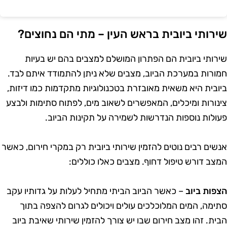
ירותי ביובית בראש העין – מתי הם נחוצים?
ירותי ביובית הם הפתרון המושלם למצבים בהם יש בעיות
מורות במערכת הביוב, מצבים שלא ניתן להתמודד איתם לבד.
יובית היא משאית מאובזרת בטכנולוגיות מתקדמות כמו דיזות,
ינורות ומיכלים, המאפשרים לשאוב מים, לפתוח סתימות ולבצע
עולות נוספות הנדרשות לשמירה על תקינות הביוב.
נשים רבים נוטים להזמין שירותי ביובית רק במקרי חירום, כאשר
מצב דורש טיפול דחוף. מצבים כאלו כוללים:
צפות ביוב
– כאשר הביוב הביתי מתחיל לעלות על גדותיו עקב
תימה, המים המלוכלכים עולים ויכולים לגרום להצפה בתוך
בית. זהו מצב חירום שבו יש צורך להזמין שירותי שאיבת ביוב