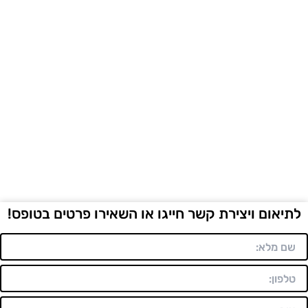
לתיאום ויצירת קשר חייגו או השאירו פרטים בטופס!