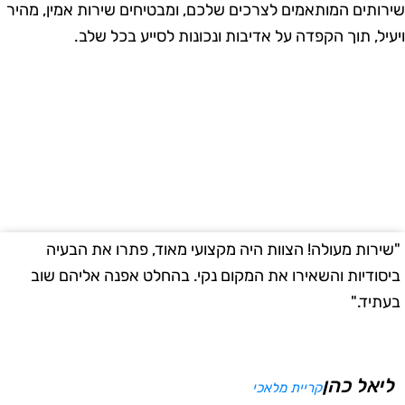
ירותים המותאמים לצרכים שלכם, ומבטיחים שירות אמין, מהיר
יעיל, תוך הקפדה על אדיבות ונכונות לסייע בכל שלב.
שירות מעולה! הצוות היה מקצועי מאוד, פתרו את הבעיה
"
יסודיות והשאירו את המקום נקי. בהחלט אפנה אליהם שוב
ב
עתיד."
ליאל כהן
קריית מלאכי