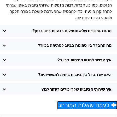
הנזקים. כמו כן, חברות רבות מזמינות שירותי ביובית באופן שגרתי
לתחזוקה מונעת, כדי להבטיח שהמערכת פועלת בצורה חלקה
ולמנוע בעיות עתידיות.
מהם הסיכונים שלא מטפלים בבעיות ביוב בזמן?
מה ההבדל בין סתימה בביוב לסתימה בכיור?
איך אפשר למנוע סתימות בביוב?
האם יש הבדל בין ביובית ביתית לתעשייתית?
איך שירותי הביובית שלך יכולים לעזור לנו?
לעמוד שאלות המורחב