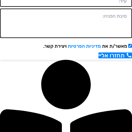
מאשר/ת את
מדיניות הפרטיות
ויצירת קשר.
תחזרו אליי