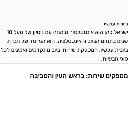
יובית עכשיו
ישראל כהן הוא אינסטלטור מומחה עם ניסיון של מעל 10
נים בתחום הביוב והאינסטלציה. הוא המייסד של חברת
יובית עכשיו, המספקת שירותי ביוב מתקדמים ואמינים לכל
וגי הבעיות.
ספקים שירות: בראש העין והסביבה