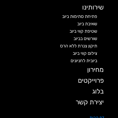
שירותינו
פתיחת סתימות ביוב
שאיבת ביוב
שטיפת קווי ביוב
שורשים בביוב
תיקון צנרת ללא הרס
צילום קווי ביוב
ביובית לחניונים
מחירון
פרוייקטים
בלוג
יצירת קשר
דף הבית