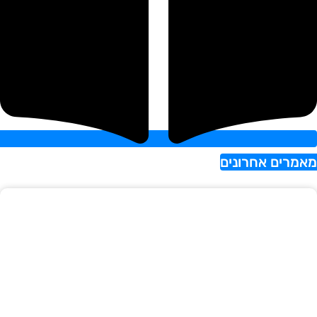
אמרים אחרונים