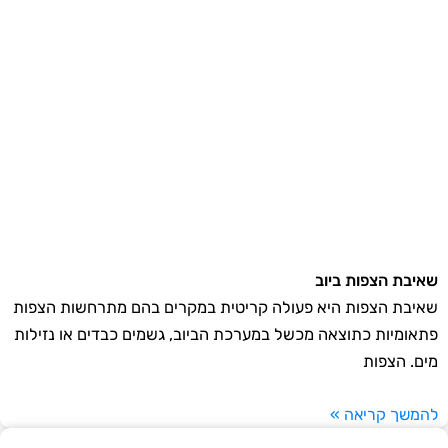
שאיבת הצפות ביוב
שאיבת הצפות היא פעולה קריטית במקרים בהם מתרחשות הצפות
פתאומיות כתוצאה מכשל במערכת הביוב, גשמים כבדים או נזילות
מים. הצפות
להמשך קריאה »