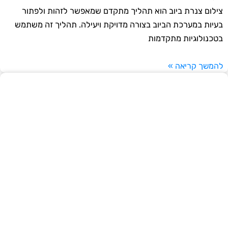
צילום צנרת ביוב הוא תהליך מתקדם שמאפשר לזהות ולפתור
בעיות במערכת הביוב בצורה מדויקת ויעילה. תהליך זה משתמש
בטכנולוגיות מתקדמות
להמשך קריאה »