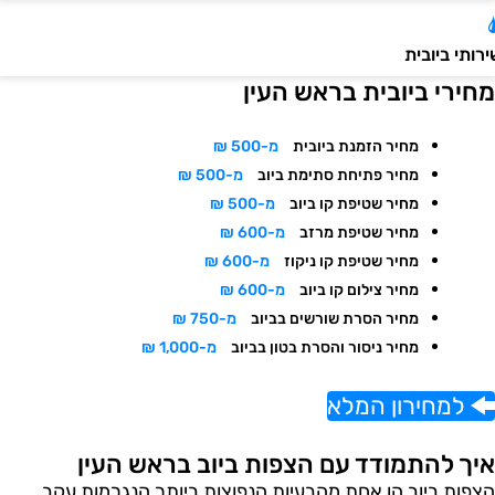
ותי ביובית
חירי ביובית בראש העין
מחיר הזמנת ביובית
מ-500 ₪
מחיר פתיחת סתימת ביוב
מ-500 ₪
מחיר שטיפת קו ביוב
מ-500 ₪
מחיר שטיפת מרזב
מ-600 ₪
מחיר שטיפת קו ניקוז
מ-600 ₪
מחיר צילום קו ביוב
מ-600 ₪
מחיר הסרת שורשים בביוב
מ-750 ₪
מחיר ניסור והסרת בטון בביוב
מ-1,000 ₪
למחירון המלא
יך להתמודד עם הצפות ביוב בראש העין
צפות ביוב הן אחת מהבעיות הנפוצות ביותר הנגרמות עקב