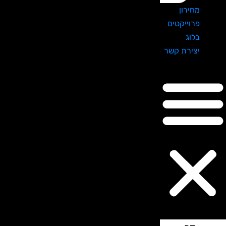
מחירון
פרוייקטים
בלוג
יצירת קשר