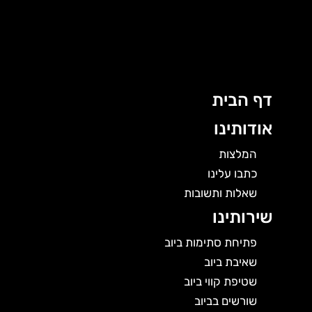
לוג
וכן
דף הבית
אודותינו
המלצות
כתבו עלינו
שאלות ותשובות
שירותינו
פתיחת סתימות ביוב
שאיבת ביוב
שטיפת קווי ביוב
שורשים בביוב