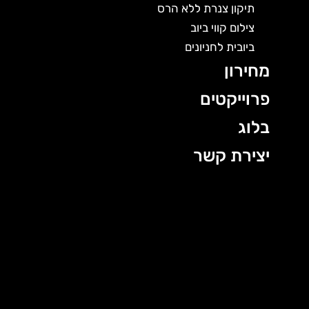
תיקון צנרת ללא הרס
צילום קווי ביוב
ביובית לחניונים
מחירון
פרוייקטים
בלוג
יצירת קשר