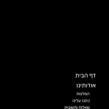
דף הבית
אודותינו
המלצות
כתבו עלינו
שאלות ותשובות