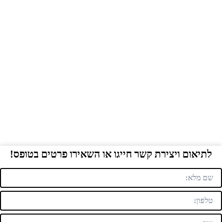
לתיאום ויצירת קשר חייגו או השאירו פרטים בטופס!