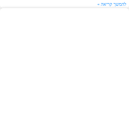
להמשך קריאה »