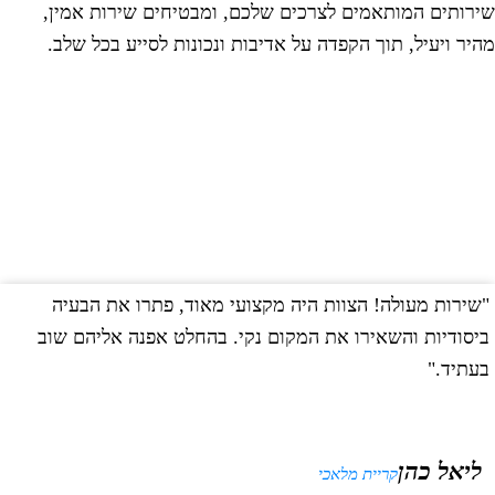
ירותים המותאמים לצרכים שלכם, ומבטיחים שירות אמין,
היר ויעיל, תוך הקפדה על אדיבות ונכונות לסייע בכל שלב.
שירות מעולה! הצוות היה מקצועי מאוד, פתרו את הבעיה
"
יסודיות והשאירו את המקום נקי. בהחלט אפנה אליהם שוב
ב
עתיד."
ליאל כהן
קריית מלאכי