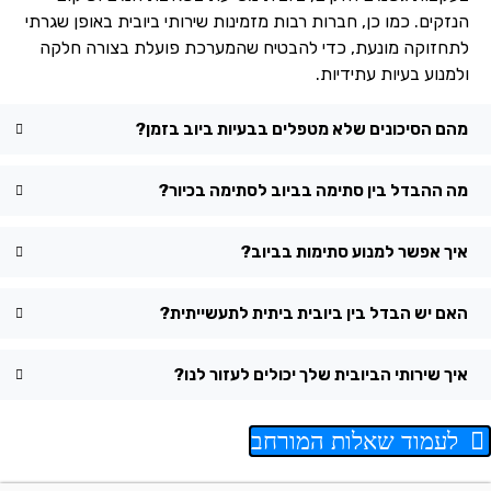
הנזקים. כמו כן, חברות רבות מזמינות שירותי ביובית באופן שגרתי
לתחזוקה מונעת, כדי להבטיח שהמערכת פועלת בצורה חלקה
ולמנוע בעיות עתידיות.
מהם הסיכונים שלא מטפלים בבעיות ביוב בזמן?
מה ההבדל בין סתימה בביוב לסתימה בכיור?
איך אפשר למנוע סתימות בביוב?
האם יש הבדל בין ביובית ביתית לתעשייתית?
איך שירותי הביובית שלך יכולים לעזור לנו?
לעמוד שאלות המורחב