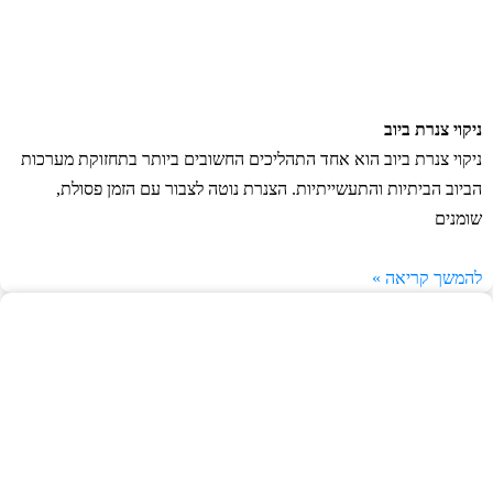
ניקוי צנרת ביוב
ניקוי צנרת ביוב הוא אחד התהליכים החשובים ביותר בתחזוקת מערכות
הביוב הביתיות והתעשייתיות. הצנרת נוטה לצבור עם הזמן פסולת,
שומנים
להמשך קריאה »