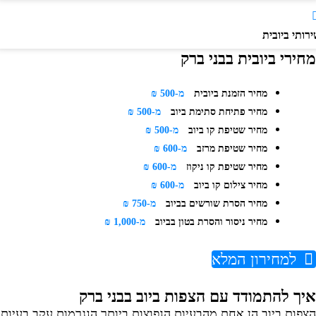
ותי ביובית
חירי ביובית בבני ברק
מחיר הזמנת ביובית
מ-500 ₪
מחיר פתיחת סתימת ביוב
מ-500 ₪
מחיר שטיפת קו ביוב
מ-500 ₪
מחיר שטיפת מרזב
מ-600 ₪
מחיר שטיפת קו ניקוז
מ-600 ₪
מחיר צילום קו ביוב
מ-600 ₪
מחיר הסרת שורשים בביוב
מ-750 ₪
מחיר ניסור והסרת בטון בביוב
מ-1,000 ₪
למחירון המלא
יך להתמודד עם הצפות ביוב בבני ברק
צפות ביוב הן אחת מהבעיות הנפוצות ביותר הנגרמות עקב בעיות