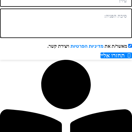
מדיניות הפרטיות
מאשר/ת את
ויצירת קשר.
תחזרו אליי