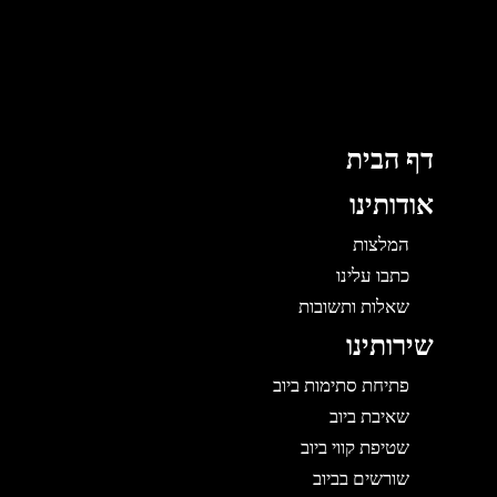
לוג
וכן
דף הבית
אודותינו
המלצות
כתבו עלינו
שאלות ותשובות
שירותינו
פתיחת סתימות ביוב
שאיבת ביוב
שטיפת קווי ביוב
שורשים בביוב