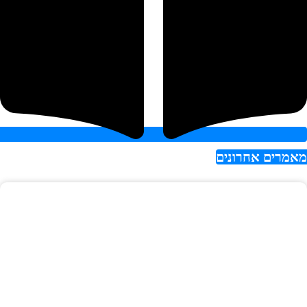
אמרים אחרונים