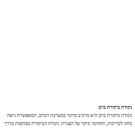
נקודת ביקורת ביוב
נקודת ביקורת ביוב היא מרכיב מרכזי במערכת הביוב, המאפשרת גישה
נוחה לבדיקות, תחזוקה וניקוי של הצנרת. נקודת הביקורת ממוקמת בדרך