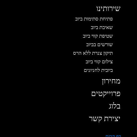
שירותינו
פתיחת סתימות ביוב
שאיבת ביוב
שטיפת קווי ביוב
שורשים בביוב
תיקון צנרת ללא הרס
צילום קווי ביוב
ביובית לחניונים
מחירון
פרוייקטים
בלוג
יצירת קשר
דף הבית