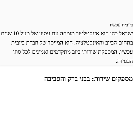
ובית עכשיו
ישראל כהן הוא אינסטלטור מומחה עם ניסיון של מעל 10 שנים
תחום הביוב והאינסטלציה. הוא המייסד של חברת ביובית
כשיו, המספקת שירותי ביוב מתקדמים ואמינים לכל סוגי
בעיות.
ספקים שירות: בבני ברק והסביבה