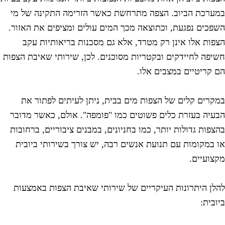
מערכת הביוב. הצפה מתרחשת כאשר הזרימה התקינה של מי
שפכים נפגעת, וכתוצאה מכך המים עולים ומציפים את האזור.
צפות אלו אינן רק מטרד, אלא גם מסכנות בריאותיות עקב
שיפה לחיידקים ובקטריות מסוכנים. לכן, שירותי שאיבת הצפות
ם קריטיים במצבים אלו.
מקרים קלים של הצפות מים בבית, ניתן לעיתים לפתור את
בעיה בעזרת כלים פשוטים כמו "פומפה". אולם, כאשר מדובר
הצפות גדולות יותר, כמו בחניונים, במבנים ציבוריים, ברחובות
ו במקומות עם תנועת אנשים רבה, יש צורך בשירותי ביובית
קצועיים.
הלן היתרונות העיקריים של שירותי שאיבת הצפות באמצעות
יובית: