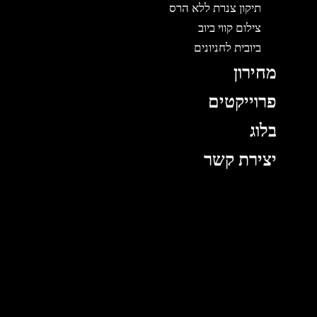
תיקון צנרת ללא הרס
צילום קווי ביוב
ביובית לחניונים
מחירון
פרוייקטים
בלוג
יצירת קשר