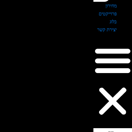
מחירון
פרוייקטים
בלוג
יצירת קשר