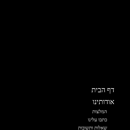
דף הבית
אודותינו
המלצות
כתבו עלינו
שאלות ותשובות