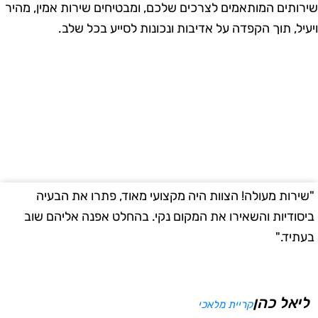
ירותים המותאמים לצרכים שלכם, ומבטיחים שירות אמין, מהיר
יעיל, תוך הקפדה על אדיבות ונכונות לסייע בכל שלב.
שירות מעולה! הצוות היה מקצועי מאוד, פתרו את הבעיה
"
יסודיות והשאירו את המקום נקי. בהחלט אפנה אליהם שוב
ב
עתיד."
ליאל כהן
קריית מלאכי