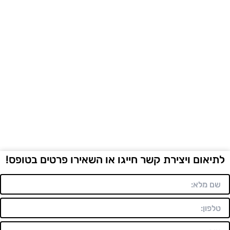
לתיאום ויצירת קשר חייגו או השאירו פרטים בטופס!