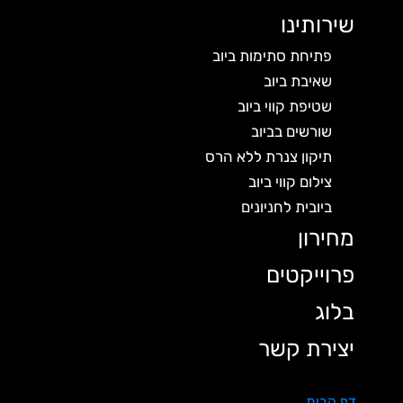
שירותינו
פתיחת סתימות ביוב
שאיבת ביוב
שטיפת קווי ביוב
שורשים בביוב
תיקון צנרת ללא הרס
צילום קווי ביוב
ביובית לחניונים
מחירון
פרוייקטים
בלוג
יצירת קשר
דף הבית