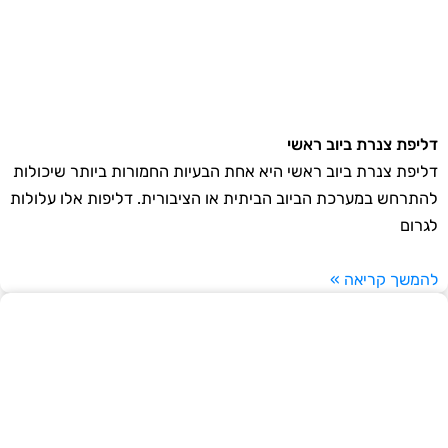
דליפת צנרת ביוב ראשי
דליפת צנרת ביוב ראשי היא אחת הבעיות החמורות ביותר שיכולות
להתרחש במערכת הביוב הביתית או הציבורית. דליפות אלו עלולות
לגרום
להמשך קריאה »