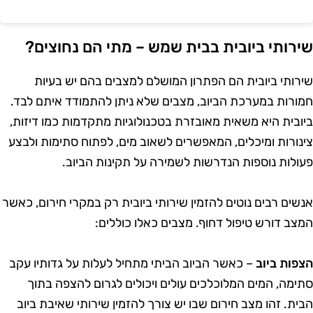
ירותי ביובית בבית שמש – מתי הם נחוצים?
ירותי ביובית הם הפתרון המושלם למצבים בהם יש בעיות
מורות במערכת הביוב, מצבים שלא ניתן להתמודד איתם לבד.
יובית היא משאית מאובזרת בטכנולוגיות מתקדמות כמו דיזות,
ינורות ומיכלים, המאפשרים לשאוב מים, לפתוח סתימות ולבצע
עולות נוספות הנדרשות לשמירה על תקינות הביוב.
נשים רבים נוטים להזמין שירותי ביובית רק במקרי חירום, כאשר
מצב דורש טיפול דחוף. מצבים כאלו כוללים:
צפות ביוב
– כאשר הביוב הביתי מתחיל לעלות על גדותיו עקב
תימה, המים המלוכלכים עולים ויכולים לגרום להצפה בתוך
בית. זהו מצב חירום שבו יש צורך להזמין שירותי שאיבת ביוב