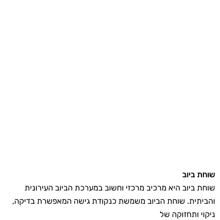
שוחת ביוב
שוחת ביוב היא מרכיב מרכזי וחשוב במערכת הביוב העירונית
והביתית. שוחת הביוב משמשת כנקודת גישה המאפשרת בדיקה,
ניקוי ותחזוקה של