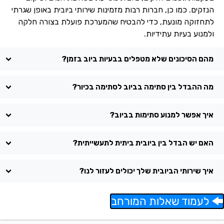
הנזקים. כמו כן, חברות רבות מזמינות שירותי ביובית באופן שגרתי
לתחזוקה מונעת, כדי להבטיח שהמערכת פועלת בצורה חלקה
ולמנוע בעיות עתידיות.
מהם הסיכונים שלא מטפלים בבעיות ביוב בזמן?
מה ההבדל בין סתימה בביוב לסתימה בכיור?
איך אפשר למנוע סתימות בביוב?
האם יש הבדל בין ביובית ביתית לתעשייתית?
איך שירותי הביובית שלך יכולים לעזור לנו?
לעמוד שאלות המורחב