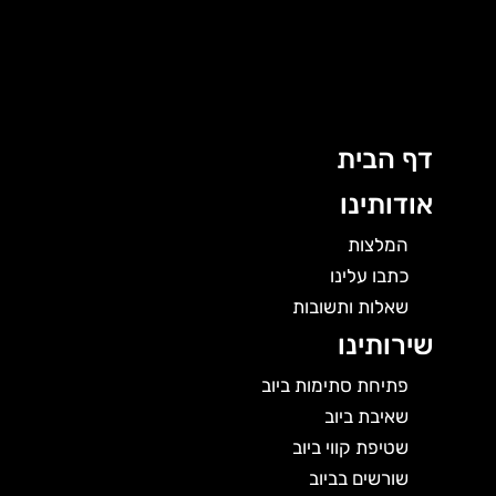
לוג
וכן
דף הבית
אודותינו
המלצות
כתבו עלינו
שאלות ותשובות
שירותינו
פתיחת סתימות ביוב
שאיבת ביוב
שטיפת קווי ביוב
שורשים בביוב