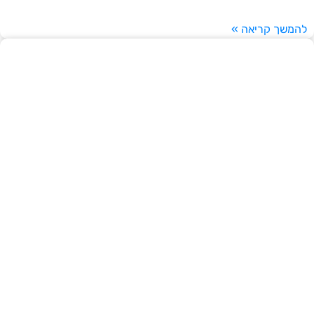
להמשך קריאה »