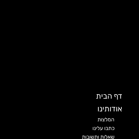
דף הבית
אודותינו
המלצות
כתבו עלינו
שאלות ותשובות