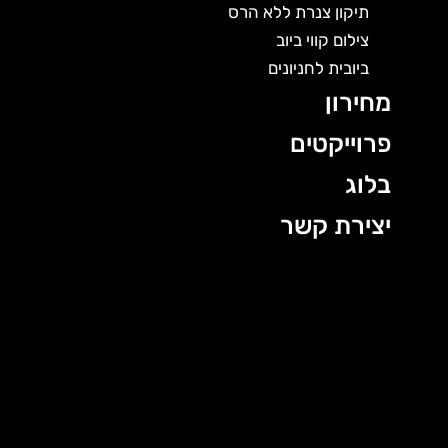
תיקון צנרת ללא הרס
צילום קווי ביוב
ביובית לחניונים
מחירון
פרוייקטים
בלוג
יצירת קשר