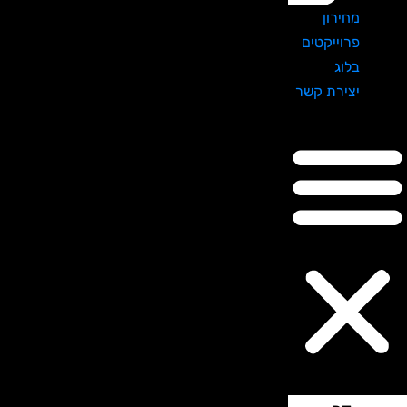
מחירון
פרוייקטים
בלוג
יצירת קשר