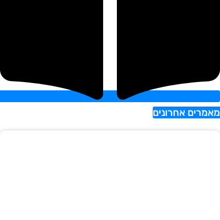
אמרים אחרונים