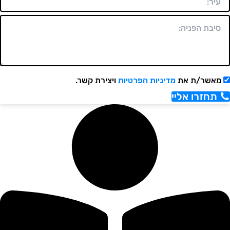
מאשר/ת את
מדיניות הפרטיות
ויצירת קשר.
תחזרו אליי