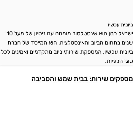
יובית עכשיו
ישראל כהן הוא אינסטלטור מומחה עם ניסיון של מעל 10
נים בתחום הביוב והאינסטלציה. הוא המייסד של חברת
יובית עכשיו, המספקת שירותי ביוב מתקדמים ואמינים לכל
וגי הבעיות.
ספקים שירות: בבית שמש והסביבה