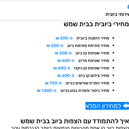
ותי ביובית
חירי ביובית בבית שמש
מחיר הזמנת ביובית
מ-500 ₪
מחיר פתיחת סתימת ביוב
מ-500 ₪
מחיר שטיפת קו ביוב
מ-500 ₪
מחיר שטיפת מרזב
מ-600 ₪
מחיר שטיפת קו ניקוז
מ-600 ₪
מחיר צילום קו ביוב
מ-600 ₪
מחיר הסרת שורשים בביוב
מ-750 ₪
מחיר ניסור והסרת בטון בביוב
מ-1,000 ₪
למחירון המלא
יך להתמודד עם הצפות ביוב בבית שמש
צפות ביוב הן אחת מהבעיות הנפוצות ביותר הנגרמות עקב