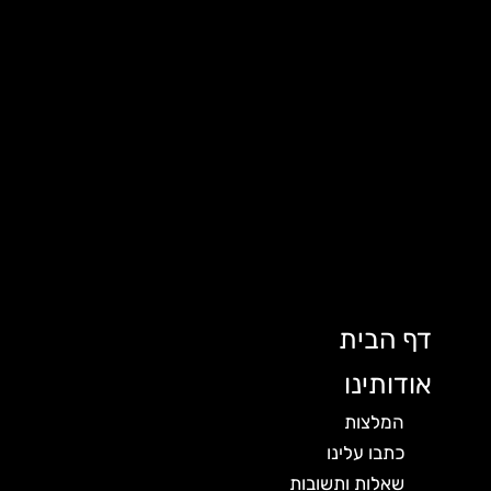
דף הבית
אודותינו
המלצות
כתבו עלינו
שאלות ותשובות