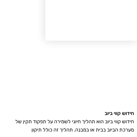
דוש קווי ביוב
דוש קווי ביוב הוא תהליך חיוני לשמירה על תפקוד תקין של
רכת הביוב בבית או במבנה. תהליך זה כולל תיקון