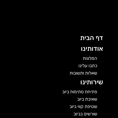
ג
ן
דף הבית
אודותינו
המלצות
כתבו עלינו
שאלות ותשובות
שירותינו
פתיחת סתימות ביוב
שאיבת ביוב
שטיפת קווי ביוב
שורשים בביוב