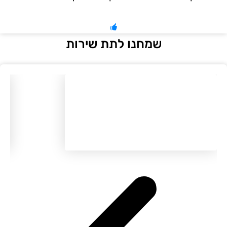
שמחנו לתת שירות