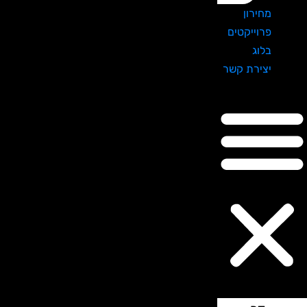
מחירון
פרוייקטים
בלוג
יצירת קשר