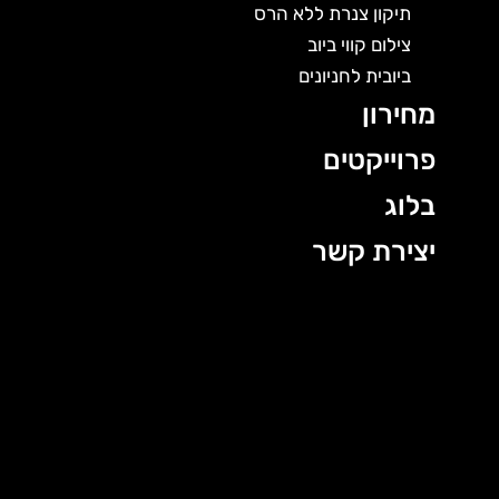
תיקון צנרת ללא הרס
צילום קווי ביוב
ביובית לחניונים
מחירון
פרוייקטים
בלוג
יצירת קשר