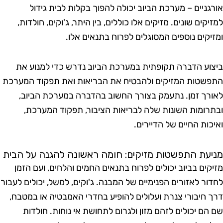
גניים – מערכת הביוב יכולה להפוך בקלות לבית גידול
קים שונים. מזיקים אלו כוללים, בין היתר, ג'וקים, חולדות,
יקים נוספים המסוגלים לפרוח בתנאים אלו.
וע הדברה תקופתית במערכת הביוב נדרש כדי למנוע את
שטות המזיקים ולהבטיח את הבריאות ואת תפקוד המערכת
רך זמן. נתעמק בצורך החשוב בהדברה במערכת הביוב,
רומות השונות שלה לבריאות הציבור, תפקוד המערכת,
כות החיים של הדיירים.
עת התפשטות מזיקים: חומה ראשונה להגנה על הבית
קים בביוב יכולים לפרוח בתנאים החמים והלחים, ועם הזמן
ור לאזורים הפנימיים של המבנה. ג'וקים, למשל, יכולים לעבור
 חיבורי צנרת ועלולים להופיע בחדרי האמבטיה או במטבח,
הם יכולים לזהם מזון ולגרום לתחושת אי נוחות. חולדות