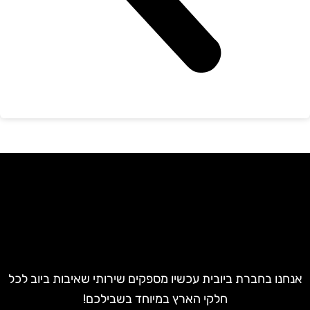
חנו בחברת ביובית עכשיו מספקים שירותי שאיבות ביוב לכל
חלקי הארץ במיוחד בשבילכם!