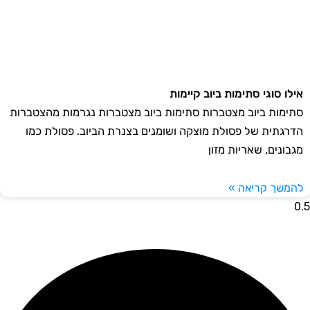
לו סוגי סתימות ביוב קיימות
ימות ביוב מצטברות סתימות ביוב מצטברות נגרמות מהצטברות
רגתית של פסולת מוצקה ושומנים בצנרת הביוב. פסולת כמו
בונים, שאריות מזון
משך קריאה »