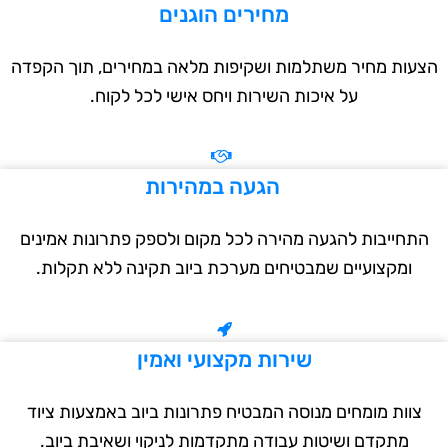
מחירים הוגנים
עות מחיר משתלמות ושקיפות מלאה במחירים, תוך הקפדה
על איכות השירות ויחס אישי לכל לקוח.
הגעה במהירות
תחייבות להגעה מהירה לכל מקום ולספק פתרונות אמינים
ומקצועיים שמבטיחים מערכת ביוב תקינה ללא תקלות.
שירות מקצועי ואמין
צוות מומחים מנוסה המבטיח פתרונות ביוב באמצעות ציוד
מתקדם ושיטות עבודה מתקדמות לניקוי ושאיבת ביוב.