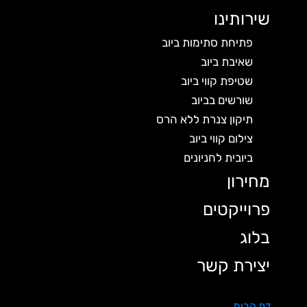
שירותינו
פתיחת סתימות ביוב
שאיבת ביוב
שטיפת קווי ביוב
שורשים בביוב
תיקון צנרת ללא הרס
צילום קווי ביוב
ביובית לחניונים
מחירון
פרוייקטים
בלוג
יצירת קשר
דף הבית