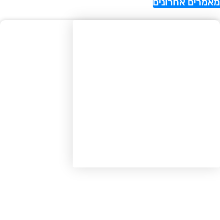
רים אחרונים