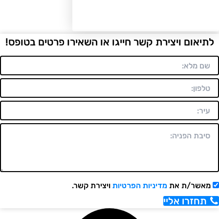
יאום ויצירת קשר חייגו או השאירו פרטים בטופס!
אשר/ת את
מדיניות הפרטיות
ויצירת קשר.
תחזרו אליי