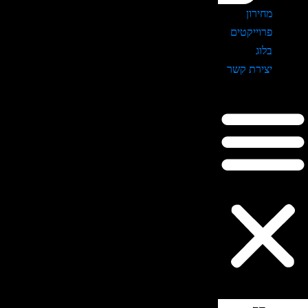
מחירון
פרוייקטים
בלוג
יצירת קשר