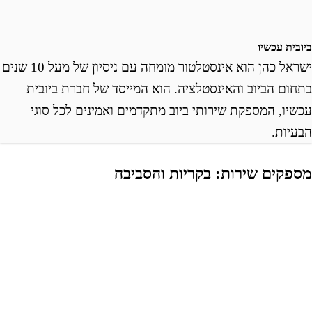
ובית עכשיו
ישראל כהן הוא אינסטלטור מומחה עם ניסיון של מעל 10 שנים
תחום הביוב והאינסטלציה. הוא המייסד של חברת ביובית
כשיו, המספקת שירותי ביוב מתקדמים ואמינים לכל סוגי
בעיות.
ספקים שירות: בקריות והסביבה