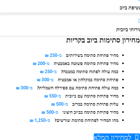
יפת ביוב
ותי ביובית
חירון סתימות ביוב בקריות
מ-250 ₪
מחיר פתיחת סתימה בשירותים
מ-200 ₪
מחיר פתיחת סתימה פשוטה באמבטיה
מ-250 ₪
כמה עולה לפתוח סתימה במטבח?
מ-300 ₪
פתיחת סתימה במקלחון או אמבטיה
מ-300 ₪
כמה עולה פתיחת סתימה עם ספירלה חשמלית?
מ-550 ₪
מחיר פתיחת סתימה עם ביובית
מ-500 ₪
עלות פתיחת סתימה במרזב
מ-500 ₪
מחיר פתיחת סתימה בביוב חיצוני
מ-1,250 ₪
מהו המחיר לפתיחת סתימת שורשים?
למחירון המלא