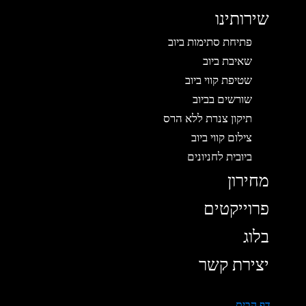
שירותינו
פתיחת סתימות ביוב
שאיבת ביוב
שטיפת קווי ביוב
שורשים בביוב
תיקון צנרת ללא הרס
צילום קווי ביוב
ביובית לחניונים
מחירון
פרוייקטים
בלוג
יצירת קשר
דף הבית