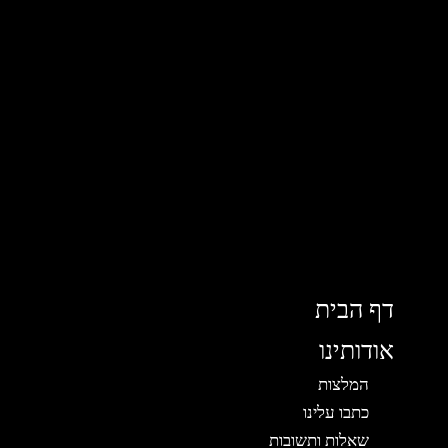
דף הבית
אודותינו
המלצות
כתבו עלינו
שאלות ותשובות