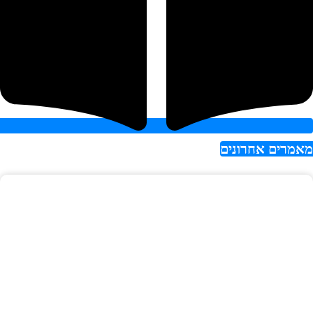
אמרים אחרונים