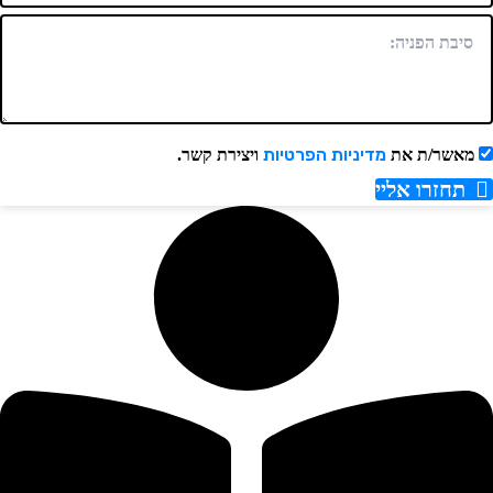
מדיניות הפרטיות
מאשר/ת את
ויצירת קשר.
תחזרו אליי