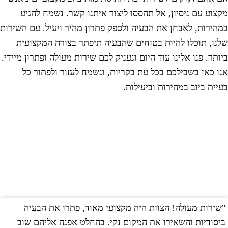
קצוע עם ניסיון, אל תהססו ליצור איתנו קשר. נשמח להגיע
מהירות, לאבחן את הבעיה ולספק פתרון מהיר ויעיל. עם השירות
לנו, תוכלו להיות בטוחים שהבעיה תיפתר בצורה המקצועית
יותר. פנו אלינו עוד היום ונעניק לכם שירות מעולה ופתרון מיידי.
נו כאן בשבילכם בכל עת בקריות, ונשמח לעזור ולפתור כל
עיית ביוב במהירות וביעילות.
שירות מעולה! הצוות היה מקצועי מאוד, פתרו את הבעיה
"
יסודיות והשאירו את המקום נקי. בהחלט אפנה אליהם שוב
ב