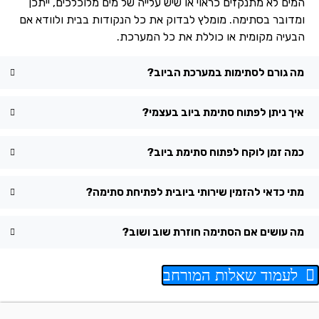
המים לא מתנקזים כראוי או שיש עלייה של מים מלוכלכים, ייתכן
ומדובר בסתימה. מומלץ לבדוק את כל הנקודות בבית ולוודא אם
הבעיה מקומית או כוללת את כל המערכת.
מה גורם לסתימות במערכת הביוב?
איך ניתן לפתוח סתימת ביוב בעצמי?
כמה זמן לוקח לפתוח סתימת ביוב?
מתי כדאי להזמין שירותי ביובית לפתיחת סתימה?
מה עושים אם הסתימה חוזרת שוב ושוב?
לעמוד שאלות המורחב