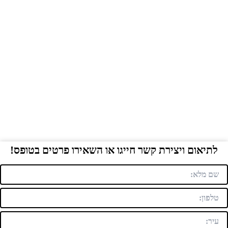
לתיאום ויצירת קשר חייגו או השאירו פרטים בטופס!