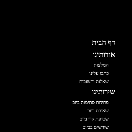
לוג
וכן
דף הבית
אודותינו
המלצות
כתבו עלינו
שאלות ותשובות
שירותינו
פתיחת סתימות ביוב
שאיבת ביוב
שטיפת קווי ביוב
שורשים בביוב