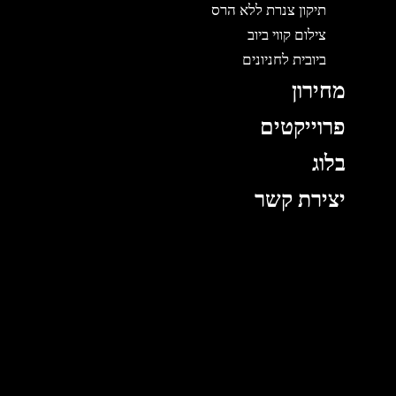
תיקון צנרת ללא הרס
צילום קווי ביוב
ביובית לחניונים
מחירון
פרוייקטים
בלוג
יצירת קשר