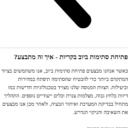
תיחת סתימות ביוב בקריות - איך זה מתבצע?
אשר אנחנו מבצעים פתיחת סתימות ביוב, אנו משתמשים בציוד
מתקדם ביותר כדי להבטיח שהסתימה תיפתח במהירות
ביעילות. הצוות המנוסה שלנו מצויד בטכנולוגיות חדישות כמו
יזות בלחץ גבוה, מצלמות צנרת וכלים ייעודיים נוספים. התהליך
תחיל בבדיקת המערכת ואיתור הבעיה, ולאחר מכן אנו מבצעים
ת השאיבה והניקוי הנדרש.