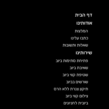
דף הבית
אודותינו
המלצות
כתבו עלינו
שאלות ותשובות
שירותינו
פתיחת סתימות ביוב
שאיבת ביוב
שטיפת קווי ביוב
שורשים בביוב
תיקון צנרת ללא הרס
צילום קווי ביוב
ביובית לחניונים