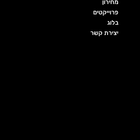
מחירון
פרוייקטים
בלוג
יצירת קשר