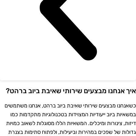
יך אנחנו מבצעים שירותי שאיבת ביוב ברהט?
שאנחנו מבצעים שירותי שאיבת ביוב ברהט, אנחנו משתמשים
משאיות ביוב ייעודיות המצוידות בטכנולוגיות מתקדמות כמו
יזות, צינורות ומיכלים. המשאיות הללו מסוגלות לשאוב כמויות
דולות של שפכים במהירות וביעילות, ולפתוח סתימות בצנרת