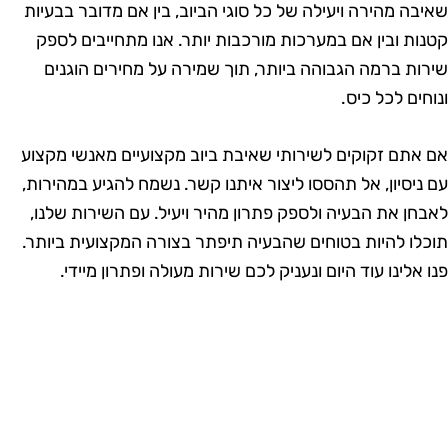
איבה מהירה ויעילה של כל סוגי הביוב, בין אם מדובר בבעיות
טנות ובין אם במערכות מורכבות יותר. אנו מתחייבים לספק
ירות ברמה הגבוהה ביותר, תוך שמירה על מחירים הוגנים
נוחים לכל כיס.
ם אתם זקוקים לשירותי שאיבת ביוב מקצועיים מאנשי מקצוע
ם ניסיון, אל תהססו ליצור איתנו קשר. נשמח להגיע במהירות,
אבחן את הבעיה ולספק פתרון מהיר ויעיל. עם השירות שלנו,
וכלו להיות בטוחים שהבעיה תיפתר בצורה המקצועית ביותר.
נו אלינו עוד היום ונעניק לכם שירות מעולה ופתרון מיידי.