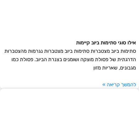
אילו סוגי סתימות ביוב קיימות
סתימות ביוב מצטברות סתימות ביוב מצטברות נגרמות מהצטברות
הדרגתית של פסולת מוצקה ושומנים בצנרת הביוב. פסולת כמו
מגבונים, שאריות מזון
להמשך קריאה »