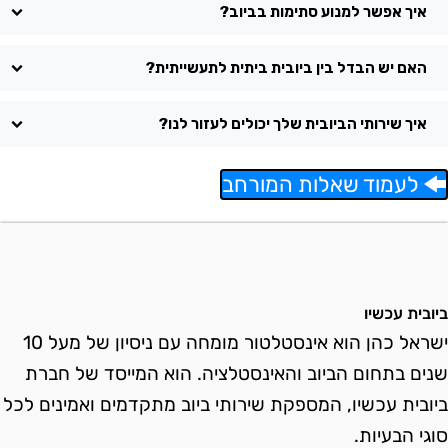
איך אפשר למנוע סתימות בביוב?
האם יש הבדל בין ביובית ביתית לתעשייתית?
איך שירותי הביובית שלך יכולים לעזור לנו?
לעמוד שאלות המורחב
יובית עכשיו
ישראל כהן הוא אינסטלטור מומחה עם ניסיון של מעל 10
נים בתחום הביוב והאינסטלציה. הוא המייסד של חברת
יובית עכשיו, המספקת שירותי ביוב מתקדמים ואמינים לכל
וגי הבעיות.