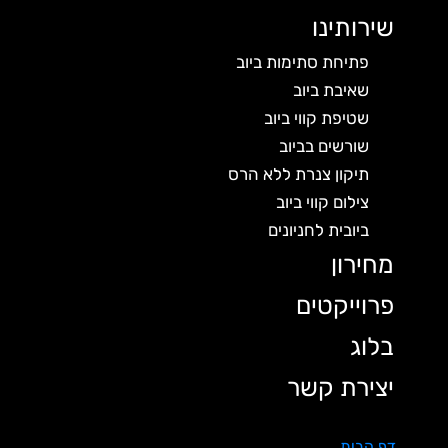
שירותינו
פתיחת סתימות ביוב
שאיבת ביוב
שטיפת קווי ביוב
שורשים בביוב
תיקון צנרת ללא הרס
צילום קווי ביוב
ביובית לחניונים
מחירון
פרוייקטים
בלוג
יצירת קשר
דף הבית