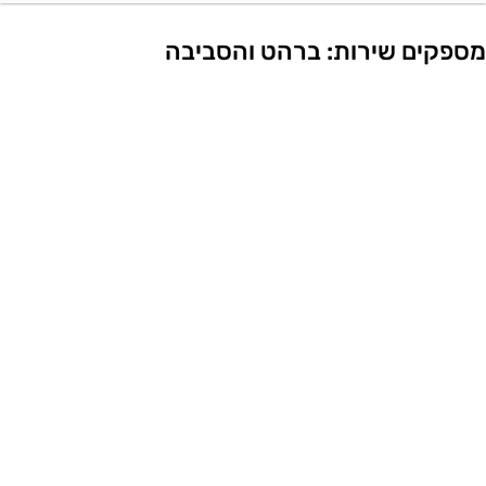
ספקים שירות: ברהט והסביבה