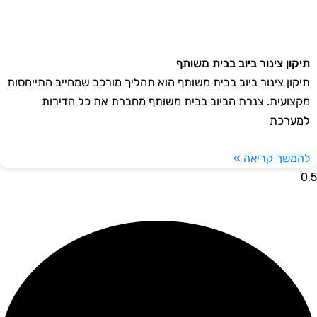
תיקון צינור ביוב בבית משותף
תיקון צינור ביוב בבית משותף הוא תהליך מורכב שמחייב התייחסות
מקצועית. צנרת הביוב בבית משותף מחברת את כל הדירות
למערכת
להמשך קריאה »