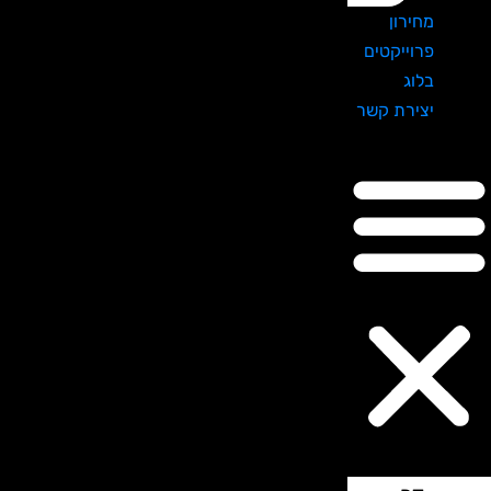
מחירון
פרוייקטים
בלוג
יצירת קשר