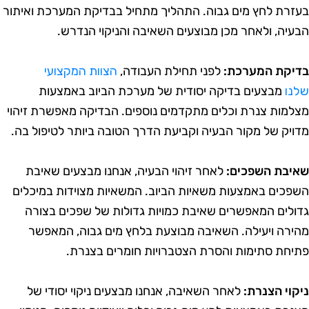
עזרת לחץ מים גבוה. התהליך מתחיל בבדיקת המערכת ואיתור
בעיה, ולאחר מכן מבוצעים השאיבה והניקוי הנדרש.
דיקת המערכת:
לפני תחילת העבודה,
הצוות המקצועי
לנו
מבצעים בדיקה יסודית של מערכת הביוב באמצעות
צלמות צנרת וכלים מתקדמים נוספים. הבדיקה מאפשרת זיהוי
דויק של מקור הבעיה וקביעת הדרך הטובה ביותר לטיפול בה.
איבת השפכים:
לאחר זיהוי הבעיה, אנחנו מבצעים שאיבת
שפכים באמצעות משאיות הביוב. המשאיות מצוידות במיכלים
דולים המאפשרים שאיבת כמויות גדולות של שפכים בצורה
הירה ויעילה. השאיבה מבוצעת בלחץ מים גבוה, המאפשר
תיחת סתימות והסרת הצטברויות חומרים בצנרת.
יקוי הצנרת:
לאחר השאיבה, אנחנו מבצעים ניקוי יסודי של