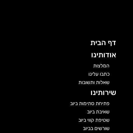
לוג
וכן
דף הבית
אודותינו
המלצות
כתבו עלינו
שאלות ותשובות
שירותינו
פתיחת סתימות ביוב
שאיבת ביוב
שטיפת קווי ביוב
שורשים בביוב