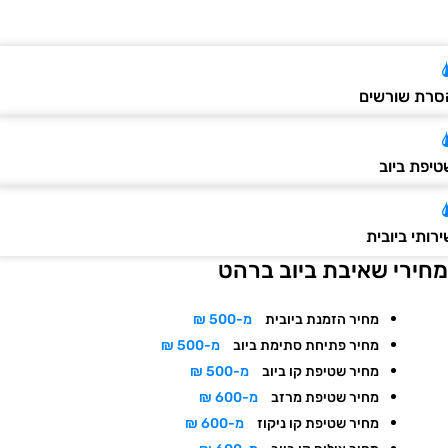
רת שורשים
יפת ביוב
ותי ביובית
חירי שאיבת ביוב ברהט
מחיר הזמנת ביובית
מ-500 ₪
מחיר פתיחת סתימת ביוב
מ-500 ₪
מחיר שטיפת קו ביוב
מ-500 ₪
מחיר שטיפת מרזב
מ-600 ₪
מחיר שטיפת קו ניקוז
מ-600 ₪