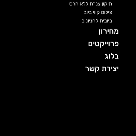
תיקון צנרת ללא הרס
צילום קווי ביוב
ביובית לחניונים
מחירון
פרוייקטים
בלוג
יצירת קשר