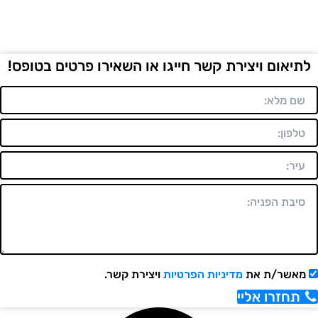
לתיאום ויצירת קשר חייגו או השאירו פרטים בטופס!
מאשר/ת את
מדיניות הפרטיות
ויצירת קשר.
תחזרו אליי