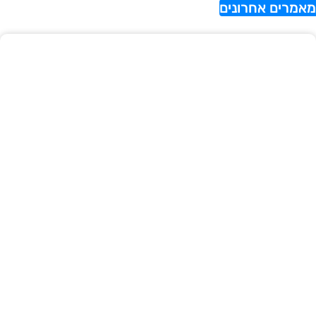
אמרים אחרונים