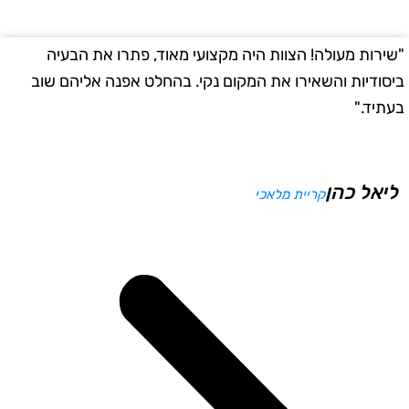
שירות מעולה! הצוות היה מקצועי מאוד, פתרו את הבעיה
"
יסודיות והשאירו את המקום נקי. בהחלט אפנה אליהם שוב
ב
עתיד."
ליאל כהן
קריית מלאכי