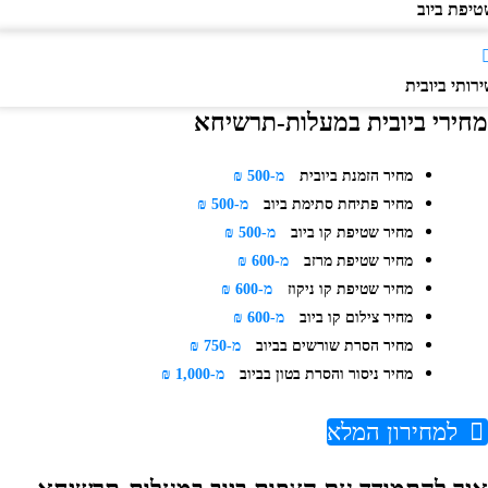
יפת ביוב
ותי ביובית
חירי ביובית במעלות-תרשיחא
מחיר הזמנת ביובית
מ-500 ₪
מחיר פתיחת סתימת ביוב
מ-500 ₪
מחיר שטיפת קו ביוב
מ-500 ₪
מחיר שטיפת מרזב
מ-600 ₪
מחיר שטיפת קו ניקוז
מ-600 ₪
מחיר צילום קו ביוב
מ-600 ₪
מחיר הסרת שורשים בביוב
מ-750 ₪
מחיר ניסור והסרת בטון בביוב
מ-1,000 ₪
למחירון המלא