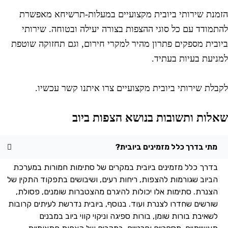
זמנת שירותי ביובית מקצועיים במעלות-תרשיחא מאפשרת
התמודד עם כל סוגי ההצפות בצורה יעילה ובטוחה. שירותי
יובית מספקים פתרון מהיר למקרי חירום, וגם תחזוקה שוטפת
מניעת בעיות בעתיד.
קבלת שירותי ביובית מקצועיים צרו איתנו קשר עכשיו.
אלות ותשובות בנושא הצפות ביוב
מתי בדרך כלל מזמינים ביובית?
בדרך כלל מזמינים ביובית במקרים של סתימות חמורות במערכת
הביוב שגורמות להצפות, ריחות רעים, ושיבושים בתפקוד התקין של
הצנרת. סתימות אלו יכולות להיגרם מהצטברות שומנים, פסולת,
שורשים שחדרו לצנרת ועוד. בנוסף, ביובית נדרשת לעיתים קרובות
לשאיבת בורות שומן, בורות ספיגה וניקוי קווי ביוב במבנים