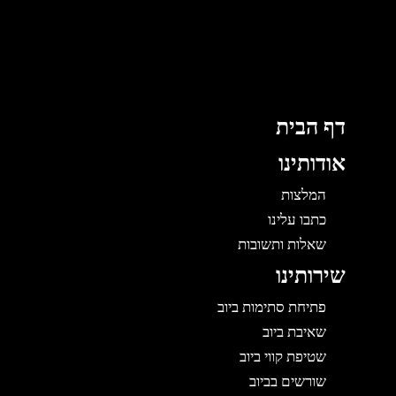
לוג
וכן
דף הבית
אודותינו
המלצות
כתבו עלינו
שאלות ותשובות
שירותינו
פתיחת סתימות ביוב
שאיבת ביוב
שטיפת קווי ביוב
שורשים בביוב