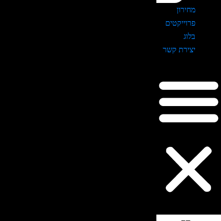
מחירון
פרוייקטים
בלוג
יצירת קשר