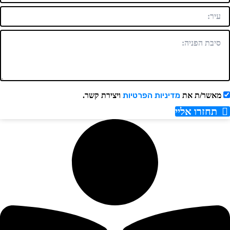
מדיניות הפרטיות
מאשר/ת את
ויצירת קשר.
תחזרו אליי