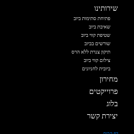
שירותינו
פתיחת סתימות ביוב
שאיבת ביוב
שטיפת קווי ביוב
שורשים בביוב
תיקון צנרת ללא הרס
צילום קווי ביוב
ביובית לחניונים
מחירון
פרוייקטים
בלוג
יצירת קשר
דף הבית