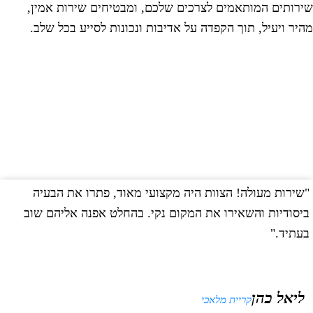
ירותים המותאמים לצרכים שלכם, ומבטיחים שירות אמין,
היר ויעיל, תוך הקפדה על אדיבות ונכונות לסייע בכל שלב.
שירות מעולה! הצוות היה מקצועי מאוד, פתרו את הבעיה
"
יסודיות והשאירו את המקום נקי. בהחלט אפנה אליהם שוב
ב
עתיד."
ליאל כהן
קריית מלאכי