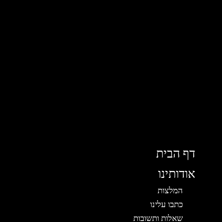
דף הבית
אודותינו
המלצות
כתבו עלינו
שאלות ותשובות