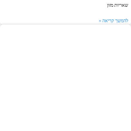
שאריות מזון
להמשך קריאה »