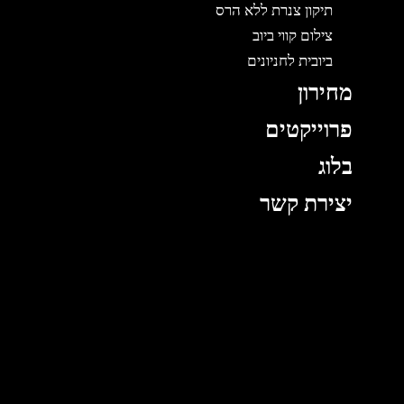
תיקון צנרת ללא הרס
צילום קווי ביוב
ביובית לחניונים
מחירון
פרוייקטים
בלוג
יצירת קשר