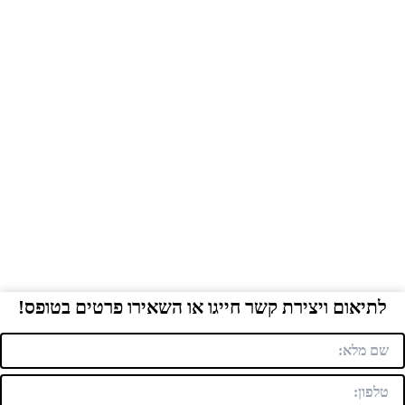
לתיאום ויצירת קשר חייגו או השאירו פרטים בטופס!