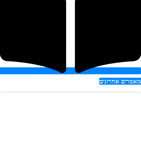
אמרים אחרונים