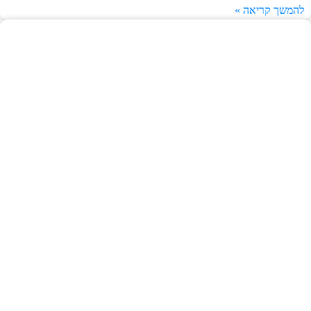
להמשך קריאה »