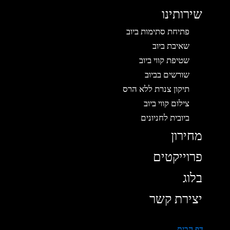
שירותינו
פתיחת סתימות ביוב
שאיבת ביוב
שטיפת קווי ביוב
שורשים בביוב
תיקון צנרת ללא הרס
צילום קווי ביוב
ביובית לחניונים
מחירון
פרוייקטים
בלוג
יצירת קשר
דף הבית