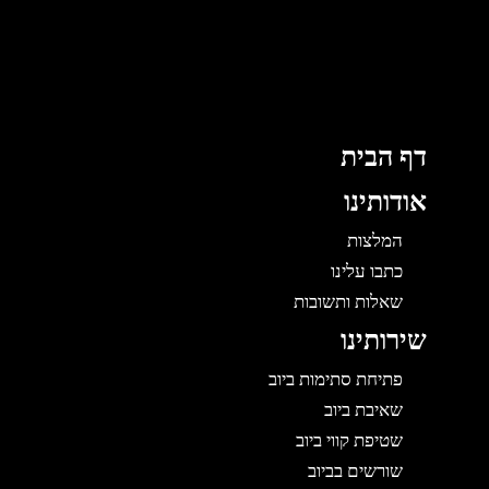
לוג
וכן
דף הבית
אודותינו
המלצות
כתבו עלינו
שאלות ותשובות
שירותינו
פתיחת סתימות ביוב
שאיבת ביוב
שטיפת קווי ביוב
שורשים בביוב