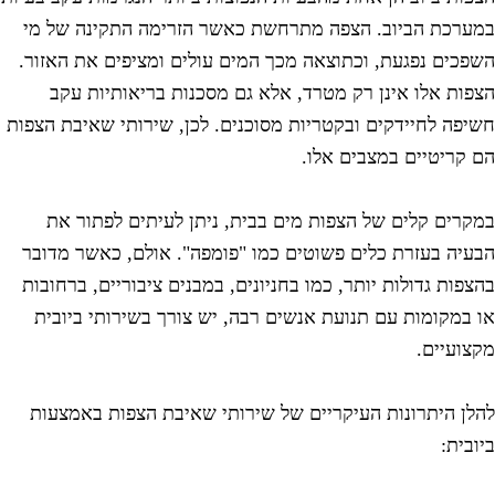
מערכת הביוב. הצפה מתרחשת כאשר הזרימה התקינה של מי
שפכים נפגעת, וכתוצאה מכך המים עולים ומציפים את האזור.
צפות אלו אינן רק מטרד, אלא גם מסכנות בריאותיות עקב
שיפה לחיידקים ובקטריות מסוכנים. לכן, שירותי שאיבת הצפות
ם קריטיים במצבים אלו.
מקרים קלים של הצפות מים בבית, ניתן לעיתים לפתור את
בעיה בעזרת כלים פשוטים כמו "פומפה". אולם, כאשר מדובר
הצפות גדולות יותר, כמו בחניונים, במבנים ציבוריים, ברחובות
ו במקומות עם תנועת אנשים רבה, יש צורך בשירותי ביובית
קצועיים.
הלן היתרונות העיקריים של שירותי שאיבת הצפות באמצעות
יובית: