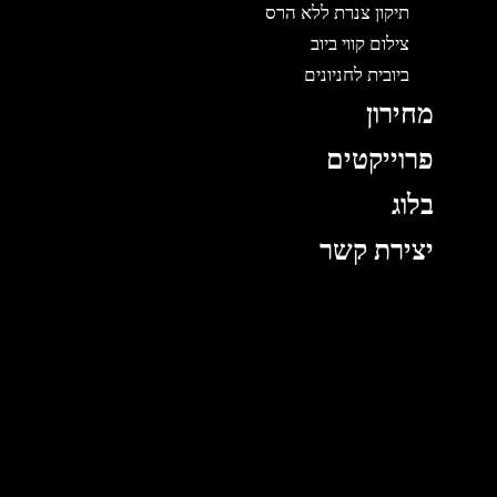
תיקון צנרת ללא הרס
צילום קווי ביוב
ביובית לחניונים
מחירון
פרוייקטים
בלוג
יצירת קשר