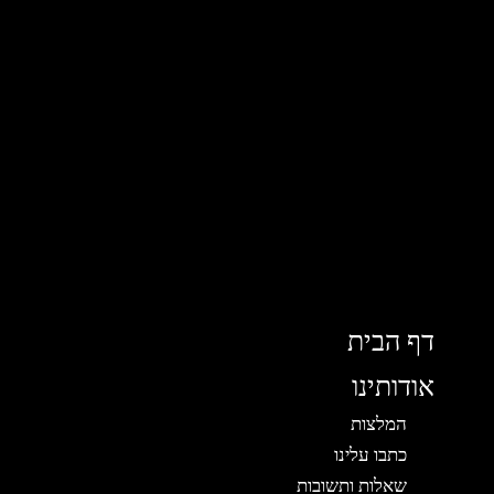
דף הבית
אודותינו
המלצות
כתבו עלינו
שאלות ותשובות