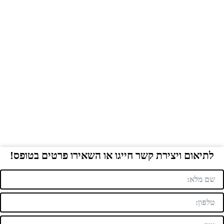
לתיאום ויצירת קשר חייגו או השאירו פרטים בטופס!