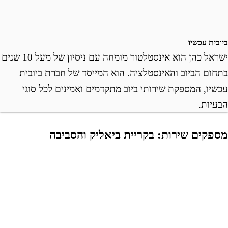
ובית עכשיו
ישראל כהן הוא אינסטלטור מומחה עם ניסיון של מעל 10 שנים
תחום הביוב והאינסטלציה. הוא המייסד של חברת ביובית
כשיו, המספקת שירותי ביוב מתקדמים ואמינים לכל סוגי
בעיות.
ספקים שירות: בקריית ביאליק והסביבה