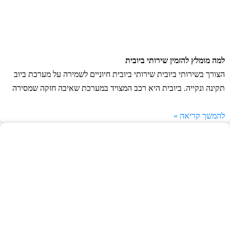
למה מומלץ להזמין שירותי ביובית
הצורך בשירותי ביובית שירותי ביובית חיוניים לשמירה על מערכת ביוב
תקינה ונקייה. ביובית היא רכב המצויד במערכת שאיבה חזקה שמסירה
להמשך קריאה »