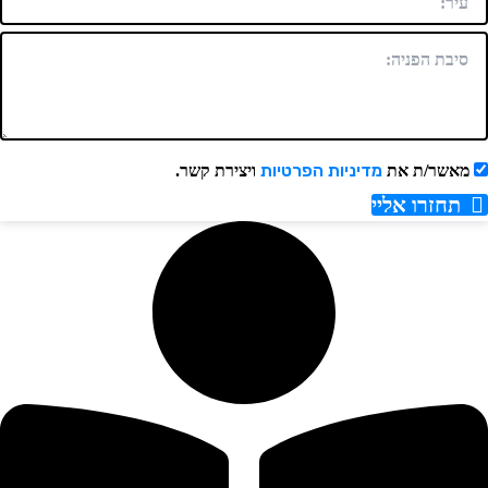
מדיניות הפרטיות
מאשר/ת את
ויצירת קשר.
תחזרו אליי