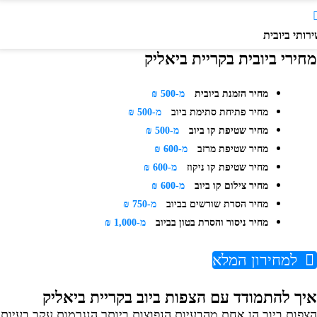
ותי ביובית
חירי ביובית בקריית ביאליק
מחיר הזמנת ביובית
מ-500 ₪
מחיר פתיחת סתימת ביוב
מ-500 ₪
מחיר שטיפת קו ביוב
מ-500 ₪
מחיר שטיפת מרזב
מ-600 ₪
מחיר שטיפת קו ניקוז
מ-600 ₪
מחיר צילום קו ביוב
מ-600 ₪
מחיר הסרת שורשים בביוב
מ-750 ₪
מחיר ניסור והסרת בטון בביוב
מ-1,000 ₪
למחירון המלא
יך להתמודד עם הצפות ביוב בקריית ביאליק
צפות ביוב הן אחת מהבעיות הנפוצות ביותר הנגרמות עקב בעיות