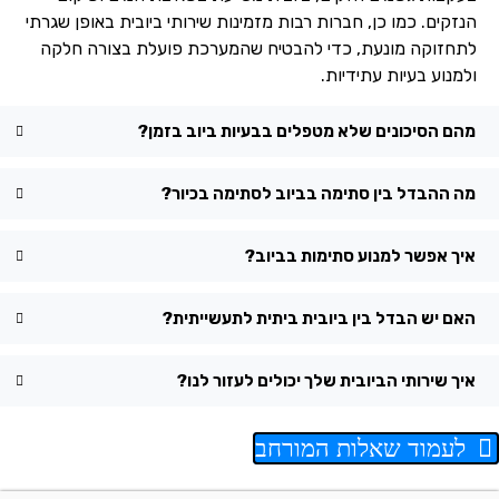
הנזקים. כמו כן, חברות רבות מזמינות שירותי ביובית באופן שגרתי
לתחזוקה מונעת, כדי להבטיח שהמערכת פועלת בצורה חלקה
ולמנוע בעיות עתידיות.
מהם הסיכונים שלא מטפלים בבעיות ביוב בזמן?
מה ההבדל בין סתימה בביוב לסתימה בכיור?
איך אפשר למנוע סתימות בביוב?
האם יש הבדל בין ביובית ביתית לתעשייתית?
איך שירותי הביובית שלך יכולים לעזור לנו?
לעמוד שאלות המורחב