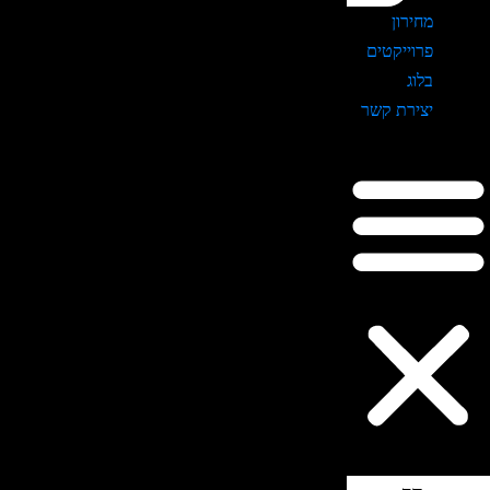
מחירון
פרוייקטים
בלוג
יצירת קשר