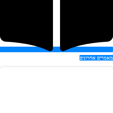
אמרים אחרונים