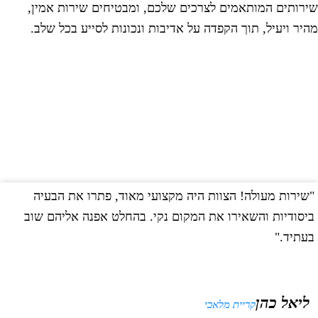
ירותים המותאמים לצרכים שלכם, ומבטיחים שירות אמין,
היר ויעיל, תוך הקפדה על אדיבות ונכונות לסייע בכל שלב.
שירות מעולה! הצוות היה מקצועי מאוד, פתרו את הבעיה
"
יסודיות והשאירו את המקום נקי. בהחלט אפנה אליהם שוב
ב
עתיד."
ליאל כהן
קריית מלאכי