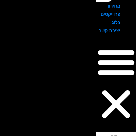
מחירון
פרוייקטים
בלוג
יצירת קשר