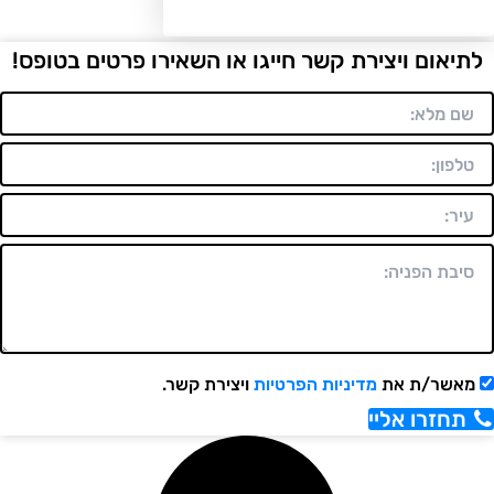
יאום ויצירת קשר חייגו או השאירו פרטים בטופס!
אשר/ת את
מדיניות הפרטיות
ויצירת קשר.
תחזרו אליי