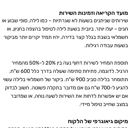
ד הקריאה וזמינות השירות
ותים שניתנים בשעות לא שגרתיות – כמו לילה, סופי שבוע או
 – יעלו יותר. ביובית בשעת לילה לטיפול בהצפה בחניון, או
לאי בשבת בגלל קצר בדירה, יהיו תמיד יקרים יותר מביקור
ות עבודה רגילות.
תוספת המחיר לשירות דחוף נעה בין 20% ל-50% מהמחיר
הרגיל. לדוגמה, פתיחת סתימה שעולה בדרך כלל 600 ש"ח,
תתומחר בלילה סביב 900 ש"ח. ביקור של חשמלאי בלילה עשוי
להגיע ל-700 ש"ח גם אם מדובר בתקלה פשוטה. חשוב לבדוק
יש אפשרות לדחות את השירות לשעה נוחה, או שמדובר
ב שחייב טיפול מיידי.
ום גיאוגרפי של הלקוח