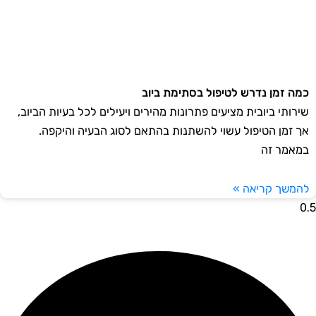
ה זמן נדרש לטיפול בסתימת ביוב
רותי ביובית מציעים פתרונות מהירים ויעילים לכל בעיות הביוב,
 זמן הטיפול עשוי להשתנות בהתאם לסוג הבעיה והיקפה.
אמר זה
משך קריאה »