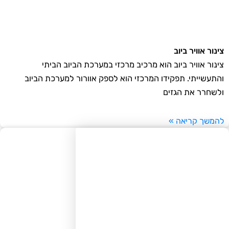
נור אוויר ביוב
נור אוויר ביוב הוא מרכיב מרכזי במערכת הביוב הביתי
תעשייתי. תפקידו המרכזי הוא לספק אוורור למערכת הביוב
שחרר את הגזים
משך קריאה »