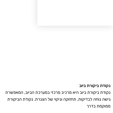
ודת ביקורת ביוב
ודת ביקורת ביוב היא מרכיב מרכזי במערכת הביוב, המאפשרת
שה נוחה לבדיקות, תחזוקה וניקוי של הצנרת. נקודת הביקורת
וקמת בדרך