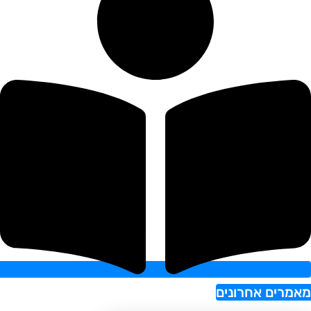
רים אחרונים