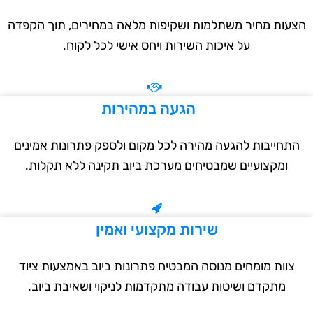
עות מחיר משתלמות ושקיפות מלאה במחירים, תוך הקפדה
על איכות השירות ויחס אישי לכל לקוח.
הגעה במהירות
תחייבות להגעה מהירה לכל מקום ולספק פתרונות אמינים
ומקצועיים שמבטיחים מערכת ביוב תקינה ללא תקלות.
שירות מקצועי ואמין
צוות מומחים מנוסה המבטיח פתרונות ביוב באמצעות ציוד
מתקדם ושיטות עבודה מתקדמות לניקוי ושאיבת ביוב.