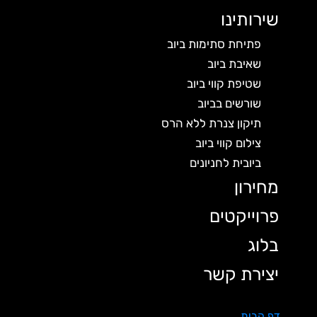
שירותינו
פתיחת סתימות ביוב
שאיבת ביוב
שטיפת קווי ביוב
שורשים בביוב
תיקון צנרת ללא הרס
צילום קווי ביוב
ביובית לחניונים
מחירון
פרוייקטים
בלוג
יצירת קשר
דף הבית