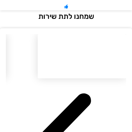
שמחנו לתת שירות