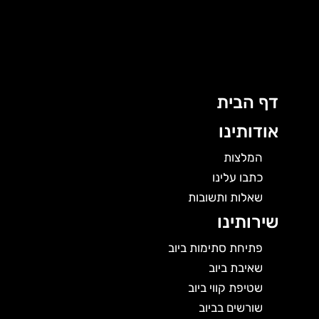
ג
ן
דף הבית
אודותינו
המלצות
כתבו עלינו
שאלות ותשובות
שירותינו
פתיחת סתימות ביוב
שאיבת ביוב
שטיפת קווי ביוב
שורשים בביוב