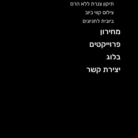
תיקון צנרת ללא הרס
צילום קווי ביוב
ביובית לחניונים
מחירון
פרוייקטים
בלוג
יצירת קשר