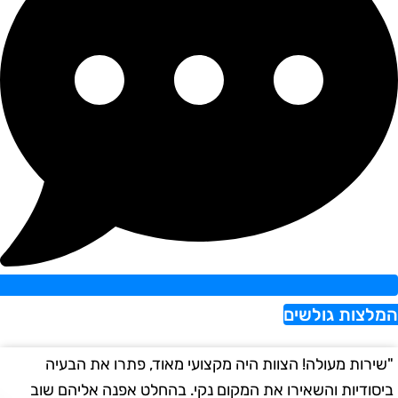
צות גולשים
רות מעולה! הצוות היה מקצועי מאוד, פתרו את הבעיה
"הש
ודיות והשאירו את המקום נקי. בהחלט אפנה אליהם שוב
במה