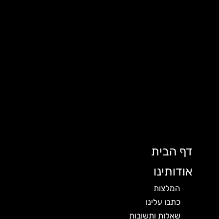
דף הבית
אודותינו
המלצות
כתבו עלינו
שאלות ותשובות