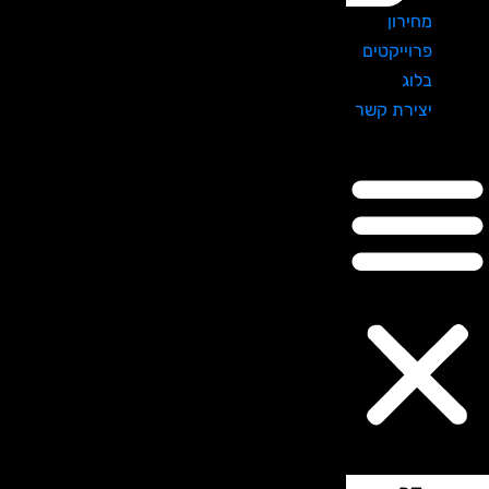
מחירון
פרוייקטים
בלוג
יצירת קשר