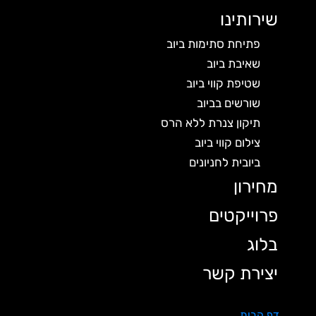
שירותינו
פתיחת סתימות ביוב
שאיבת ביוב
שטיפת קווי ביוב
שורשים בביוב
תיקון צנרת ללא הרס
צילום קווי ביוב
ביובית לחניונים
מחירון
פרוייקטים
בלוג
יצירת קשר
דף הבית