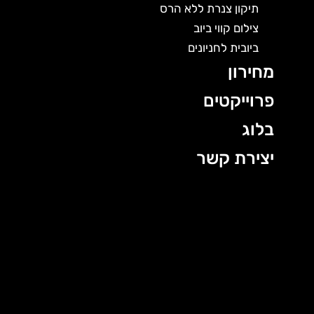
תיקון צנרת ללא הרס
צילום קווי ביוב
ביובית לחניונים
מחירון
פרוייקטים
בלוג
יצירת קשר