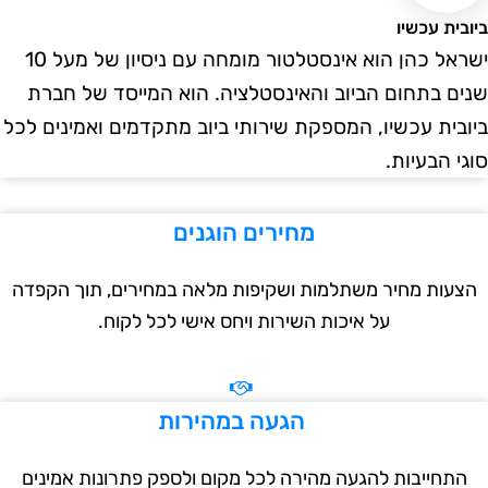
ית עכשיו
ישראל כהן הוא אינסטלטור מומחה עם ניסיון של מעל 10
ם בתחום הביוב והאינסטלציה. הוא המייסד של חברת
בית עכשיו, המספקת שירותי ביוב מתקדמים ואמינים לכל
י הבעיות.
מחירים הוגנים
עות מחיר משתלמות ושקיפות מלאה במחירים, תוך הקפדה
על איכות השירות ויחס אישי לכל לקוח.
הגעה במהירות
תחייבות להגעה מהירה לכל מקום ולספק פתרונות אמינים