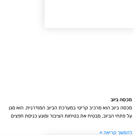
סה ביוב
סה ביוב הוא מרכיב קריטי במערכת הביוב המודרנית. הוא מגן
 פתחי הביוב, מבטיח את בטיחות הציבור ומונע כניסת חפצים
משך קריאה »