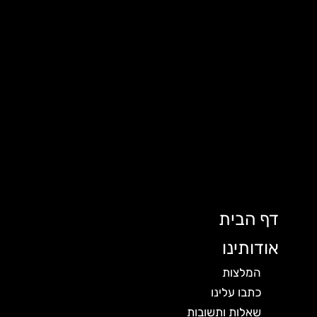
דף הבית
אודותינו
המלצות
כתבו עלינו
שאלות ותשובות