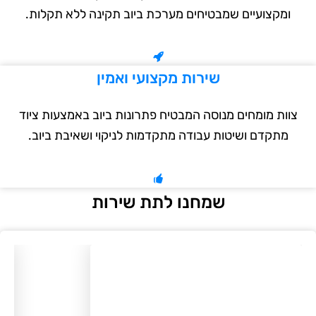
ומקצועיים שמבטיחים מערכת ביוב תקינה ללא תקלות.
שירות מקצועי ואמין
צוות מומחים מנוסה המבטיח פתרונות ביוב באמצעות ציוד
מתקדם ושיטות עבודה מתקדמות לניקוי ושאיבת ביוב.
שמחנו לתת שירות