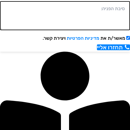
אשר/ת את
מדיניות הפרטיות
ויצירת קשר.
תחזרו אליי