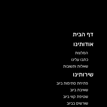
ג
ן
דף הבית
אודותינו
המלצות
כתבו עלינו
שאלות ותשובות
שירותינו
פתיחת סתימות ביוב
שאיבת ביוב
שטיפת קווי ביוב
שורשים בביוב