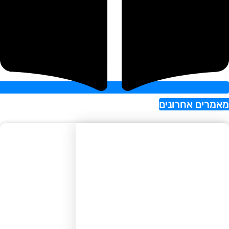
רים אחרונים