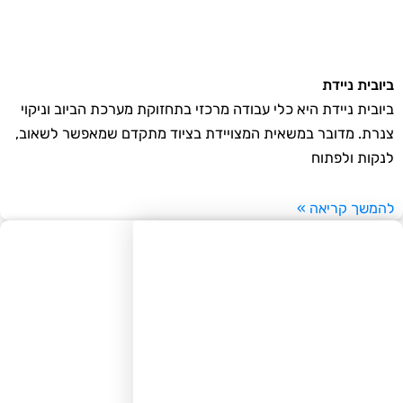
ובית ניידת
ובית ניידת היא כלי עבודה מרכזי בתחזוקת מערכת הביוב וניקוי
רת. מדובר במשאית המצויידת בציוד מתקדם שמאפשר לשאוב,
קות ולפתוח
משך קריאה »