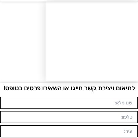
יאום ויצירת קשר חייגו או השאירו פרטים בטופס!