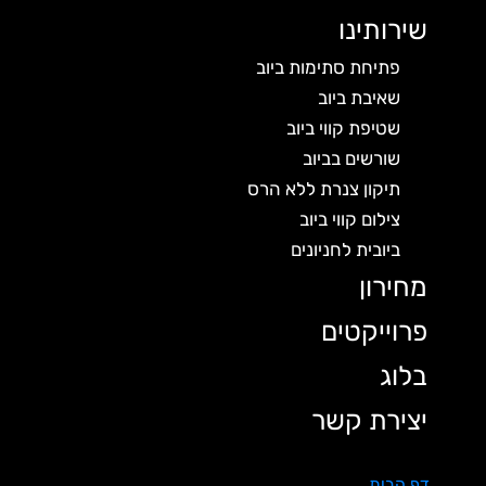
שירותינו
פתיחת סתימות ביוב
שאיבת ביוב
שטיפת קווי ביוב
שורשים בביוב
תיקון צנרת ללא הרס
צילום קווי ביוב
ביובית לחניונים
מחירון
פרוייקטים
בלוג
יצירת קשר
דף הבית