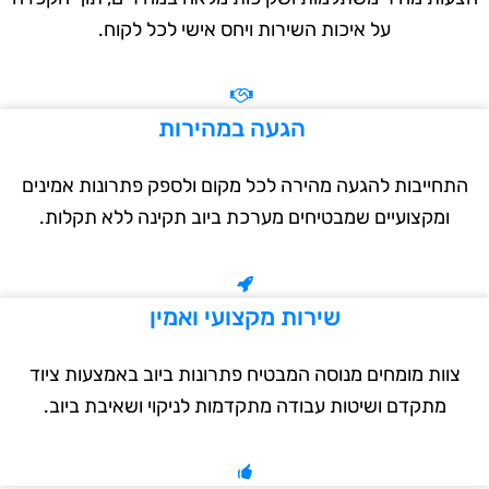
על איכות השירות ויחס אישי לכל לקוח.
הגעה במהירות
תחייבות להגעה מהירה לכל מקום ולספק פתרונות אמינים
ומקצועיים שמבטיחים מערכת ביוב תקינה ללא תקלות.
שירות מקצועי ואמין
צוות מומחים מנוסה המבטיח פתרונות ביוב באמצעות ציוד
מתקדם ושיטות עבודה מתקדמות לניקוי ושאיבת ביוב.