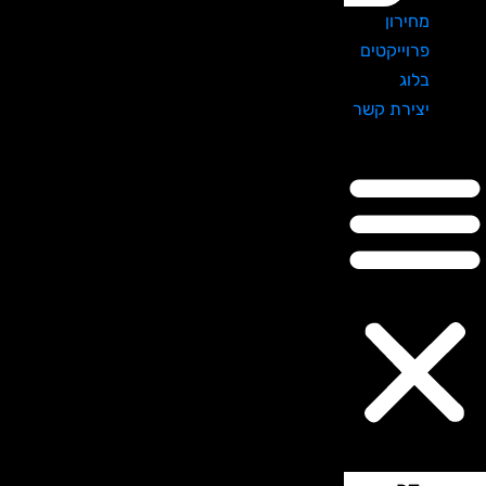
מחירון
פרוייקטים
בלוג
יצירת קשר