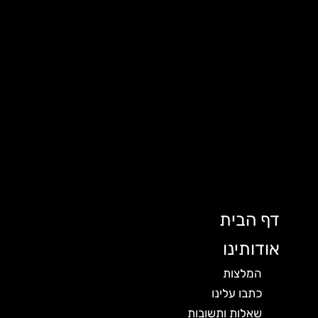
דף הבית
אודותינו
המלצות
כתבו עלינו
שאלות ותשובות