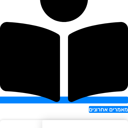
רים אחרונים