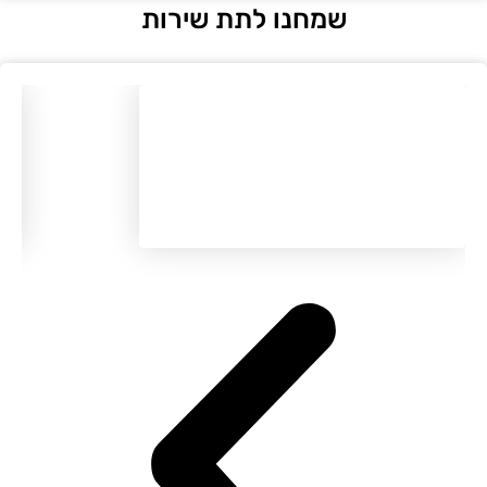
שמחנו לתת שירות