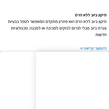
קון ביוב ללא הרס
קון ביוב ללא הרס הוא פתרון מתקדם המאפשר לטפל בבעיות
רת ביוב מבלי לגרום לנזקים לסביבה או למבנה. טכנולוגיות
שות
משך קריאה »