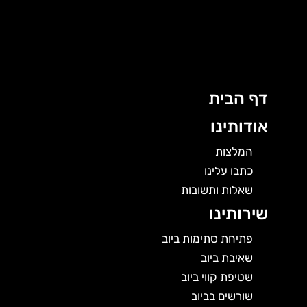
ג
ן
דף הבית
אודותינו
המלצות
כתבו עלינו
שאלות ותשובות
שירותינו
פתיחת סתימות ביוב
שאיבת ביוב
שטיפת קווי ביוב
שורשים בביוב