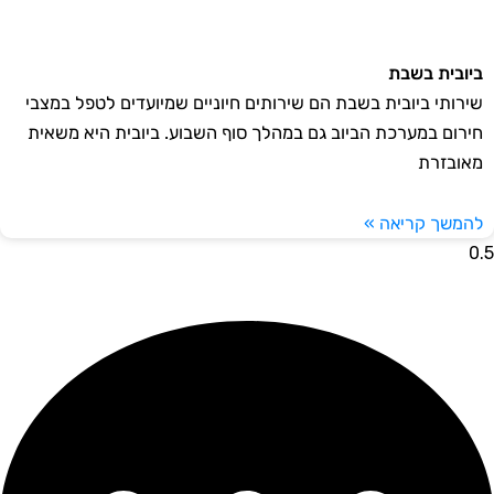
ובית בשבת
רותי ביובית בשבת הם שירותים חיוניים שמיועדים לטפל במצבי
רום במערכת הביוב גם במהלך סוף השבוע. ביובית היא משאית
ובזרת
משך קריאה »