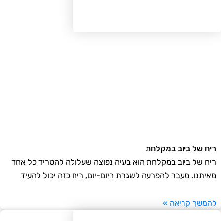
ח של ביוב במקלחת
ח של ביוב במקלחת הוא בעיה נפוצה שעלולה להטריד כל אחד
יתנו. מעבר להפרעה לשגרת היום-יום, ריח כזה יכול להעיד
משך קריאה »