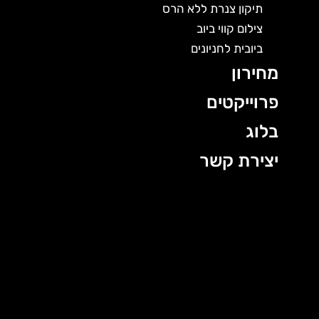
תיקון צנרת ללא הרס
צילום קווי ביוב
ביובית לחניונים
מחירון
פרוייקטים
בלוג
יצירת קשר