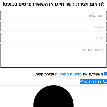
יאום ויצירת קשר חייגו או השאירו פרטים בטופס!
אשר/ת את
מדיניות הפרטיות
ויצירת קשר.
תחזרו אליי