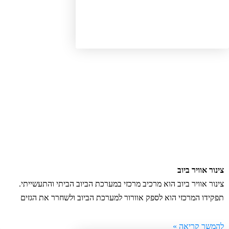
ור אוויר ביוב
נור אוויר ביוב הוא מרכיב מרכזי במערכת הביוב הביתי והתעשייתי.
קידו המרכזי הוא לספק אוורור למערכת הביוב ולשחרר את הגזים
משך קריאה »