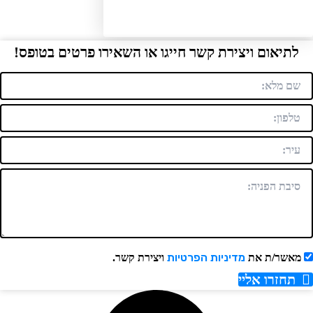
תיאום ויצירת קשר חייגו או השאירו פרטים בטופס!
מדיניות הפרטיות
אשר/ת את
ויצירת קשר.
תחזרו אליי