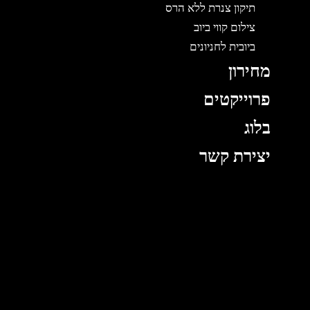
תיקון צנרת ללא הרס
צילום קווי ביוב
ביובית לחניונים
מחירון
פרוייקטים
בלוג
יצירת קשר