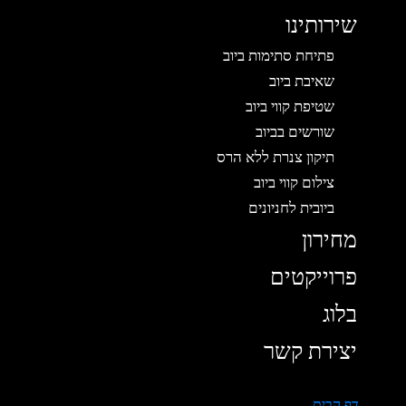
שירותינו
פתיחת סתימות ביוב
שאיבת ביוב
שטיפת קווי ביוב
שורשים בביוב
תיקון צנרת ללא הרס
צילום קווי ביוב
ביובית לחניונים
מחירון
פרוייקטים
בלוג
יצירת קשר
דף הבית