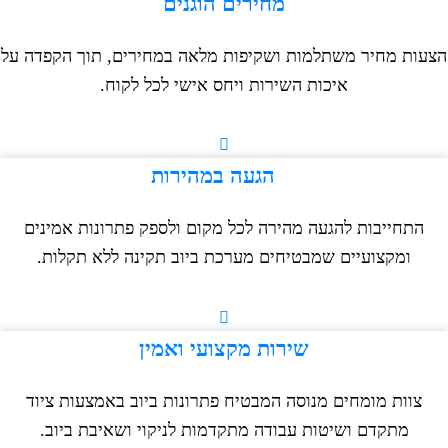
מחירים הוגנים
ות מחיר משתלמות ושקיפות מלאה במחירים, תוך הקפדה על
איכות השירות ויחס אישי לכל לקוח.
הגעה במהירות
התחייבות להגעה מהירה לכל מקום ולספק פתרונות אמינים
ומקצועיים שמבטיחים מערכת ביוב תקינה ללא תקלות.
שירות מקצועי ואמין
צוות מומחים מנוסה המבטיח פתרונות ביוב באמצעות ציוד
מתקדם ושיטות עבודה מתקדמות לניקוי ושאיבת ביוב.