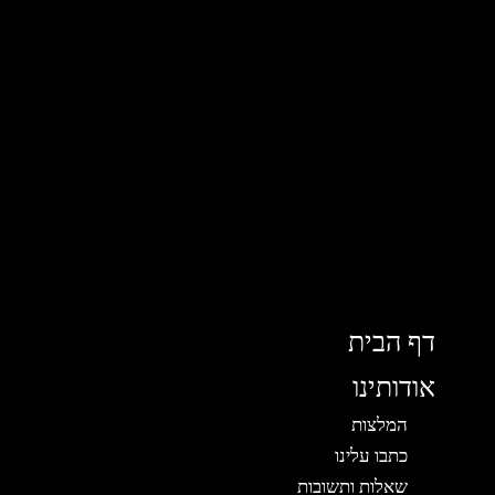
דף הבית
אודותינו
המלצות
כתבו עלינו
שאלות ותשובות