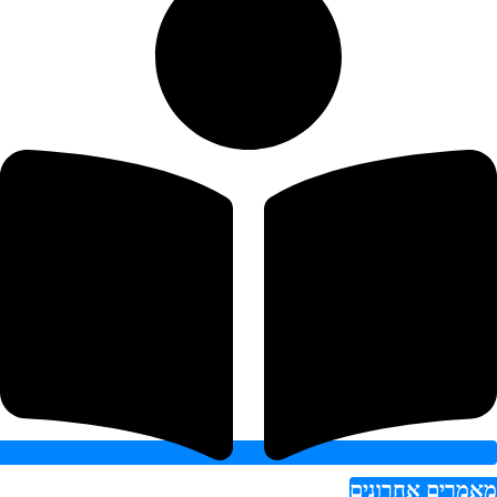
רים אחרונים