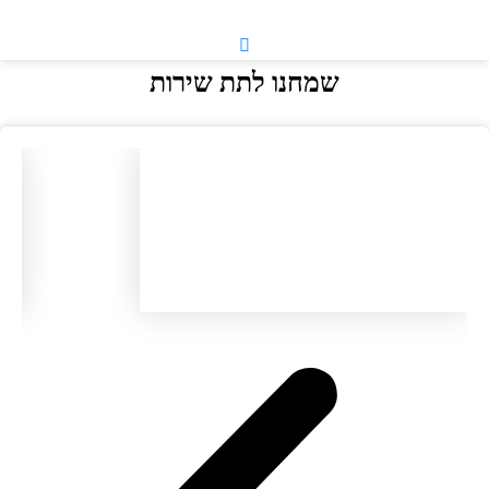
שמחנו לתת שירות