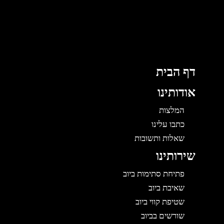
ג
ן
דף הבית
אודותינו
המלצות
כתבו עלינו
שאלות ותשובות
שירותינו
פתיחת סתימות ביוב
שאיבת ביוב
שטיפת קווי ביוב
שורשים בביוב