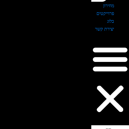
מחירון
פרוייקטים
בלוג
יצירת קשר