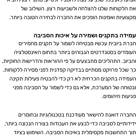
הלקוחות שלנו להצלחה ולשביעות רצון. השילוב של
ועיות ואמינות הופכים את החברה לבחירה הטובה ביותר.
דה בתקנים ושמירה על איכות הסביבה
ת ביובית עכשיו מבטיחה לשמור על תקנים מחמירים
מדים בסטנדרטים הגבוהים ביותר בתחום האינסטלציה
יוב. התהליכים מתבצעים על פי ההוראות והדרישות החוקיות,
שכל פרויקט מסתיים בבדיקה קפדנית לפני מסירה ללקוחות.
ידה בתקנים הכרחית לא רק כדי להבטיח פעילות תקינה
וחה של המערכת, אלא גם כדי לשמור על הסביבה מפני
ות וזיהומים.
רה דואגת להישאר מעודכנת בטכנולוגיות ובחומרים
דותיים לסביבה כדי לבצע את העבודות בצורה הנכונה ביותר,
 התחשבות מקסימלית באיכות הסביבה. השימוש בציוד