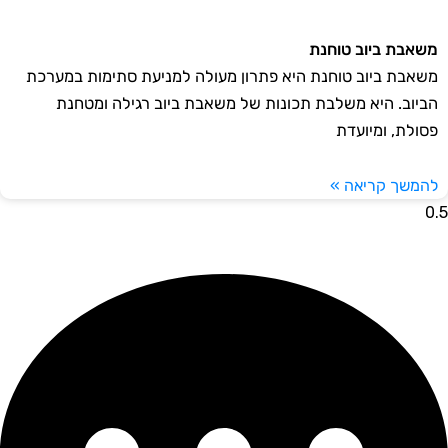
אבת ביוב טוחנת
אבת ביוב טוחנת היא פתרון מעולה למניעת סתימות במערכת
יוב. היא משלבת תכונות של משאבת ביוב רגילה ומטחנת
ולת, ומיועדת
משך קריאה »