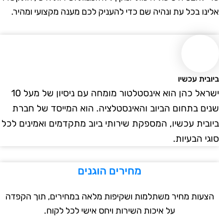
נו בכל עת ונהיה שם כדי להעניק לכם מענה מקצועי ומהיר.
ית עכשיו
ישראל כהן הוא אינסטלטור מומחה עם ניסיון של מעל 10
ם בתחום הביוב והאינסטלציה. הוא המייסד של חברת
בית עכשיו, המספקת שירותי ביוב מתקדמים ואמינים לכל
י הבעיות.
מחירים הוגנים
עות מחיר משתלמות ושקיפות מלאה במחירים, תוך הקפדה
על איכות השירות ויחס אישי לכל לקוח.