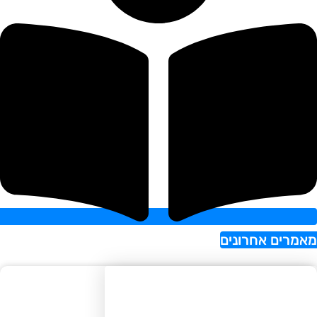
רים אחרונים