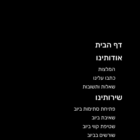
ג
ן
דף הבית
אודותינו
המלצות
כתבו עלינו
שאלות ותשובות
שירותינו
פתיחת סתימות ביוב
שאיבת ביוב
שטיפת קווי ביוב
שורשים בביוב