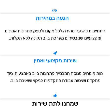
הגעה במהירות
תחייבות להגעה מהירה לכל מקום ולספק פתרונות אמינים
ומקצועיים שמבטיחים מערכת ביוב תקינה ללא תקלות.
שירות מקצועי ואמין
צוות מומחים מנוסה המבטיח פתרונות ביוב באמצעות ציוד
מתקדם ושיטות עבודה מתקדמות לניקוי ושאיבת ביוב.
שמחנו לתת שירות