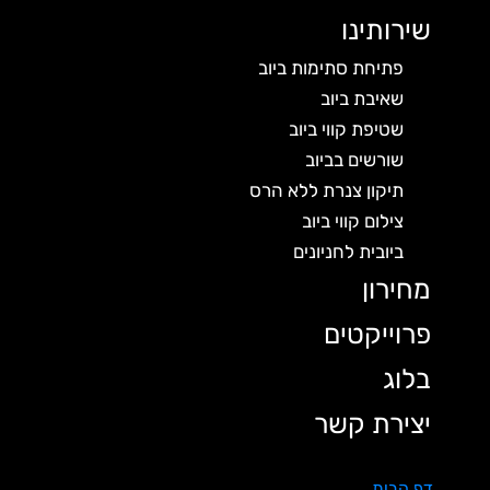
שירותינו
פתיחת סתימות ביוב
שאיבת ביוב
שטיפת קווי ביוב
שורשים בביוב
תיקון צנרת ללא הרס
צילום קווי ביוב
ביובית לחניונים
מחירון
פרוייקטים
בלוג
יצירת קשר
דף הבית