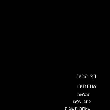
דף הבית
אודותינו
המלצות
כתבו עלינו
שאלות ותשובות