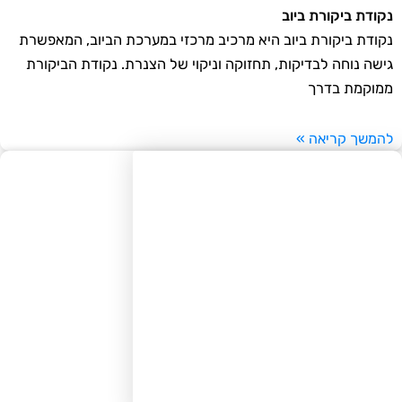
ודת ביקורת ביוב
ודת ביקורת ביוב היא מרכיב מרכזי במערכת הביוב, המאפשרת
שה נוחה לבדיקות, תחזוקה וניקוי של הצנרת. נקודת הביקורת
וקמת בדרך
משך קריאה »