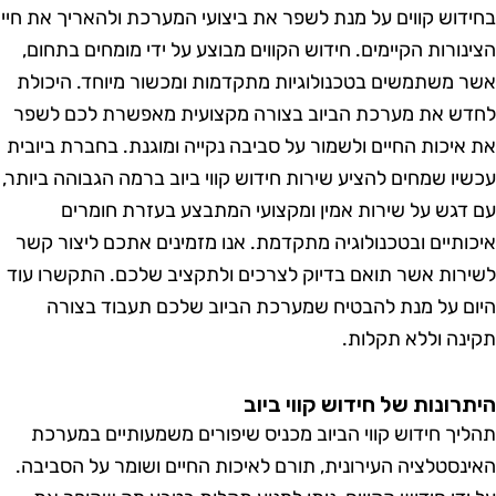
דוש קווים על מנת לשפר את ביצועי המערכת ולהאריך את חיי
נורות הקיימים. חידוש הקווים מבוצע על ידי מומחים בתחום,
 משתמשים בטכנולוגיות מתקדמות ומכשור מיוחד. היכולת
ש את מערכת הביוב בצורה מקצועית מאפשרת לכם לשפר
איכות החיים ולשמור על סביבה נקייה ומוגנת. בחברת ביובית
יו שמחים להציע שירות חידוש קווי ביוב ברמה הגבוהה ביותר,
דגש על שירות אמין ומקצועי המתבצע בעזרת חומרים
ותיים ובטכנולוגיה מתקדמת. אנו מזמינים אתכם ליצור קשר
רות אשר תואם בדיוק לצרכים ולתקציב שלכם. התקשרו עוד
ם על מנת להבטיח שמערכת הביוב שלכם תעבוד בצורה
נה וללא תקלות.
רונות של חידוש קווי ביוב
יך חידוש קווי הביוב מכניס שיפורים משמעותיים במערכת
נסטלציה העירונית, תורם לאיכות החיים ושומר על הסביבה.