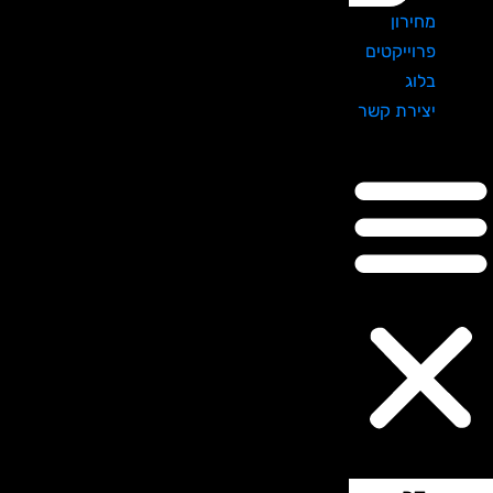
מחירון
פרוייקטים
בלוג
יצירת קשר