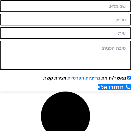
אשר/ת את
מדיניות הפרטיות
ויצירת קשר.
תחזרו אליי