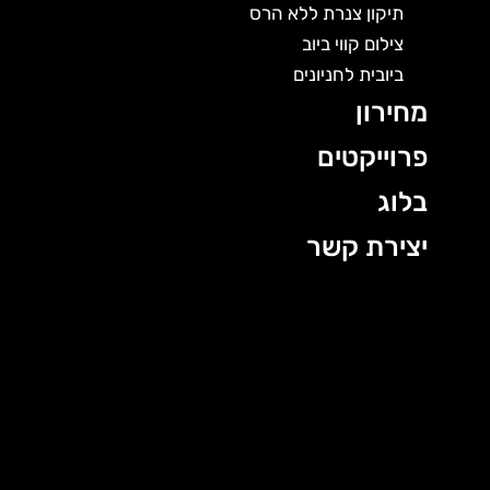
תיקון צנרת ללא הרס
צילום קווי ביוב
ביובית לחניונים
מחירון
פרוייקטים
בלוג
יצירת קשר