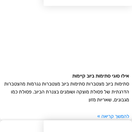
לו סוגי סתימות ביוב קיימות
ימות ביוב מצטברות סתימות ביוב מצטברות נגרמות מהצטברות
רגתית של פסולת מוצקה ושומנים בצנרת הביוב. פסולת כמו
בונים, שאריות מזון
משך קריאה »