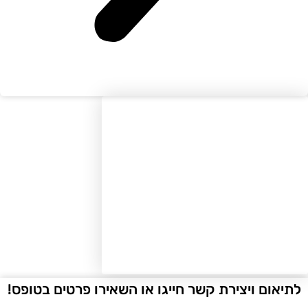
יאום ויצירת קשר חייגו או השאירו פרטים בטופס!