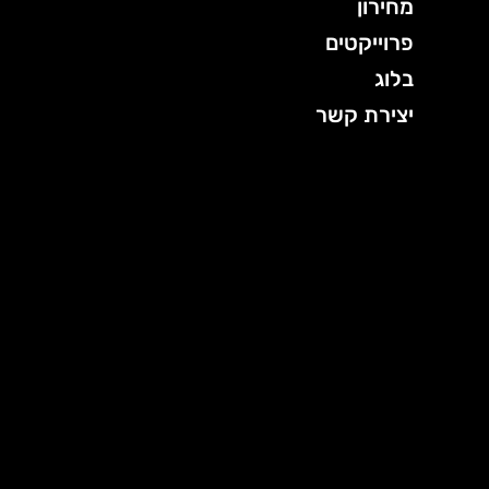
מחירון
פרוייקטים
בלוג
יצירת קשר