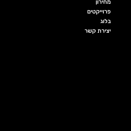
מחירון
פרוייקטים
בלוג
יצירת קשר