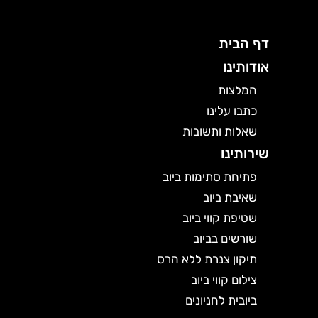
דף הבית
אודותינו
המלצות
כתבו עלינו
שאלות ותשובות
שירותינו
פתיחת סתימות ביוב
שאיבת ביוב
שטיפת קווי ביוב
שורשים בביוב
תיקון צנרת ללא הרס
צילום קווי ביוב
ביובית לחניונים