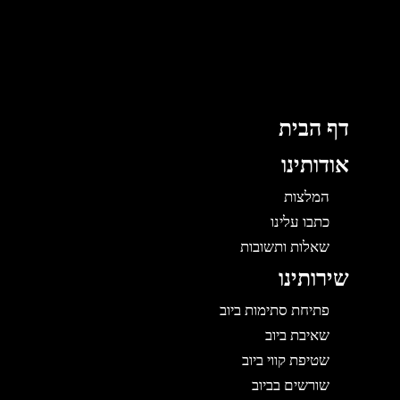
ג
ן
דף הבית
אודותינו
המלצות
כתבו עלינו
שאלות ותשובות
שירותינו
פתיחת סתימות ביוב
שאיבת ביוב
שטיפת קווי ביוב
שורשים בביוב