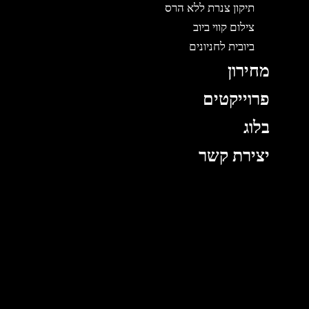
תיקון צנרת ללא הרס
צילום קווי ביוב
ביובית לחניונים
מחירון
פרוייקטים
בלוג
יצירת קשר