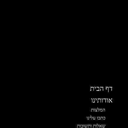
דף הבית
אודותינו
המלצות
כתבו עלינו
שאלות ותשובות