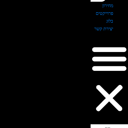
מחירון
פרוייקטים
בלוג
יצירת קשר