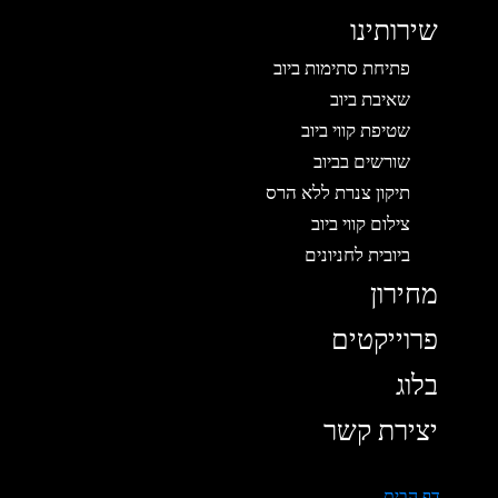
שירותינו
פתיחת סתימות ביוב
שאיבת ביוב
שטיפת קווי ביוב
שורשים בביוב
תיקון צנרת ללא הרס
צילום קווי ביוב
ביובית לחניונים
מחירון
פרוייקטים
בלוג
יצירת קשר
דף הבית