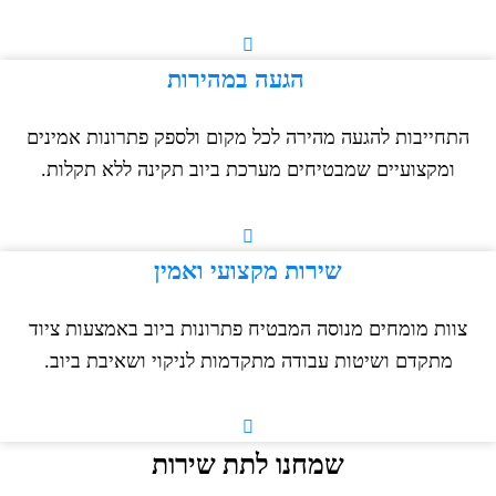
הגעה במהירות
התחייבות להגעה מהירה לכל מקום ולספק פתרונות אמינים
ומקצועיים שמבטיחים מערכת ביוב תקינה ללא תקלות.
שירות מקצועי ואמין
צוות מומחים מנוסה המבטיח פתרונות ביוב באמצעות ציוד
מתקדם ושיטות עבודה מתקדמות לניקוי ושאיבת ביוב.
שמחנו לתת שירות