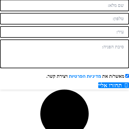
מדיניות הפרטיות
אשר/ת את
ויצירת קשר.
תחזרו אליי