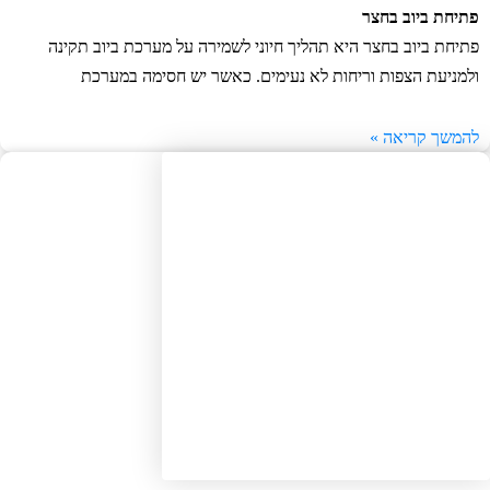
יחת ביוב בחצר
יחת ביוב בחצר היא תהליך חיוני לשמירה על מערכת ביוב תקינה
מניעת הצפות וריחות לא נעימים. כאשר יש חסימה במערכת
משך קריאה »