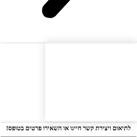
תיאום ויצירת קשר חייגו או השאירו פרטים בטופס!