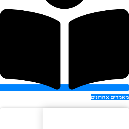
רים אחרונים