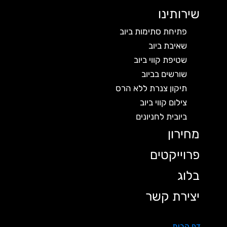
שירותינו
פתיחת סתימות ביוב
שאיבת ביוב
שטיפת קווי ביוב
שורשים בביוב
תיקון צנרת ללא הרס
צילום קווי ביוב
ביובית לחניונים
מחירון
פרוייקטים
בלוג
יצירת קשר
דף הבית