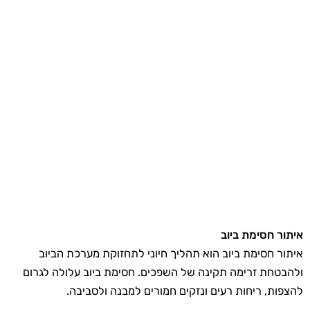
איתור חסימת ביוב
איתור חסימת ביוב הוא תהליך חיוני לתחזוקת מערכת הביוב
ולהבטחת זרימה תקינה של השפכים. חסימת ביוב עלולה לגרום
להצפות, ריחות רעים ונזקים חמורים למבנה ולסביבה.