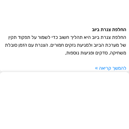
החלפת צנרת ביוב
החלפת צנרת ביוב היא תהליך חשוב כדי לשמור על תפקוד תקין
של מערכת הביוב ולמניעת נזקים חמורים. הצנרת עם הזמן סובלת
משחיקה, סדקים ופגיעות נוספות,
להמשך קריאה »