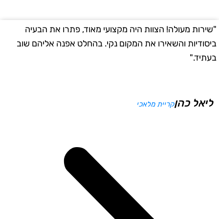
שירות מעולה! הצוות היה מקצועי מאוד, פתרו את הבעיה
"
יסודיות והשאירו את המקום נקי. בהחלט אפנה אליהם שוב
ב
עתיד."
ליאל כהן
קריית מלאכי