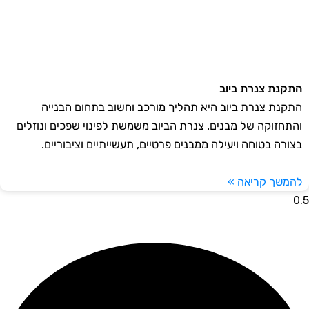
התקנת צנרת ביוב
התקנת צנרת ביוב היא תהליך מורכב וחשוב בתחום הבנייה
והתחזוקה של מבנים. צנרת הביוב משמשת לפינוי שפכים ונוזלים
בצורה בטוחה ויעילה ממבנים פרטיים, תעשייתיים וציבוריים.
להמשך קריאה »