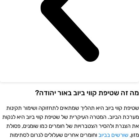
ה זה שטיפת קווי ביוב באור יהודה?
טיפת קווי ביוב היא תהליך שמתאים לתחזוקה ושימור תקינות
ערכת הביוב. המטרה העיקרית של שטיפת קווי ביוב היא לנקות
ת הצנרת ולהסיר הצטברויות של חומרים כמו שומנים, פסולת
ון,
שורשים בביוב
וחומרים אחרים שעלולים לגרום לסתימות