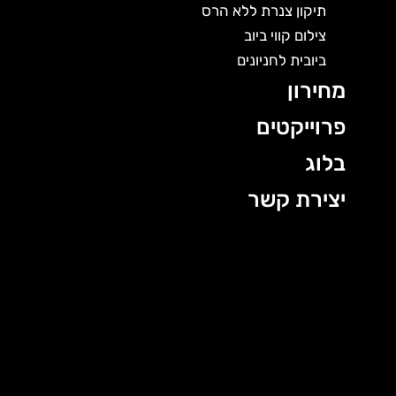
תיקון צנרת ללא הרס
צילום קווי ביוב
ביובית לחניונים
מחירון
פרוייקטים
בלוג
יצירת קשר