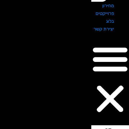
מחירון
פרוייקטים
בלוג
יצירת קשר