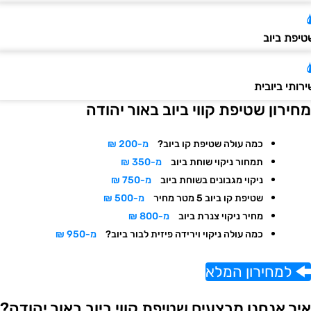
יפת ביוב
ותי ביובית
חירון שטיפת קווי ביוב באור יהודה
כמה עולה שטיפת קו ביוב?
מ-200 ₪
תמחור ניקוי שוחת ביוב
מ-350 ₪
ניקוי מגבונים בשוחת ביוב
מ-750 ₪
שטיפת קו ביוב 5 מטר מחיר
מ-500 ₪
מחיר ניקוי צנרת ביוב
מ-800 ₪
כמה עולה ניקוי וירידה פיזית לבור ביוב?
מ-950 ₪
למחירון המלא
יך אנחנו מבצעים שטיפת קווי ביוב באור יהודה?