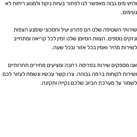
לחץ מים גבוה מאפשר לנו לפתור בעיות ניקוז ולמנוע ריחות לא
עימים.
ירותי השטיפה שלנו הם פתרון יעיל וחסכוני שימנע הצפות
נזקים נוספים. הצוות המיומן שלנו זמין לכל קריאה ומתחייב
שירות מהיר ואמין בכל אזור ובכל שעה.
נו מספקים שירות בפריסה רחבה ומציעים מחירים תחרותיים
שירות לקוחות ברמה גבוהה. צרו קשר עכשיו ונשמח לעזור לכם
שמור על מערכת הביוב שלכם נקייה ותקינה.