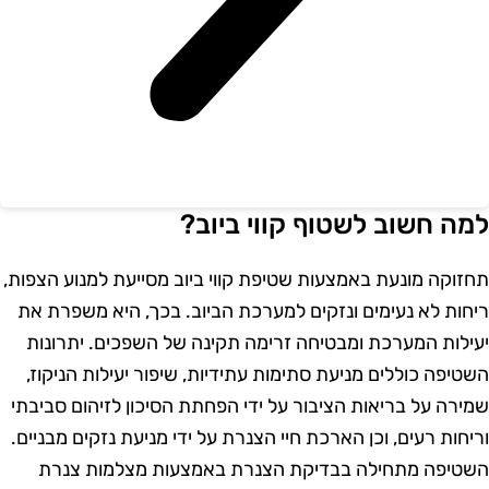
מה חשוב לשטוף קווי ביוב?
חזוקה מונעת באמצעות שטיפת קווי ביוב מסייעת למנוע הצפות,
יחות לא נעימים ונזקים למערכת הביוב. בכך, היא משפרת את
עילות המערכת ומבטיחה זרימה תקינה של השפכים. יתרונות
שטיפה כוללים מניעת סתימות עתידיות, שיפור יעילות הניקוז,
מירה על בריאות הציבור על ידי הפחתת הסיכון לזיהום סביבתי
ריחות רעים, וכן הארכת חיי הצנרת על ידי מניעת נזקים מבניים.
שטיפה מתחילה בבדיקת הצנרת באמצעות מצלמות צנרת