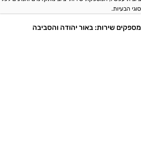
וגי הבעיות.
ספקים שירות: באור יהודה והסביבה