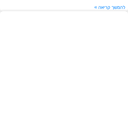
להמשך קריאה »