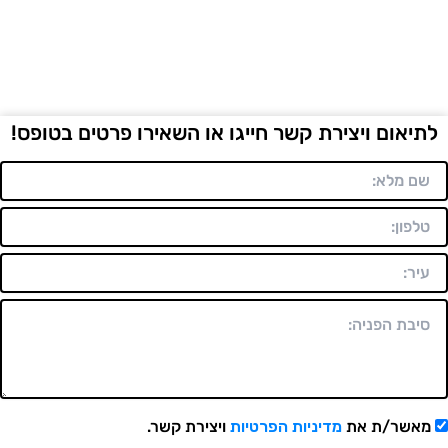
לתיאום ויצירת קשר חייגו או השאירו פרטים בטופס!
מאשר/ת את
מדיניות הפרטיות
ויצירת קשר.