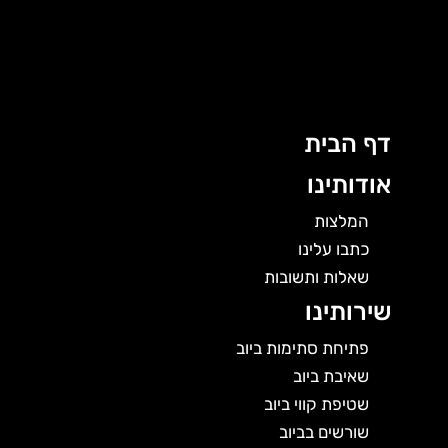
לוג
וכן
דף הבית
אודותינו
המלצות
כתבו עלינו
שאלות ותשובות
שירותינו
פתיחת סתימות ביוב
שאיבת ביוב
שטיפת קווי ביוב
שורשים בביוב