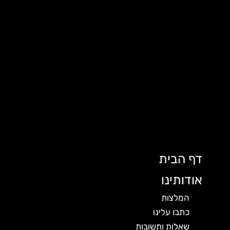
דף הבית
אודותינו
המלצות
כתבו עלינו
שאלות ותשובות