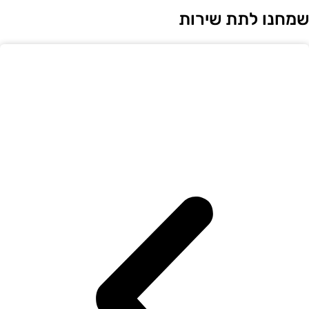
מחנו לתת שירות