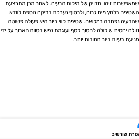
מאפשרות זיהוי מדויק של מיקום הבעיה. לאחר מכן מתבצעת
שטיפה בלחץ מים גבוה, ולבסוף נערכת בדיקה נוספת לוודא
הבעיה נפתרה במלואה. שטיפת קווי ביוב היא פעולה פשוטה
זולה יחסית שיכולה לחסוך כסף ועוגמת נפש בטווח הארוך על ידי
ניעת בעיות ביוב חמורות יותר.
רת שורשים