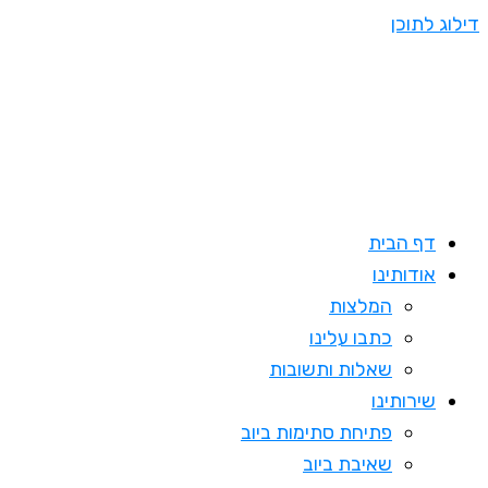
דילוג לתוכן
דף הבית
אודותינו
המלצות
כתבו עלינו
שאלות ותשובות
שירותינו
פתיחת סתימות ביוב
שאיבת ביוב