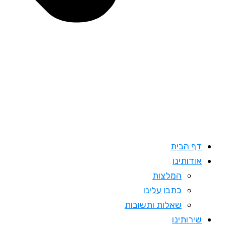
דף הבית
אודותינו
המלצות
כתבו עלינו
שאלות ותשובות
שירותינו