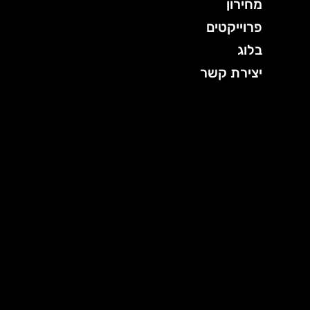
מחירון
פרוייקטים
בלוג
יצירת קשר