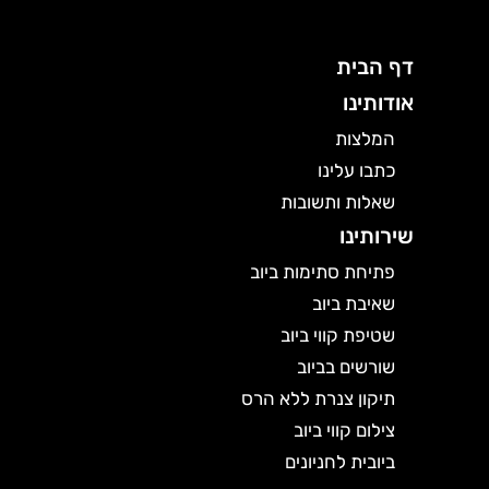
דף הבית
אודותינו
המלצות
כתבו עלינו
שאלות ותשובות
שירותינו
פתיחת סתימות ביוב
שאיבת ביוב
שטיפת קווי ביוב
שורשים בביוב
תיקון צנרת ללא הרס
צילום קווי ביוב
ביובית לחניונים