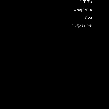
מחירון
פרוייקטים
בלוג
יצירת קשר